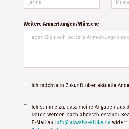
Weitere Anmerkungen/Wünsche
Ich möchte in Zukunft über aktuelle An
Ich stimme zu, dass meine Angaben aus 
Daten werden nach abgeschlossener Bearbe
E-Mail an
info@akwaba-afrika.de
widerru