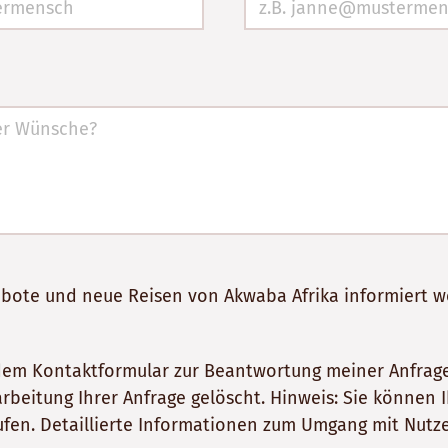
gebote und neue Reisen von Akwaba Afrika informiert 
dem Kontaktformular zur Beantwortung meiner Anfrage
itung Ihrer Anfrage gelöscht. Hinweis: Sie können Ihr
fen. Detaillierte Informationen zum Umgang mit Nutze