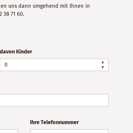
erden uns dann umgehend mit Ihnen in
2 38 71 60
.
davon Kinder
Ihre Telefonnummer