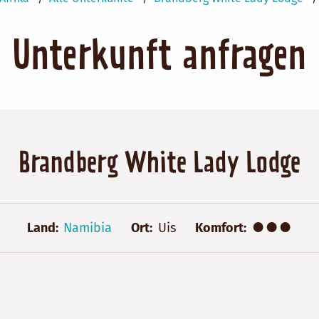
Unterkunft anfragen
Brandberg White Lady Lodge
●●●
Land
Namibia
Ort
Uis
Komfort