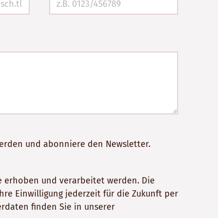
werden und abonniere den Newsletter.
 erhoben und verarbeitet werden. Die
e Einwilligung jederzeit für die Zukunft per
rdaten finden Sie in unserer