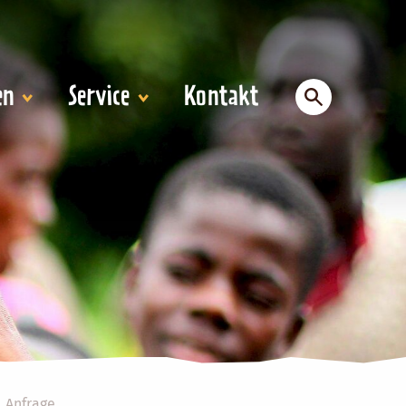
en
Service
Kontakt
Anfrage