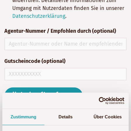
widerrufen. Detaillierte Informationen zum
Umgang mit Nutzerdaten finden Sie in unserer
Datenschutzerklärung
.
Agentur-Nummer / Empfohlen durch (optional)
Gutscheincode (optional)
Unterkunft anfragen
Zustimmung
Details
Über Cookies