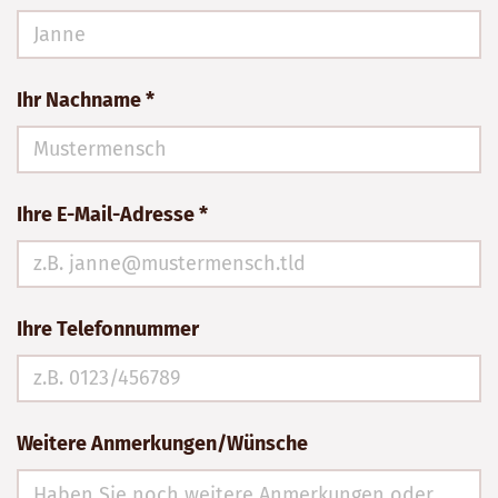
Ihr Nachname *
Ihre E-Mail-Adresse *
Ihre Telefonnummer
Weitere Anmerkungen/Wünsche