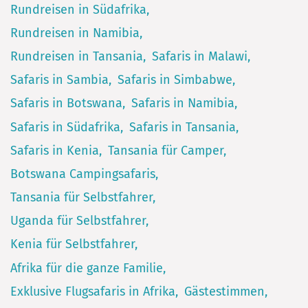
Rundreisen in Südafrika
Rundreisen in Namibia
Rundreisen in Tansania
Safaris in Malawi
Safaris in Sambia
Safaris in Simbabwe
Safaris in Botswana
Safaris in Namibia
Safaris in Südafrika
Safaris in Tansania
Safaris in Kenia
Tansania für Camper
Botswana Campingsafaris
Tansania für Selbstfahrer
Uganda für Selbstfahrer
Kenia für Selbstfahrer
Afrika für die ganze Familie
Exklusive Flugsafaris in Afrika
Gästestimmen