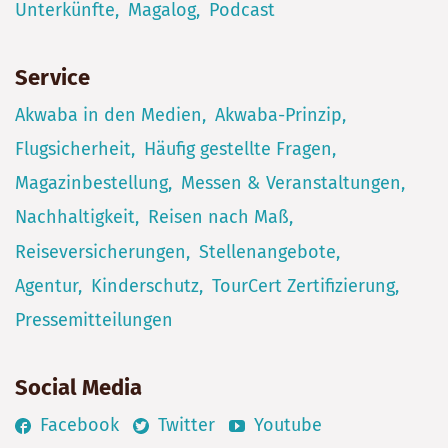
Unterkünfte
Magalog
Podcast
Service
Akwaba in den Medien
Akwaba-Prinzip
Flugsicherheit
Häufig gestellte Fragen
Magazinbestellung
Messen & Veranstaltungen
Nachhaltigkeit
Reisen nach Maß
Reiseversicherungen
Stellenangebote
Agentur
Kinderschutz
TourCert Zertifizierung
Pressemitteilungen
Social Media
Facebook
Twitter
Youtube