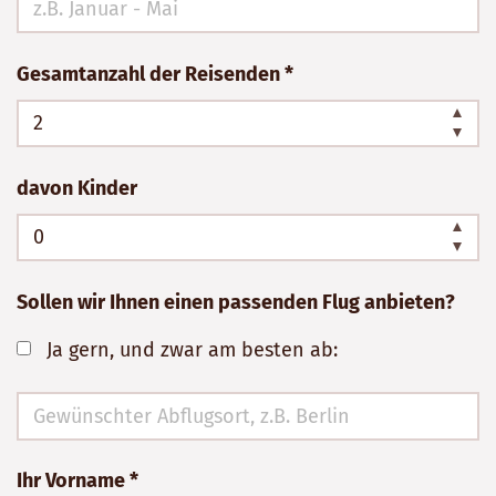
ausfüllen!
Gesamtanzahl der Reisenden *
davon Kinder
Sollen wir Ihnen einen passenden Flug anbieten?
Ja gern, und zwar am besten ab:
Ihr Vorname *