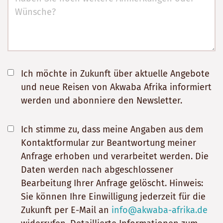
Ich möchte in Zukunft über aktuelle Angebote
und neue Reisen von Akwaba Afrika informiert
werden und abonniere den Newsletter.
Ich stimme zu, dass meine Angaben aus dem
Kontaktformular zur Beantwortung meiner
Anfrage erhoben und verarbeitet werden. Die
Daten werden nach abgeschlossener
Bearbeitung Ihrer Anfrage gelöscht. Hinweis:
Sie können Ihre Einwilligung jederzeit für die
Zukunft per E-Mail an
info@akwaba-afrika.de