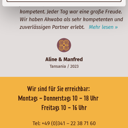
freundlich, kundenorientiert und sehr
kompetent. Jeder Tag war eine große Freude.
Wir haben Akwaba als sehr kompetenten und
zuverlässigen Partner erlebt.
Mehr lesen »
Aline & Manfred
Tansania
/ 2023
Wir sind für Sie erreichbar:
Montags - Donnerstags 10 - 18 Uhr
Freitags 10 - 16 Uhr
Tel:
+49 (0)341 – 22 38 71 60