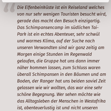
Die Elfenbeinküste ist ein Reiseland welches
von nur sehr wenigen Touristen besucht wird,
gerade das macht den Besuch einzigartig.
Das Schimpansencamp im südlichen Tai-
Park ist ein echtes Abenteuer, sehr schwül
und warmes Klima, auf der Suche nach
unseren Verwandten sind wir ganz zeitig am
Morgen einige Stunden im Regenwald
gelaufen, die Gruppe hat uns dann immer
näher kommen lassen, zum Schluss waren
überall Schimpansen in den Bäumen und am
Boden, der Ranger hat uns beiden soviel Zeit
gelassen wie wir wollten, das war eine sehr
schöne Begegnung. Wer sehen möchte wie
das Alltagsleben der Menschen in Westafrika
ist, abenteuerlustig ist und nicht unseren