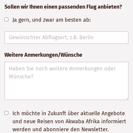
Sollen wir Ihnen einen passenden Flug anbieten?
Ja gern, und zwar am besten ab:
Weitere Anmerkungen/Wünsche
Ich möchte in Zukunft über aktuelle Angebote
und neue Reisen von Akwaba Afrika informiert
werden und abonniere den Newsletter.