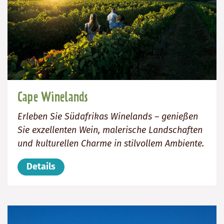
Cape Winelands
Erleben Sie Südafrikas Winelands – genießen
Sie exzellenten Wein, malerische Landschaften
und kulturellen Charme in stilvollem Ambiente.
Details