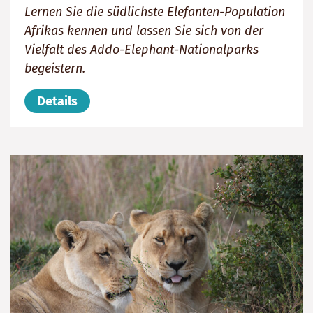
Lernen Sie die südlichste Elefanten-Population
Afrikas kennen und lassen Sie sich von der
Vielfalt des Addo-Elephant-Nationalparks
begeistern.
Details