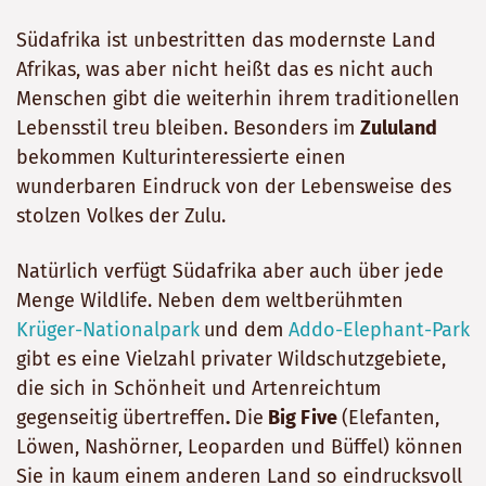
Südafrika ist unbestritten das modernste Land
Afrikas, was aber nicht heißt das es nicht auch
Menschen gibt die weiterhin ihrem traditionellen
Lebensstil treu bleiben. Besonders im
Zululand
bekommen Kulturinteressierte einen
wunderbaren Eindruck von der Lebensweise des
stolzen Volkes der Zulu.
Natürlich verfügt Südafrika aber auch über jede
Menge Wildlife. Neben dem weltberühmten
Krüger-Nationalpark
und dem
Addo-Elephant-Park
gibt es eine Vielzahl privater Wildschutzgebiete,
die sich in Schönheit und Artenreichtum
gegenseitig übertreffen
.
Die
Big Five
(Elefanten,
Löwen, Nashörner, Leoparden und Büffel) können
Sie in kaum einem anderen Land so eindrucksvoll