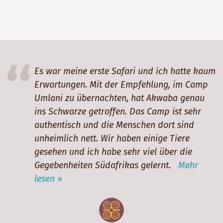
Es war meine erste Safari und ich hatte kaum
Erwartungen. Mit der Empfehlung, im Camp
Umlani zu übernachten, hat Akwaba genau
ins Schwarze getroffen. Das Camp ist sehr
authentisch und die Menschen dort sind
unheimlich nett. Wir haben einige Tiere
e
gesehen und ich habe sehr viel über die
g
Gegebenheiten Südafrikas gelernt.
Mehr
lesen »
h