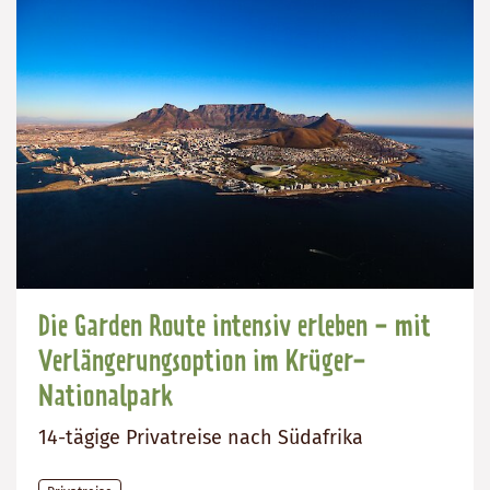
Die Garden Route intensiv erleben - mit
Verlängerungsoption im Krüger-
Nationalpark
14-tägige Privatreise nach Südafrika