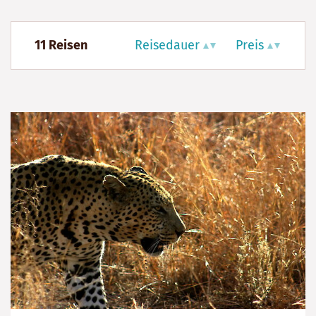
11 Reisen
Reisedauer
Preis