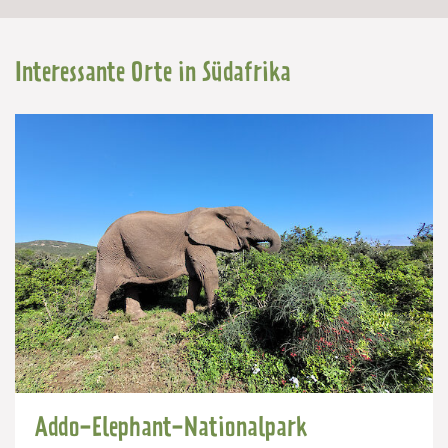
Interessante Orte in Südafrika
Addo-Elephant-Nationalpark