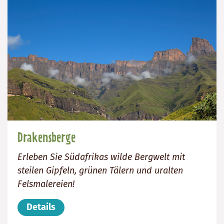
Drakensberge
Erleben Sie Südafrikas wilde Bergwelt mit
steilen Gipfeln, grünen Tälern und uralten
Felsmalereien!
Details