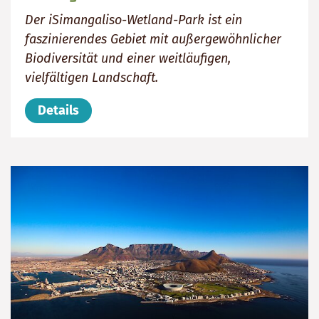
Der iSimangaliso-Wetland-Park ist ein
faszinierendes Gebiet mit außergewöhnlicher
Biodiversität und einer weitläufigen,
vielfältigen Landschaft.
Details