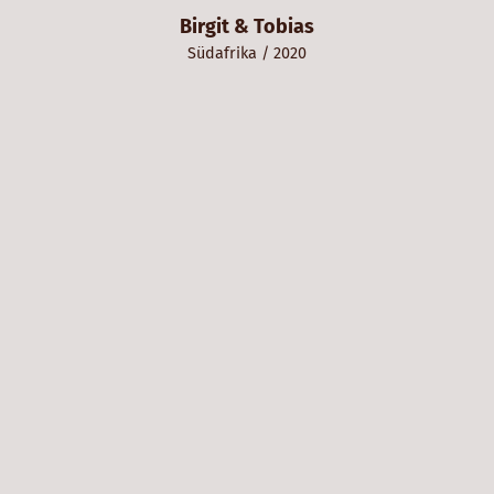
,
Birgit & Tobias
Südafrika
/ 2020