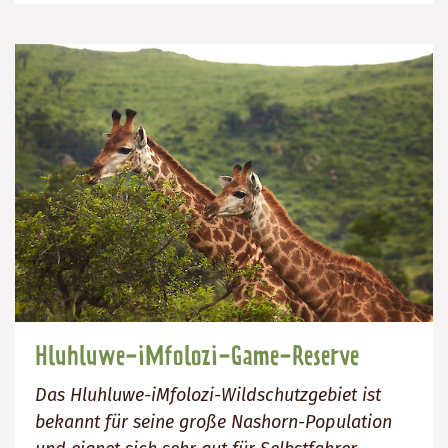
Hluhluwe-iMfolozi-Game-Reserve
Das Hluhluwe-iMfolozi-Wildschutzgebiet ist
bekannt für seine große Nashorn-Population