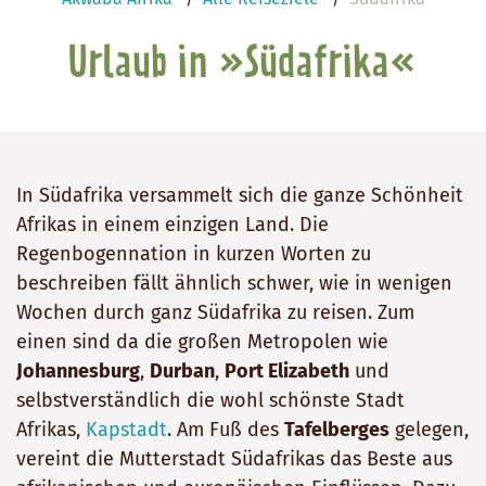
Urlaub in »Südafrika«
In Südafrika versammelt sich die ganze Schönheit
Afrikas in einem einzigen Land. Die
Regenbogennation in kurzen Worten zu
beschreiben fällt ähnlich schwer, wie in wenigen
Wochen durch ganz Südafrika zu reisen. Zum
einen sind da die großen Metropolen wie
Johannesburg
,
Durban
,
Port Elizabeth
und
selbstverständlich die wohl schönste Stadt
Afrikas,
Kapstadt
. Am Fuß des
Tafelberges
gelegen,
vereint die Mutterstadt Südafrikas das Beste aus