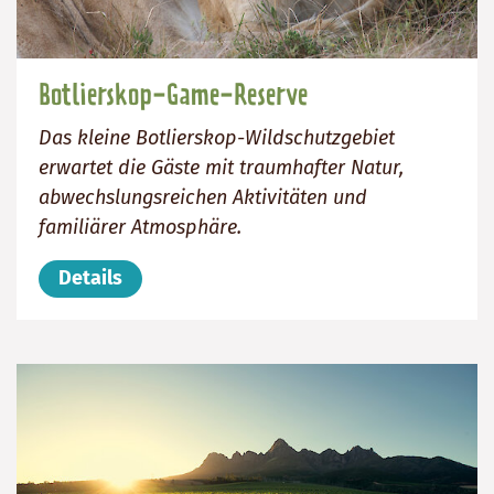
Botlierskop-Game-Reserve
Das kleine Botlierskop-Wildschutzgebiet
erwartet die Gäste mit traumhafter Natur,
abwechslungsreichen Aktivitäten und
familiärer Atmosphäre.
Details