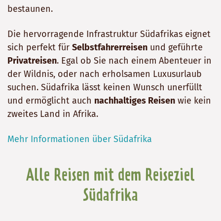
bestaunen.
Die hervorragende Infrastruktur Südafrikas eignet
sich perfekt für
Selbstfahrerreisen
und geführte
Privatreisen
. Egal ob Sie nach einem Abenteuer in
der Wildnis, oder nach erholsamen Luxusurlaub
suchen. Südafrika lässt keinen Wunsch unerfüllt
und ermöglicht auch
nachhaltiges Reisen
wie kein
zweites Land in Afrika.
Mehr Informationen über Südafrika
Alle Reisen mit dem Reiseziel
Südafrika