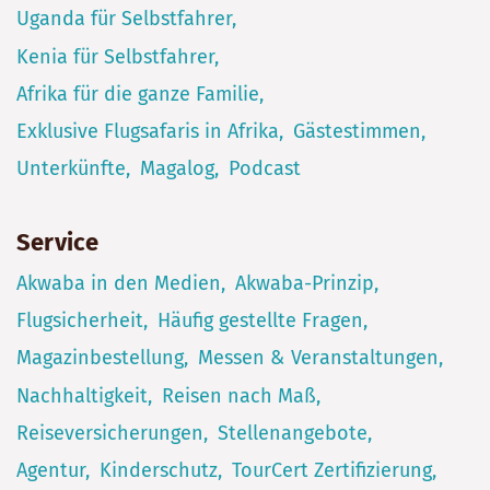
Uganda für Selbstfahrer
Kenia für Selbstfahrer
Afrika für die ganze Familie
Exklusive Flugsafaris in Afrika
Gästestimmen
Unterkünfte
Magalog
Podcast
Service
Akwaba in den Medien
Akwaba-Prinzip
Flugsicherheit
Häufig gestellte Fragen
Magazinbestellung
Messen & Veranstaltungen
Nachhaltigkeit
Reisen nach Maß
Reiseversicherungen
Stellenangebote
Agentur
Kinderschutz
TourCert Zertifizierung