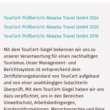
TourCert Prüfbericht Akwaba Travel GmbH 2024
TourCert Prüfbericht Akwaba Travel GmbH 2020
TourCert Prüfbericht Akwaba Travel GmbH 2018
Mit dem TourCert-Siegel bekennen wir uns zu
unserer Verantwortung für einen nachhaltigen
Tourismus. Unser Management- und
Berichtssystem ist entsprechend dem
Zertifizierungsstandard von TourCert aufgebaut
und von einer unabhängigen Gutachterin
überprüft. Mit dem TourCert-Siegel haben wir uns
dazu verpflichtet, uns in den Bereichen
Umweltschutz, Arbeitsbedingungen,
Kundeninformationen, Menschenrechte und faire