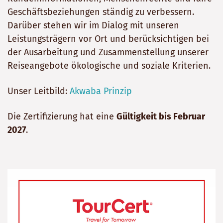
Geschäftsbeziehungen ständig zu verbessern.
Darüber stehen wir im Dialog mit unseren
Leistungsträgern vor Ort und berücksichtigen bei
der Ausarbeitung und Zusammenstellung unserer
Reiseangebote ökologische und soziale Kriterien.
Unser Leitbild:
Akwaba Prinzip
Die Zertifizierung hat eine
Gültigkeit bis Februar
2027
.