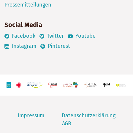
Pressemitteilungen
Social Media
Facebook
Twitter
Youtube
Instagram
Pinterest
Impressum
Datenschutzerklärung
AGB