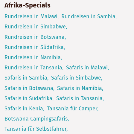
Afrika-Specials
Rundreisen in Malawi
Rundreisen in Sambia
Rundreisen in Simbabwe
Rundreisen in Botswana
Rundreisen in Südafrika
Rundreisen in Namibia
Rundreisen in Tansania
Safaris in Malawi
Safaris in Sambia
Safaris in Simbabwe
Safaris in Botswana
Safaris in Namibia
Safaris in Südafrika
Safaris in Tansania
Safaris in Kenia
Tansania für Camper
Botswana Campingsafaris
Tansania für Selbstfahrer