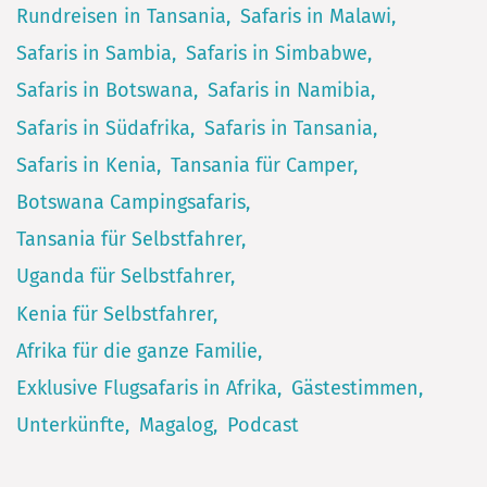
Rundreisen in Tansania
Safaris in Malawi
Safaris in Sambia
Safaris in Simbabwe
Safaris in Botswana
Safaris in Namibia
Safaris in Südafrika
Safaris in Tansania
Safaris in Kenia
Tansania für Camper
Botswana Campingsafaris
Tansania für Selbstfahrer
Uganda für Selbstfahrer
Kenia für Selbstfahrer
Afrika für die ganze Familie
Exklusive Flugsafaris in Afrika
Gästestimmen
Unterkünfte
Magalog
Podcast