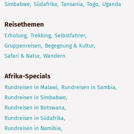
Simbabwe
Südafrika
Tansania
Togo
Uganda
Reisethemen
Erholung
Trekking
Selbstfahrer
Gruppenreisen
Begegnung & Kultur
Safari & Natur
Wandern
Afrika-Specials
Rundreisen in Malawi
Rundreisen in Sambia
Rundreisen in Simbabwe
Rundreisen in Botswana
Rundreisen in Südafrika
Rundreisen in Namibia