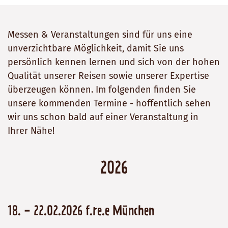
Messen & Veranstaltungen sind für uns eine
unverzichtbare Möglichkeit, damit Sie uns
persönlich kennen lernen und sich von der hohen
Qualität unserer Reisen sowie unserer Expertise
überzeugen können. Im folgenden finden Sie
unsere kommenden Termine - hoffentlich sehen
wir uns schon bald auf einer Veranstaltung in
Ihrer Nähe!
2026
18. - 22.02.2026 f.re.e München