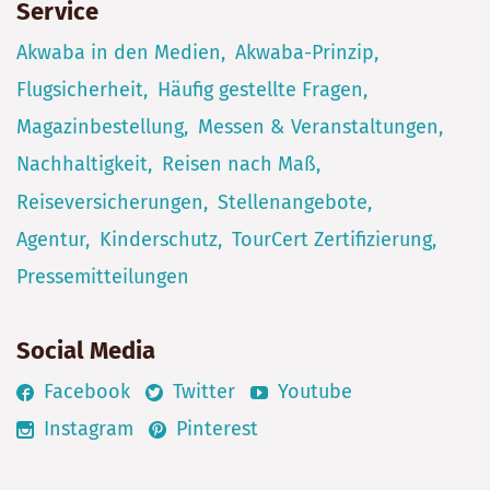
Service
Akwaba in den Medien
Akwaba-Prinzip
Flugsicherheit
Häufig gestellte Fragen
Magazinbestellung
Messen & Veranstaltungen
Nachhaltigkeit
Reisen nach Maß
Reiseversicherungen
Stellenangebote
Agentur
Kinderschutz
TourCert Zertifizierung
Pressemitteilungen
Social Media
Facebook
Twitter
Youtube
Instagram
Pinterest