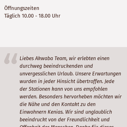
Öffnungszeiten
Täglich 10.00 - 18.00 Uhr
Liebes Akwaba Team, wir erlebten einen
durchweg beeindruckenden und
unvergesslichen Urlaub. Unsere Erwartungen
wurden in jeder Hinsicht übertroffen. Jede
der Stationen kann von uns empfohlen
werden. Besonders hervorheben möchten wir
die Nähe und den Kontakt zu den
Einwohnern Kenias. Wir sind unglaublich
beeindruckt von der Freundlichkeit und