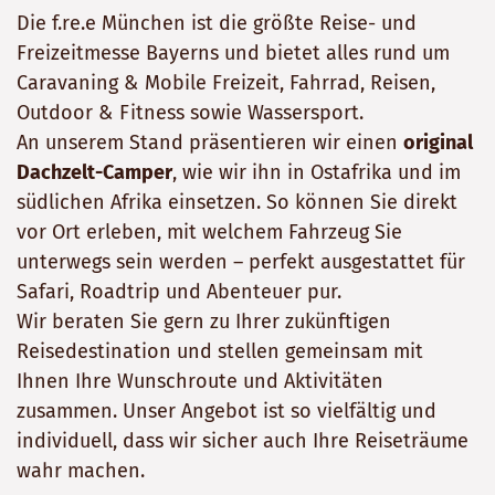
Die f.re.e München ist die größte Reise- und
Freizeitmesse Bayerns und bietet alles rund um
Caravaning & Mobile Freizeit, Fahrrad, Reisen,
Outdoor & Fitness sowie Wassersport.
An unserem Stand präsentieren wir einen
original
Dachzelt-Camper
, wie wir ihn in Ostafrika und im
südlichen Afrika einsetzen. So können Sie direkt
vor Ort erleben, mit welchem Fahrzeug Sie
unterwegs sein werden – perfekt ausgestattet für
Safari, Roadtrip und Abenteuer pur.
Wir beraten Sie gern zu Ihrer zukünftigen
Reisedestination und stellen gemeinsam mit
Ihnen Ihre Wunschroute und Aktivitäten
zusammen. Unser Angebot ist so vielfältig und
individuell, dass wir sicher auch Ihre Reiseträume
wahr machen.