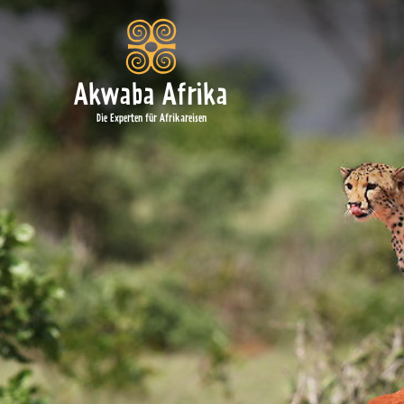
Akwaba Afrika
Die Experten für Afrikareisen