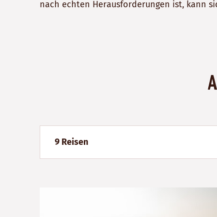
nach echten Herausforderungen ist, kann s
A
9 Reisen