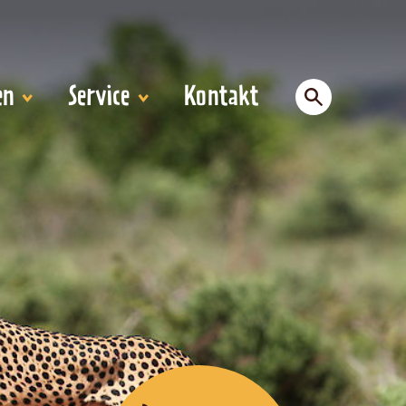
en
Service
Kontakt