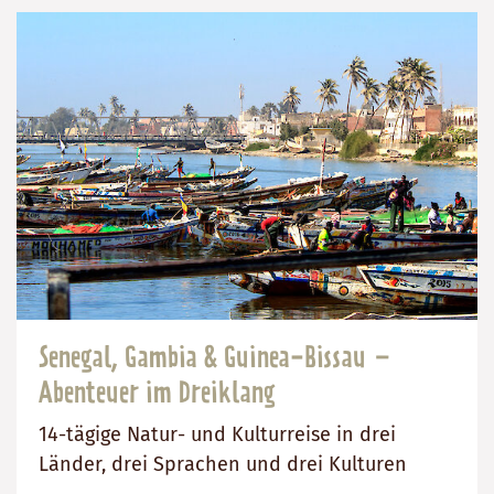
Senegal, Gambia & Guinea-Bissau –
Abenteuer im Dreiklang
14-tägige Natur- und Kulturreise in drei
Länder, drei Sprachen und drei Kulturen