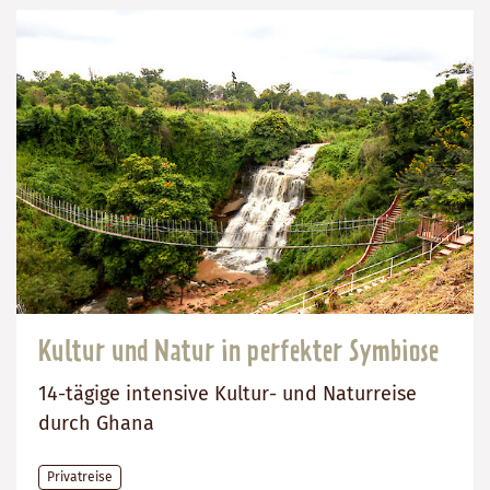
Kultur und Natur in perfekter Symbiose
14-tägige intensive Kultur- und Naturreise
durch Ghana
Privatreise