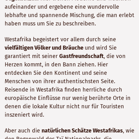
aufeinander und ergebene eine wundervolle
lebhafte und spannende Mischung, die man erlebt
haben muss um Sie zu beschreiben.
Westafrika begeistert vor allem durch seine
vielfältigen Völker und Bräuche
und wird Sie
garantiert mit seiner
Gastfreundschaft
, die von
Herzen kommt, in den Bann ziehen. Hier
entdecken Sie den Kontinent und seine
Menschen von ihrer authentischsten Seite.
Reisende in Westafrika finden herrliche durch
europäische Einflüsse nur wenig berührte Orte in
denen die lokale Kultur nicht nur für Touristen
inszeniert wird.
Aber auch die
natürlichen Schätze Westafrikas
, wie