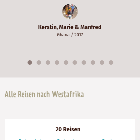
Peter & Gabriela
Ghana
/ 2020
Alle Reisen nach Westafrika
20 Reisen