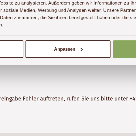
Website zu analysieren. Außerdem geben wir Informationen zu I
r soziale Medien, Werbung und Analysen weiter. Unsere Partner
 Daten zusammen, die Sie ihnen bereitgestellt haben oder die s
n.
Anpassen
reingabe Fehler auftreten, rufen Sie uns bitte unter
+4