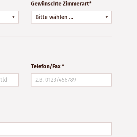
Gewünschte Zimmerart*
Bitte wählen …
Telefon/Fax *