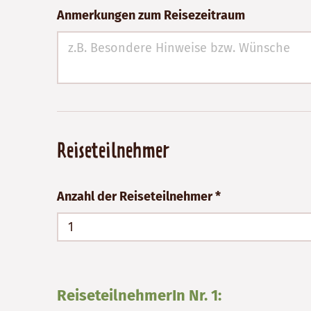
Anmerkungen zum Reisezeitraum
Reiseteilnehmer
Anzahl der Reiseteilnehmer *
1
ReiseteilnehmerIn Nr. 1: