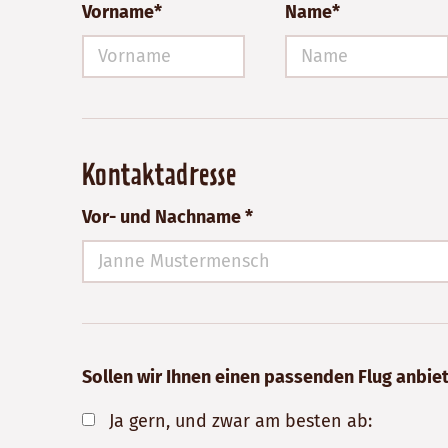
Vorname*
Name*
Kontaktadresse
Vor- und Nachname *
Sollen wir Ihnen einen passenden Flug anbie
Ja gern, und zwar am besten ab: