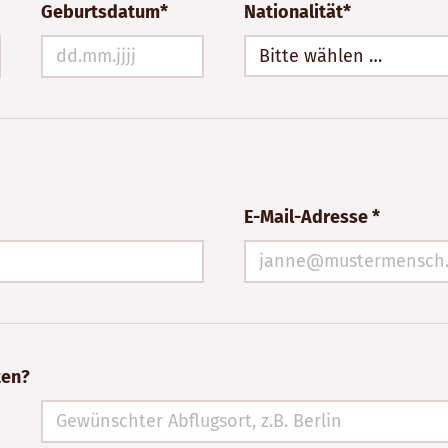
Geburtsdatum*
Nationalität*
Bitte wählen …
E-Mail-Adresse *
ten?