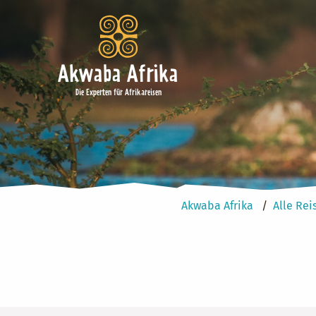
Akwaba Afrika
Die Experten für Afrikareisen
Akwaba Afrika
Alle Rei