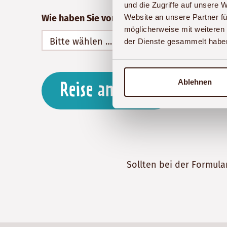
und die Zugriffe auf unsere 
Wie haben Sie von Akwaba Afrika erfahren?
Website an unsere Partner fü
möglicherweise mit weiteren
der Dienste gesammelt habe
Ablehnen
Reise anfragen
Sollten bei der Formula