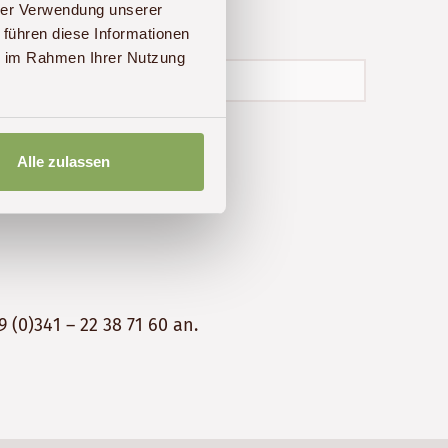
hrer Verwendung unserer
 führen diese Informationen
ie im Rahmen Ihrer Nutzung
Alle zulassen
9 (0)341 – 22 38 71 60
an.