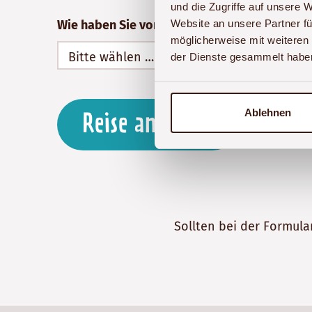
und die Zugriffe auf unsere 
Wie haben Sie von Akwaba Afrika erfahren?
Website an unsere Partner fü
möglicherweise mit weiteren
der Dienste gesammelt habe
Ablehnen
Reise anfragen
Sollten bei der Formula