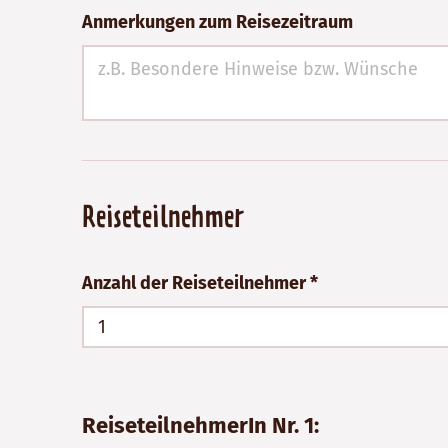
Anmerkungen zum Reisezeitraum
Reiseteilnehmer
Anzahl der Reiseteilnehmer *
1
ReiseteilnehmerIn Nr. 1: