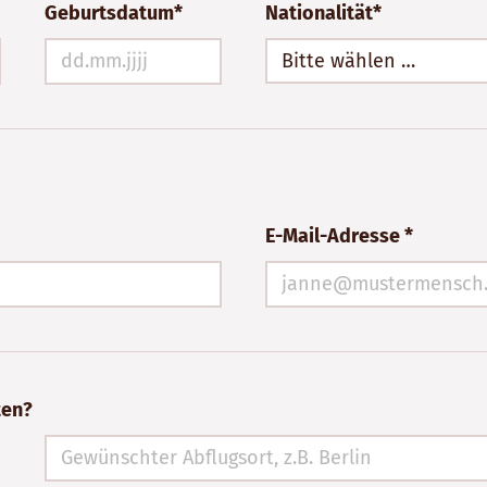
Geburtsdatum*
Nationalität*
Bitte wählen …
E-Mail-Adresse *
ten?