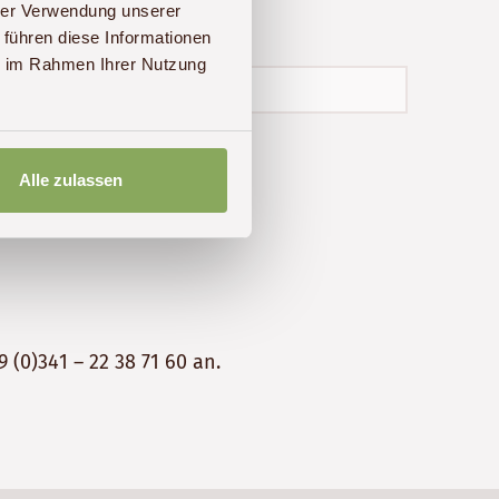
hrer Verwendung unserer
 führen diese Informationen
ie im Rahmen Ihrer Nutzung
Alle zulassen
9 (0)341 – 22 38 71 60
an.