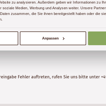
Website zu analysieren. Außerdem geben wir Informationen zu I
r soziale Medien, Werbung und Analysen weiter. Unsere Partner
 Daten zusammen, die Sie ihnen bereitgestellt haben oder die s
n.
Anpassen
reingabe Fehler auftreten, rufen Sie uns bitte unter
+4