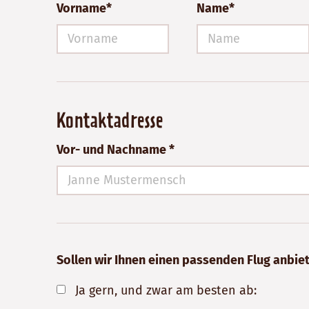
Vorname*
Name*
Kontaktadresse
Vor- und Nachname *
Sollen wir Ihnen einen passenden Flug anbie
Ja gern, und zwar am besten ab: