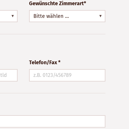
Gewünschte Zimmerart*
Bitte wählen …
Telefon/Fax *