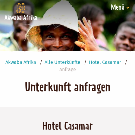
Menü
Akwaba Afrika
Akwaba Afrika
Alle Unterkünfte
Hotel Casamar
Anfrage
Unterkunft anfragen
Hotel Casamar