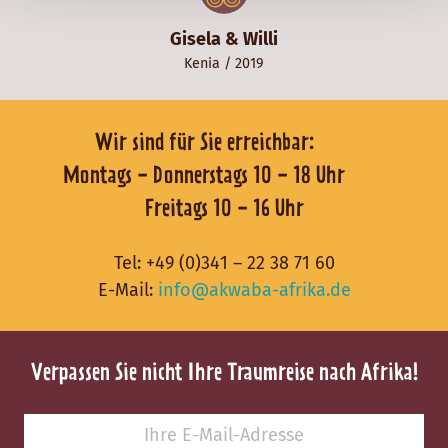
Gisela & Willi
Kenia
/ 2019
Wir sind für Sie erreichbar:
Montags - Donnerstags 10 - 18 Uhr
Freitags 10 - 16 Uhr
Tel:
+49 (0)341 – 22 38 71 60
E-Mail:
info@akwaba-afrika.de
Verpassen Sie nicht Ihre Traumreise nach Afrika!