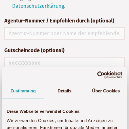
Datenschutzerklärung
.
Agentur-Nummer / Empfohlen durch (optional)
Gutscheincode (optional)
Unterkunft anfragen
Zustimmung
Details
Über Cookies
Diese Webseite verwendet Cookies
Wir verwenden Cookies, um Inhalte und Anzeigen zu
personalisieren, Funktionen für soziale Medien anbieten