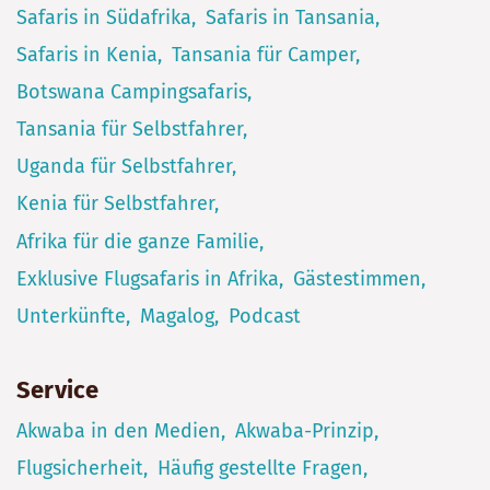
Safaris in Südafrika
Safaris in Tansania
Safaris in Kenia
Tansania für Camper
Botswana Campingsafaris
Tansania für Selbstfahrer
Uganda für Selbstfahrer
Kenia für Selbstfahrer
Afrika für die ganze Familie
Exklusive Flugsafaris in Afrika
Gästestimmen
Unterkünfte
Magalog
Podcast
Service
Akwaba in den Medien
Akwaba-Prinzip
Flugsicherheit
Häufig gestellte Fragen