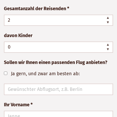
Gesamtanzahl der Reisenden *
davon Kinder
Sollen wir Ihnen einen passenden Flug anbieten?
Ja gern, und zwar am besten ab:
Ihr Vorname *