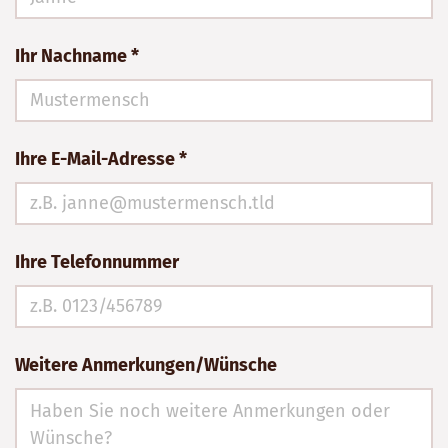
Ihr Nachname *
Ihre E-Mail-Adresse *
Ihre Telefonnummer
Weitere Anmerkungen/Wünsche