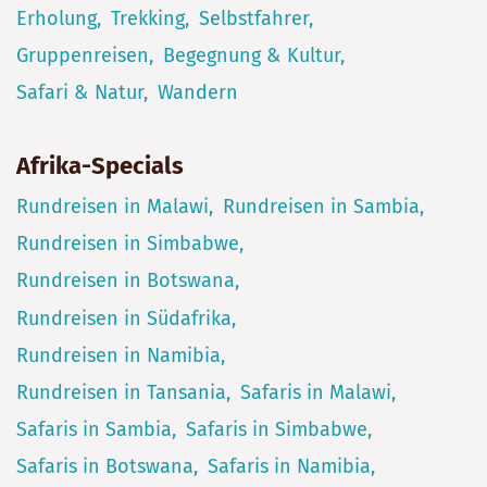
Erholung
Trekking
Selbstfahrer
Gruppenreisen
Begegnung & Kultur
Safari & Natur
Wandern
Afrika-Specials
Rundreisen in Malawi
Rundreisen in Sambia
Rundreisen in Simbabwe
Rundreisen in Botswana
Rundreisen in Südafrika
Rundreisen in Namibia
Rundreisen in Tansania
Safaris in Malawi
Safaris in Sambia
Safaris in Simbabwe
Safaris in Botswana
Safaris in Namibia