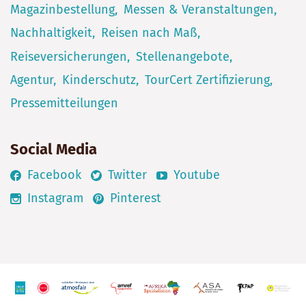
Magazinbestellung
Messen & Veranstaltungen
Nachhaltigkeit
Reisen nach Maß
Reiseversicherungen
Stellenangebote
Agentur
Kinderschutz
TourCert Zertifizierung
Pressemitteilungen
Social Media
Facebook
Twitter
Youtube
Instagram
Pinterest