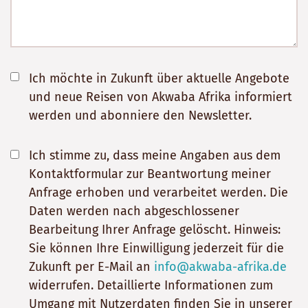
Ich möchte in Zukunft über aktuelle Angebote
und neue Reisen von Akwaba Afrika informiert
werden und abonniere den Newsletter.
Ich stimme zu, dass meine Angaben aus dem
Kontaktformular zur Beantwortung meiner
Anfrage erhoben und verarbeitet werden. Die
Daten werden nach abgeschlossener
Bearbeitung Ihrer Anfrage gelöscht. Hinweis:
Sie können Ihre Einwilligung jederzeit für die
Zukunft per E-Mail an
info@akwaba-afrika.de
widerrufen. Detaillierte Informationen zum
Umgang mit Nutzerdaten finden Sie in unserer