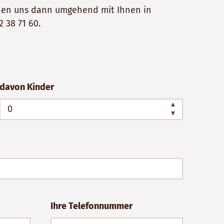
erden uns dann umgehend mit Ihnen in
2 38 71 60
.
davon Kinder
Ihre Telefonnummer