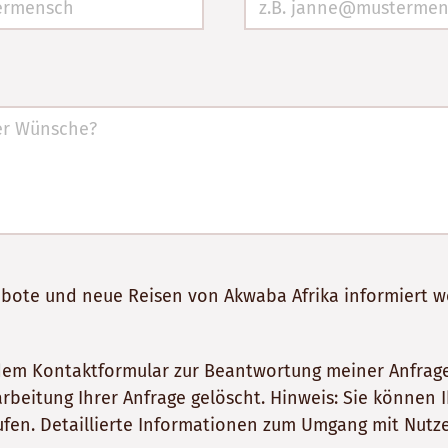
gebote und neue Reisen von Akwaba Afrika informiert 
dem Kontaktformular zur Beantwortung meiner Anfrage
itung Ihrer Anfrage gelöscht. Hinweis: Sie können Ihr
fen. Detaillierte Informationen zum Umgang mit Nutze