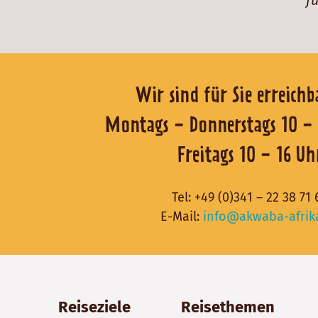
Wir sind für Sie er
Montags - Donnerstags 1
Freitags 10 - 16 Uh
Tel:
+49 (0)341 – 22 38 71 
E-Mail:
info@akwaba-afrik
Reiseziele
Reisethemen