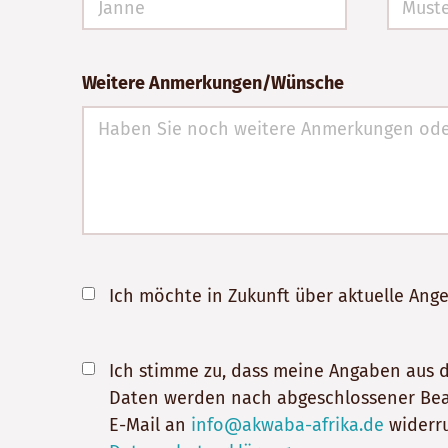
Weitere Anmerkungen/Wünsche
Ich möchte in Zukunft über aktuelle An
Ich stimme zu, dass meine Angaben aus 
Daten werden nach abgeschlossener Bearbe
E-Mail an
info@akwaba-afrika.de
widerru