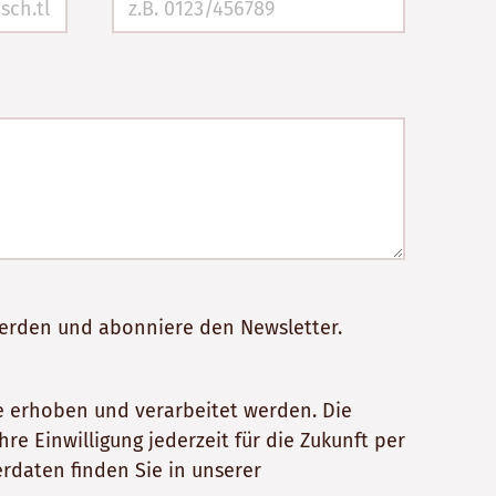
werden und abonniere den Newsletter.
 erhoben und verarbeitet werden. Die
e Einwilligung jederzeit für die Zukunft per
rdaten finden Sie in unserer