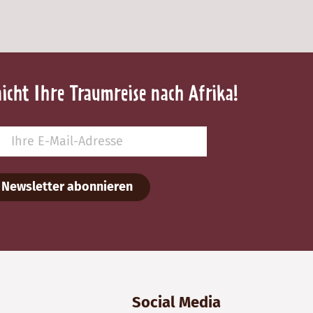
nicht Ihre Traumreise nach Afrika!
Newsletter abonnieren
Social Media