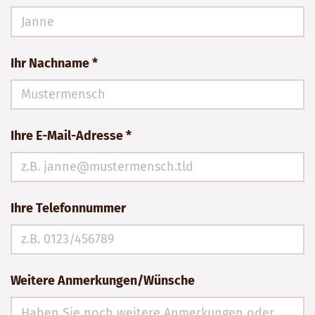
Ihr Nachname *
Ihre E-Mail-Adresse *
Ihre Telefonnummer
Weitere Anmerkungen/Wünsche