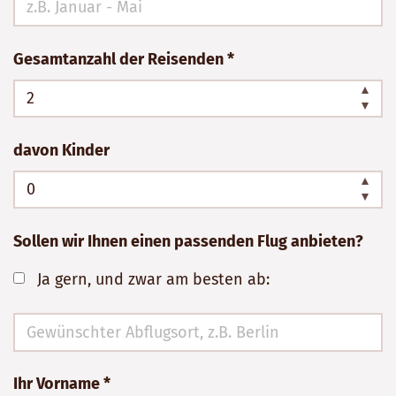
ausfüllen!
Gesamtanzahl der Reisenden *
davon Kinder
Sollen wir Ihnen einen passenden Flug anbieten?
Ja gern, und zwar am besten ab:
Ihr Vorname *