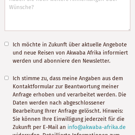
Ich möchte in Zukunft über aktuelle Angebote
und neue Reisen von Akwaba Afrika informiert
werden und abonniere den Newsletter.
Ich stimme zu, dass meine Angaben aus dem
Kontaktformular zur Beantwortung meiner
Anfrage erhoben und verarbeitet werden. Die
Daten werden nach abgeschlossener
Bearbeitung Ihrer Anfrage gelöscht. Hinweis:
Sie können Ihre Einwilligung jederzeit für die
Zukunft per E-Mail an
info@akwaba-afrika.de