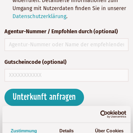
widerrufen. Detaillierte Informationen zum
Umgang mit Nutzerdaten finden Sie in unserer
Datenschutzerklärung
.
Agentur-Nummer / Empfohlen durch (optional)
Gutscheincode (optional)
Unterkunft anfragen
Zustimmung
Details
Über Cookies