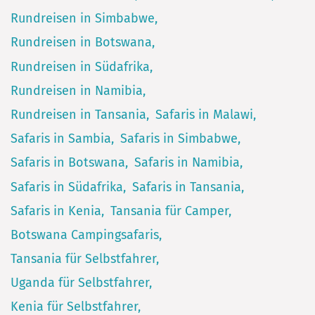
Rundreisen in Simbabwe
Rundreisen in Botswana
Rundreisen in Südafrika
Rundreisen in Namibia
Rundreisen in Tansania
Safaris in Malawi
Safaris in Sambia
Safaris in Simbabwe
Safaris in Botswana
Safaris in Namibia
Safaris in Südafrika
Safaris in Tansania
Safaris in Kenia
Tansania für Camper
Botswana Campingsafaris
Tansania für Selbstfahrer
Uganda für Selbstfahrer
Kenia für Selbstfahrer