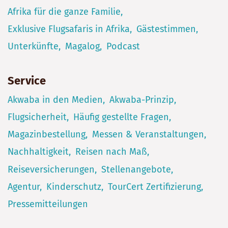
Afrika für die ganze Familie
Exklusive Flugsafaris in Afrika
Gästestimmen
Unterkünfte
Magalog
Podcast
Service
Akwaba in den Medien
Akwaba-Prinzip
Flugsicherheit
Häufig gestellte Fragen
Magazinbestellung
Messen & Veranstaltungen
Nachhaltigkeit
Reisen nach Maß
Reiseversicherungen
Stellenangebote
Agentur
Kinderschutz
TourCert Zertifizierung
Pressemitteilungen