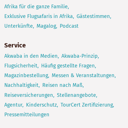
Afrika für die ganze Familie
Exklusive Flugsafaris in Afrika
Gästestimmen
Unterkünfte
Magalog
Podcast
Service
Akwaba in den Medien
Akwaba-Prinzip
Flugsicherheit
Häufig gestellte Fragen
Magazinbestellung
Messen & Veranstaltungen
Nachhaltigkeit
Reisen nach Maß
Reiseversicherungen
Stellenangebote
Agentur
Kinderschutz
TourCert Zertifizierung
Pressemitteilungen