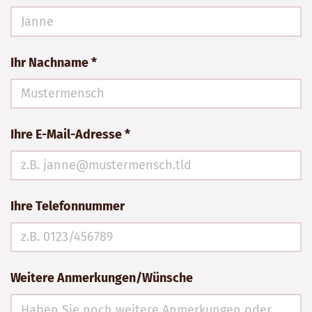
Ihr Nachname *
Ihre E-Mail-Adresse *
Ihre Telefonnummer
Weitere Anmerkungen/Wünsche