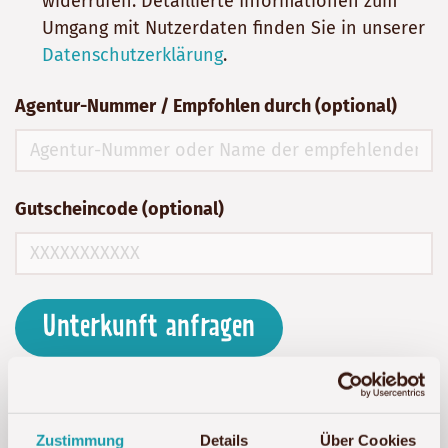
widerrufen. Detaillierte Informationen zum
Umgang mit Nutzerdaten finden Sie in unserer
Datenschutzerklärung
.
Agentur-Nummer / Empfohlen durch (optional)
Gutscheincode (optional)
Unterkunft anfragen
Zustimmung
Details
Über Cookies