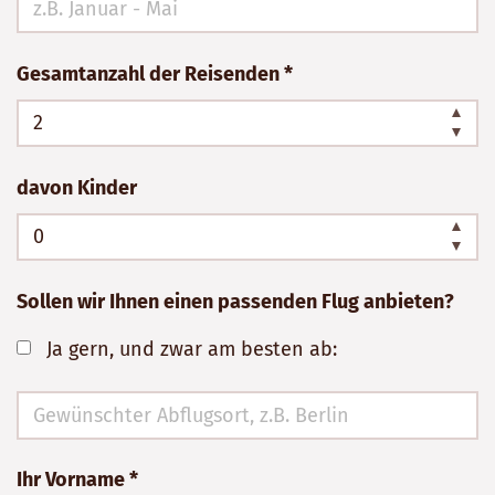
ausfüllen!
Gesamtanzahl der Reisenden *
davon Kinder
Sollen wir Ihnen einen passenden Flug anbieten?
Ja gern, und zwar am besten ab:
Ihr Vorname *