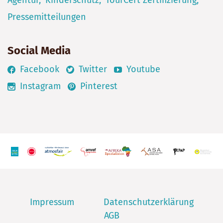
Pressemitteilungen
Social Media
Facebook
Twitter
Youtube
Instagram
Pinterest
Impressum
Datenschutzerklärung
AGB