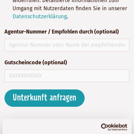
widerrufen. Detaillierte Informationen zum
Umgang mit Nutzerdaten finden Sie in unserer
Datenschutzerklärung
.
Agentur-Nummer / Empfohlen durch (optional)
Gutscheincode (optional)
Unterkunft anfragen