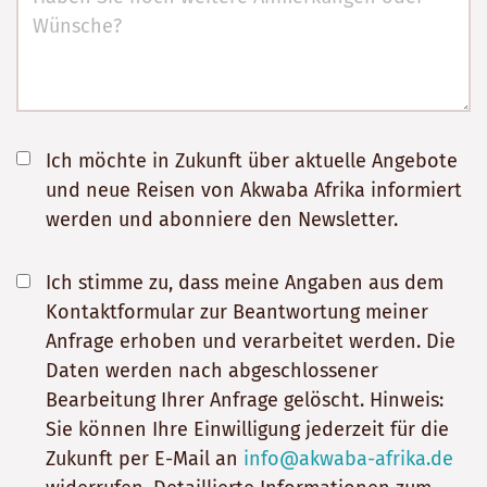
Ich möchte in Zukunft über aktuelle Angebote
und neue Reisen von Akwaba Afrika informiert
werden und abonniere den Newsletter.
Ich stimme zu, dass meine Angaben aus dem
Kontaktformular zur Beantwortung meiner
Anfrage erhoben und verarbeitet werden. Die
Daten werden nach abgeschlossener
Bearbeitung Ihrer Anfrage gelöscht. Hinweis:
Sie können Ihre Einwilligung jederzeit für die
Zukunft per E-Mail an
info@akwaba-afrika.de