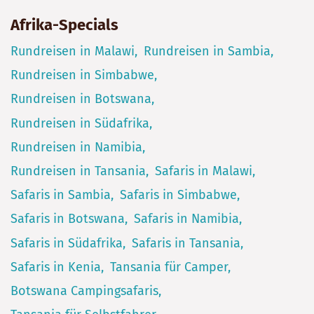
Afrika-Specials
Rundreisen in Malawi
Rundreisen in Sambia
Rundreisen in Simbabwe
Rundreisen in Botswana
Rundreisen in Südafrika
Rundreisen in Namibia
Rundreisen in Tansania
Safaris in Malawi
Safaris in Sambia
Safaris in Simbabwe
Safaris in Botswana
Safaris in Namibia
Safaris in Südafrika
Safaris in Tansania
Safaris in Kenia
Tansania für Camper
Botswana Campingsafaris