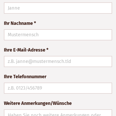
Ihr Nachname *
Ihre E-Mail-Adresse *
Ihre Telefonnummer
Weitere Anmerkungen/Wünsche