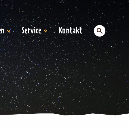
en
Service
Kontakt