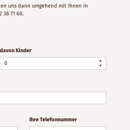
erden uns dann umgehend mit Ihnen in
2 38 71 60
.
davon Kinder
Ihre Telefonnummer