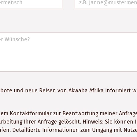
gebote und neue Reisen von Akwaba Afrika informiert 
dem Kontaktformular zur Beantwortung meiner Anfrage
itung Ihrer Anfrage gelöscht. Hinweis: Sie können Ihr
fen. Detaillierte Informationen zum Umgang mit Nutze