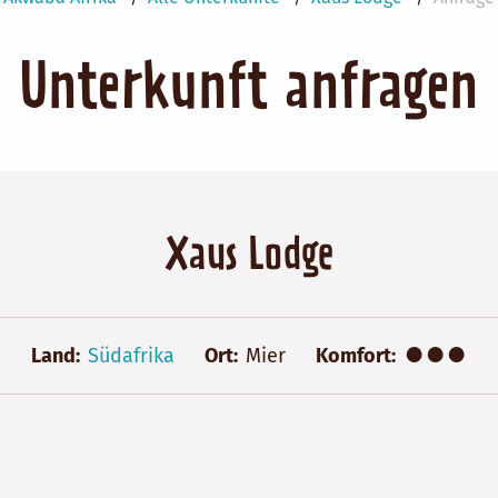
Unterkunft anfragen
Xaus Lodge
●●●
Land
Südafrika
Ort
Mier
Komfort