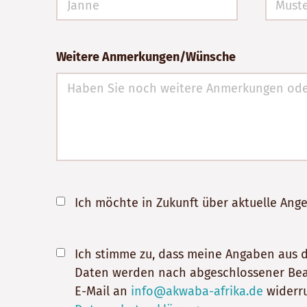
Weitere Anmerkungen/Wünsche
Ich möchte in Zukunft über aktuelle An
Ich stimme zu, dass meine Angaben aus 
Daten werden nach abgeschlossener Bearbe
E-Mail an
info@akwaba-afrika.de
widerru