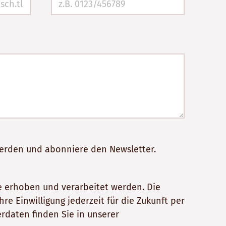
werden und abonniere den Newsletter.
 erhoben und verarbeitet werden. Die
e Einwilligung jederzeit für die Zukunft per
rdaten finden Sie in unserer