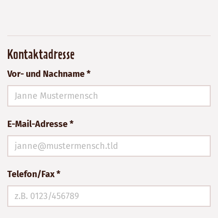
Kontaktadresse
Vor- und Nachname *
E-Mail-Adresse *
Telefon/Fax *