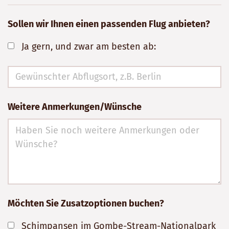
Sollen wir Ihnen einen passenden Flug anbieten?
Ja gern, und zwar am besten ab:
Weitere Anmerkungen/Wünsche
Möchten Sie Zusatzoptionen buchen?
Schimpansen im Gombe-Stream-Nationalpark