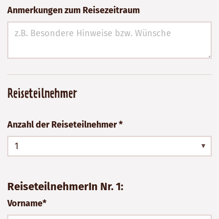
Anmerkungen zum Reisezeitraum
Reiseteilnehmer
Anzahl der Reiseteilnehmer *
1
ReiseteilnehmerIn Nr. 1:
Vorname*