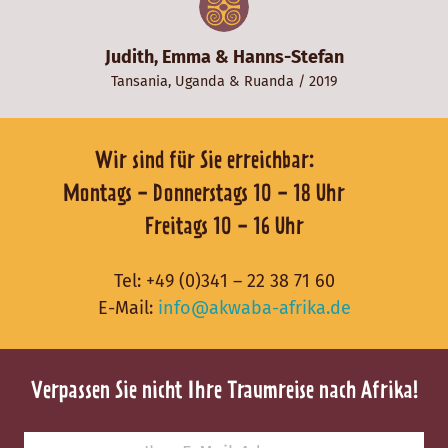
Judith, Emma & Hanns-Stefan
Tansania
,
Uganda
&
Ruanda
/ 2019
Wir sind für Sie erreichbar:
Montags - Donnerstags 10 - 18 Uhr
Freitags 10 - 16 Uhr
Tel:
+49 (0)341 – 22 38 71 60
E-Mail:
info@akwaba-afrika.de
Verpassen Sie nicht Ihre Traumreise nach Afrika!