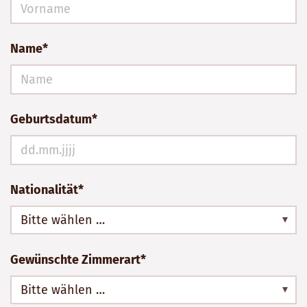
Name*
Geburtsdatum*
Nationalität*
Bitte wählen …
Gewünschte Zimmerart*
Bitte wählen …