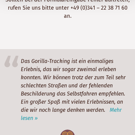
rufen Sie uns bitte unter
+49 (0)341 – 22 38 71 60
an.
Das Gorilla-Tracking ist ein einmaliges
Erlebnis, das wir sogar zweimal erleben
konnten. Wir können trotz der zum Teil sehr
schlechten Straßen und der fehlenden
Beschilderung das Selbstfahren empfehlen.
Ein großer Spaß mit vielen Erlebnissen, an
die wir noch lange denken werden.
Mehr
lesen »