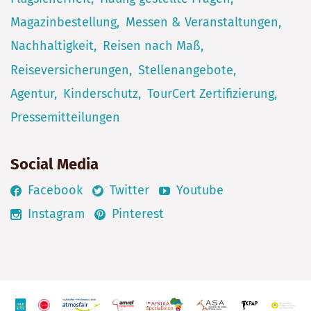
Magazinbestellung
Messen & Veranstaltungen
Nachhaltigkeit
Reisen nach Maß
Reiseversicherungen
Stellenangebote
Agentur
Kinderschutz
TourCert Zertifizierung
Pressemitteilungen
Social Media
Facebook
Twitter
Youtube
Instagram
Pinterest