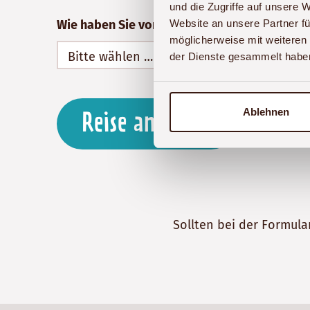
und die Zugriffe auf unsere 
Wie haben Sie von Akwaba Afrika erfahren?
Website an unsere Partner fü
möglicherweise mit weiteren
der Dienste gesammelt habe
Ablehnen
Reise anfragen
Sollten bei der Formula