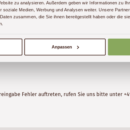
Website zu analysieren. Außerdem geben wir Informationen zu I
r soziale Medien, Werbung und Analysen weiter. Unsere Partner
 Daten zusammen, die Sie ihnen bereitgestellt haben oder die s
n.
Anpassen
reingabe Fehler auftreten, rufen Sie uns bitte unter
+4