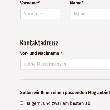
Vorname*
Name*
Kontaktadresse
Vor- und Nachname *
Sollen wir Ihnen einen passenden Flug anbie
Ja gern, und zwar am besten ab: