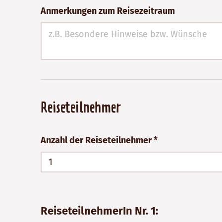
Anmerkungen zum Reisezeitraum
Reiseteilnehmer
Anzahl der Reiseteilnehmer *
1
ReiseteilnehmerIn Nr. 1: