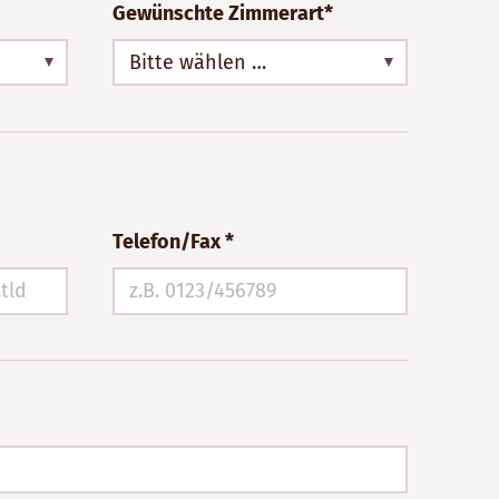
Gewünschte Zimmerart*
Bitte wählen …
Telefon/Fax *