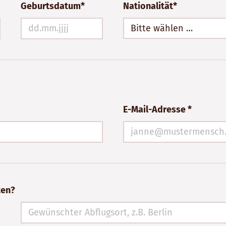
Geburtsdatum*
Nationalität*
Bitte wählen …
E-Mail-Adresse *
ten?