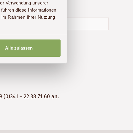
hrer Verwendung unserer
 führen diese Informationen
ie im Rahmen Ihrer Nutzung
Alle zulassen
9 (0)341 – 22 38 71 60
an.