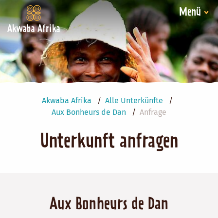
Menü
Akwaba Afrika
Akwaba Afrika
Alle Unterkünfte
Aux Bonheurs de Dan
Anfrage
Unterkunft anfragen
Aux Bonheurs de Dan