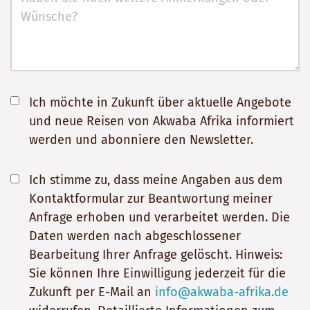
Ich möchte in Zukunft über aktuelle Angebote
und neue Reisen von Akwaba Afrika informiert
werden und abonniere den Newsletter.
Ich stimme zu, dass meine Angaben aus dem
Kontaktformular zur Beantwortung meiner
Anfrage erhoben und verarbeitet werden. Die
Daten werden nach abgeschlossener
Bearbeitung Ihrer Anfrage gelöscht. Hinweis:
Sie können Ihre Einwilligung jederzeit für die
Zukunft per E-Mail an
info@akwaba-afrika.de