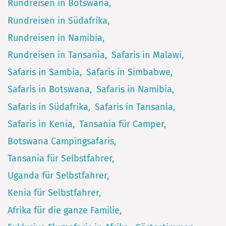
Rundreisen in Botswana
Rundreisen in Südafrika
Rundreisen in Namibia
Rundreisen in Tansania
Safaris in Malawi
Safaris in Sambia
Safaris in Simbabwe
Safaris in Botswana
Safaris in Namibia
Safaris in Südafrika
Safaris in Tansania
Safaris in Kenia
Tansania für Camper
Botswana Campingsafaris
Tansania für Selbstfahrer
Uganda für Selbstfahrer
Kenia für Selbstfahrer
Afrika für die ganze Familie