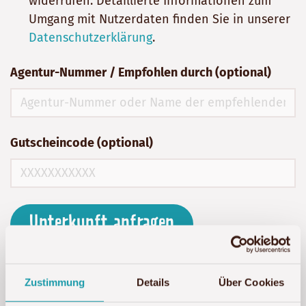
widerrufen. Detaillierte Informationen zum
Umgang mit Nutzerdaten finden Sie in unserer
Datenschutzerklärung
.
Agentur-Nummer / Empfohlen durch (optional)
Gutscheincode (optional)
Unterkunft anfragen
Zustimmung
Details
Über Cookies