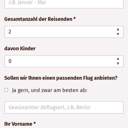
ausfüllen!
Gesamtanzahl der Reisenden *
davon Kinder
Sollen wir Ihnen einen passenden Flug anbieten?
Ja gern, und zwar am besten ab:
Ihr Vorname *