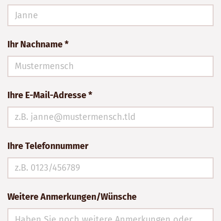
Ihr Nachname *
Ihre E-Mail-Adresse *
Ihre Telefonnummer
Weitere Anmerkungen/Wünsche