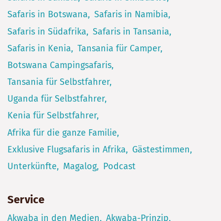
Safaris in Botswana
Safaris in Namibia
Safaris in Südafrika
Safaris in Tansania
Safaris in Kenia
Tansania für Camper
Botswana Campingsafaris
Tansania für Selbstfahrer
Uganda für Selbstfahrer
Kenia für Selbstfahrer
Afrika für die ganze Familie
Exklusive Flugsafaris in Afrika
Gästestimmen
Unterkünfte
Magalog
Podcast
Service
Akwaba in den Medien
Akwaba-Prinzip