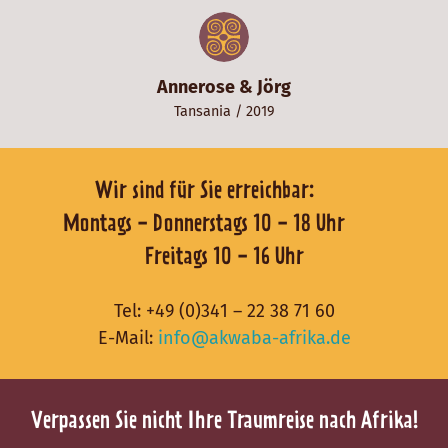
Annerose & Jörg
Tansania
/ 2019
Wir sind für Sie erreichbar:
Montags - Donnerstags 10 - 18 Uhr
Freitags 10 - 16 Uhr
Tel:
+49 (0)341 – 22 38 71 60
E-Mail:
info@akwaba-afrika.de
Verpassen Sie nicht Ihre Traumreise nach Afrika!