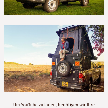
Um YouTube zu laden, benötigen wir Ihre