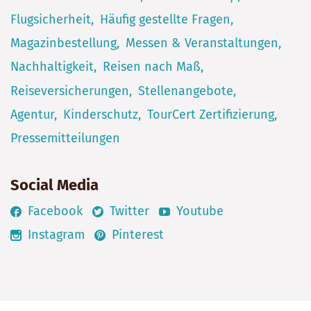
Flugsicherheit
Häufig gestellte Fragen
Magazinbestellung
Messen & Veranstaltungen
Nachhaltigkeit
Reisen nach Maß
Reiseversicherungen
Stellenangebote
Agentur
Kinderschutz
TourCert Zertifizierung
Pressemitteilungen
Social Media
Facebook
Twitter
Youtube
Instagram
Pinterest