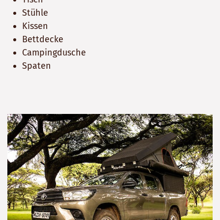
Stühle
Kissen
Bettdecke
Campingdusche
Spaten