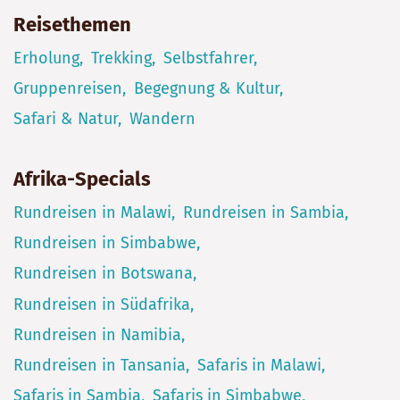
Reisethemen
Erholung
Trekking
Selbstfahrer
Gruppenreisen
Begegnung & Kultur
Safari & Natur
Wandern
Afrika-Specials
Rundreisen in Malawi
Rundreisen in Sambia
Rundreisen in Simbabwe
Rundreisen in Botswana
Rundreisen in Südafrika
Rundreisen in Namibia
Rundreisen in Tansania
Safaris in Malawi
Safaris in Sambia
Safaris in Simbabwe