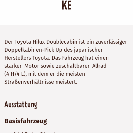
KE
Der Toyota Hilux Doublecabin ist ein zuverlässiger
Doppelkabinen-Pick Up des japanischen
Herstellers Toyota. Das Fahrzeug hat einen
starken Motor sowie zuschaltbaren Allrad
(4 H/4 L), mit dem er die meisten
Straßenverhältnisse meistert.
Ausstattung
Basisfahrzeug