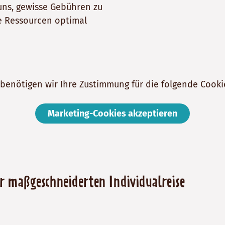
uns, gewisse Gebühren zu
re Ressourcen optimal
benötigen wir Ihre Zustimmung für die folgende Cooki
Marketing-Cookies akzeptieren
er maßgeschneiderten Individualreise