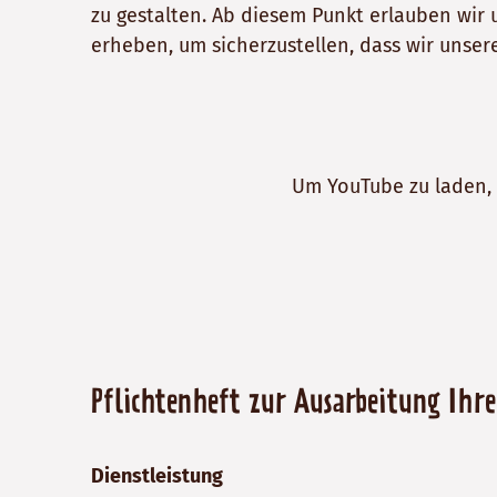
zu gestalten. Ab diesem Punkt erlauben wir 
erheben, um sicherzustellen, dass wir unse
Um YouTube zu laden, 
Pflichtenheft zur Ausarbeitung Ihr
Dienstleistung