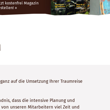
tzt kostenfrei Magazin
stellen!
n
 ganz auf die Umsetzung Ihrer Traumreise
ndnis, dass die intensive Planung und
 von unseren Mitarbeitern viel Zeit und