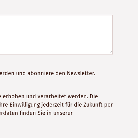
werden und abonniere den Newsletter.
 erhoben und verarbeitet werden. Die
e Einwilligung jederzeit für die Zukunft per
rdaten finden Sie in unserer