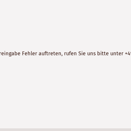
reingabe Fehler auftreten, rufen Sie uns bitte unter
+4