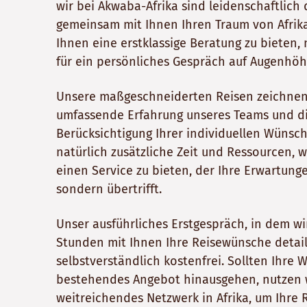
wir bei Akwaba-Afrika sind leidenschaftlich 
gemeinsam mit Ihnen Ihren Traum von Afrika
Ihnen eine erstklassige Beratung zu bieten, 
für ein persönliches Gespräch auf Augenhöh
Unsere maßgeschneiderten Reisen zeichnen 
umfassende Erfahrung unseres Teams und die
Berücksichtigung Ihrer individuellen Wünsch
natürlich zusätzliche Zeit und Ressourcen, w
einen Service zu bieten, der Ihre Erwartungen
sondern übertrifft.
Unser ausführliches Erstgespräch, in dem wi
Stunden mit Ihnen Ihre Reisewünsche detaill
selbstverständlich kostenfrei. Sollten Ihre
bestehendes Angebot hinausgehen, nutzen 
weitreichendes Netzwerk in Afrika, um Ihre