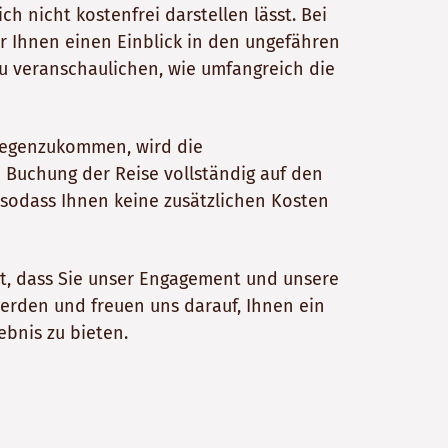
ch nicht kostenfrei darstellen lässt. Bei
 Ihnen einen Einblick in den ungefähren
u veranschaulichen, wie umfangreich die
gegenzukommen, wird die
 Buchung der Reise vollständig auf den
 sodass Ihnen keine zusätzlichen Kosten
t, dass Sie unser Engagement und unsere
werden und freuen uns darauf, Ihnen ein
ebnis zu bieten.