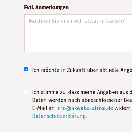
Evtl. Anmerkungen
Ich möchte in Zukunft über aktuelle An
Ich stimme zu, dass meine Angaben aus 
Daten werden nach abgeschlossener Bearbe
E-Mail an
info@akwaba-afrika.de
widerru
Datenschutzerklärung
.