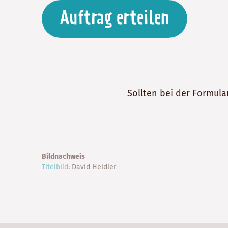
Auftrag erteilen
Sollten bei der Formula
Bildnachweis
Titelbild
: David Heidler