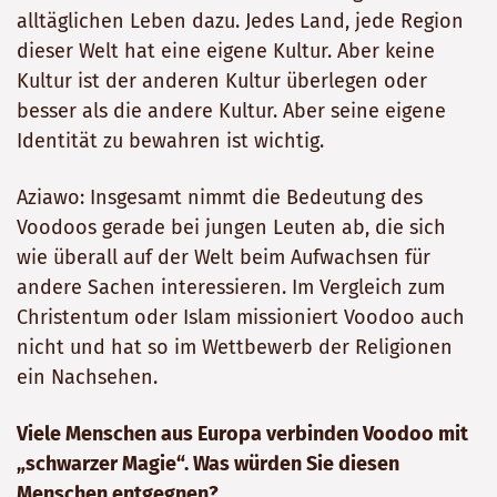
alltäglichen Leben dazu. Jedes Land, jede Region
dieser Welt hat eine eigene Kultur. Aber keine
Kultur ist der anderen Kultur überlegen oder
besser als die andere Kultur. Aber seine eigene
Identität zu bewahren ist wichtig.
Aziawo: Insgesamt nimmt die Bedeutung des
Voodoos gerade bei jungen Leuten ab, die sich
wie überall auf der Welt beim Aufwachsen für
andere Sachen interessieren. Im Vergleich zum
Christentum oder Islam missioniert Voodoo auch
nicht und hat so im Wettbewerb der Religionen
ein Nachsehen.
Viele Menschen aus Europa verbinden Voodoo mit
„schwarzer Magie“. Was würden Sie diesen
Menschen entgegnen?