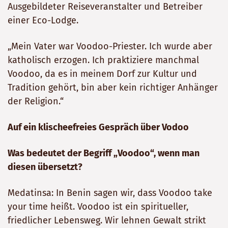
Ausgebildeter Reiseveranstalter und Betreiber
einer Eco-Lodge.
„Mein Vater war Voodoo-Priester. Ich wurde aber
katholisch erzogen. Ich praktiziere manchmal
Voodoo, da es in meinem Dorf zur Kultur und
Tradition gehört, bin aber kein richtiger Anhänger
der Religion.“
Auf ein klischeefreies Gespräch über Vodoo
Was bedeutet der Begriff „Voodoo“, wenn man
diesen übersetzt?
Medatinsa: In Benin sagen wir, dass Voodoo take
your time heißt. Voodoo ist ein spiritueller,
friedlicher Lebensweg. Wir lehnen Gewalt strikt