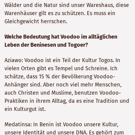
Wälder und die Natur sind unser Wareshaus, diese
Warenhäuser gilt es zu schützen. Es muss ein
Gleichgewicht herrschen.
Welche Bedeutung hat Voodoo im alltäglichen
Leben der Beninesen und Togoer?
Aziawo: Voodoo ist ein Teil der Kultur Togos. In
vielen Orten gibt es Tempel und Schreine. Ich
schätze, dass 15 % der Bevölkerung Voodoo-
Anhänger sind. Aber noch viel mehr Menschen,
auch Christen und Muslime, benutzen Voodoo-
Praktiken in ihrem Alltag, da es eine Tradition und
ein Kulturgut ist.
Medatinsa: In Benin ist Voodoo unsere Kultur,
unsere Identität und unsere DNA. Es gehört zum