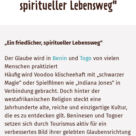
spiritueller Lebensweg"
„Ein friedlicher, spiritueller Lebensweg“
Der Glaube wird in
Benin
und
Togo
von vielen
Menschen praktiziert
Häufig wird Voodoo klischeehaft mit „schwarzer
Magie“ oder Spielfilmen wie „Indiana Jones“ in
Verbindung gebracht. Doch hinter der
westafrikanischen Religion steckt eine
Jahrhunderte alte, reiche und einzigartige Kultur,
die es zu entdecken gilt. Beninesen und Togoer
setzen sich durch Tourismus aktiv für ein
verbessertes Bild ihrer gelebten Glaubensrichtung