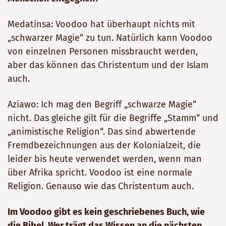
Medatinsa: Voodoo hat überhaupt nichts mit
„schwarzer Magie“ zu tun. Natürlich kann Voodoo
von einzelnen Personen missbraucht werden,
aber das können das Christentum und der Islam
auch.
Aziawo: Ich mag den Begriff „schwarze Magie“
nicht. Das gleiche gilt für die Begriffe „Stamm“ und
„animistische Religion“. Das sind abwertende
Fremdbezeichnungen aus der Kolonialzeit, die
leider bis heute verwendet werden, wenn man
über Afrika spricht. Voodoo ist eine normale
Religion. Genauso wie das Christentum auch.
Im Voodoo gibt es kein geschriebenes Buch, wie
die Bibel. Wer trägt das Wissen an die nächsten