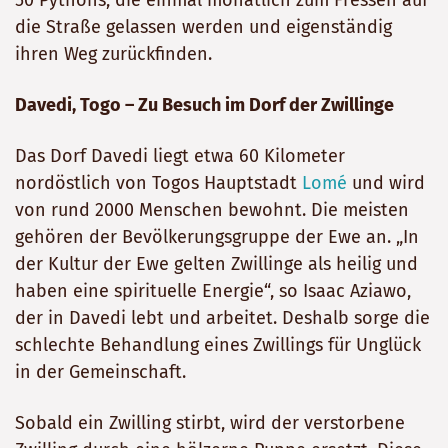
die Straße gelassen werden und eigenständig
ihren Weg zurückfinden.
Davedi, Togo – Zu Besuch im Dorf der Zwillinge
Das Dorf Davedi liegt etwa 60 Kilometer
nordöstlich von Togos Hauptstadt
Lomé
und wird
von rund 2000 Menschen bewohnt. Die meisten
gehören der Bevölkerungsgruppe der Ewe an. „In
der Kultur der Ewe gelten Zwillinge als heilig und
haben eine spirituelle Energie“, so Isaac Aziawo,
der in Davedi lebt und arbeitet. Deshalb sorge die
schlechte Behandlung eines Zwillings für Unglück
in der Gemeinschaft.
Sobald ein Zwilling stirbt, wird der verstorbene