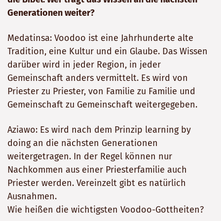
Generationen weiter?
Medatinsa: Voodoo ist eine Jahrhunderte alte
Tradition, eine Kultur und ein Glaube. Das Wissen
darüber wird in jeder Region, in jeder
Gemeinschaft anders vermittelt. Es wird von
Priester zu Priester, von Familie zu Familie und
Gemeinschaft zu Gemeinschaft weitergegeben.
Aziawo: Es wird nach dem Prinzip learning by
doing an die nächsten Generationen
weitergetragen. In der Regel können nur
Nachkommen aus einer Priesterfamilie auch
Priester werden. Vereinzelt gibt es natürlich
Ausnahmen.
Wie heißen die wichtigsten Voodoo-Gottheiten?