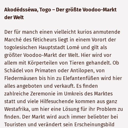
Akodédsséwa, Togo – Der größte Voodoo-Markt
der Welt
Der für manch einen vielleicht kurios anmutende
Marché des féticheurs liegt in einem Vorort der
togolesischen Hauptstadt Lomé und gilt als
größter Voodoo-Markt der Welt. Hier wird vor
allem mit Körperteilen von Tieren gehandelt. Ob
Schädel von Primaten oder Antilopen, von
Fledermäusen bis hin zu Elefantenfüßen wird hier
alles angeboten und verkauft. Es finden
zahlreiche Zeremonie im Umkreis des Marktes
statt und viele Hilfesuchende kommen aus ganz
Westafrika, um hier eine Lösung für ihr Problem zu
finden. Der Markt wird auch immer beliebter bei
Touristen und verändert sein Erscheinungsbild