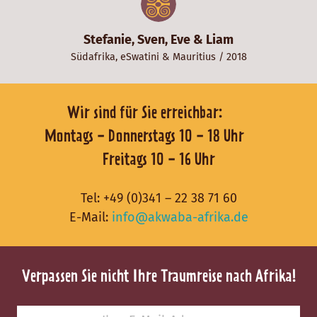
Stefanie, Sven, Eve & Liam
Südafrika
,
eSwatini
&
Mauritius
/ 2018
Wir sind für Sie erreichbar:
Montags - Donnerstags 10 - 18 Uhr
Freitags 10 - 16 Uhr
Tel:
+49 (0)341 – 22 38 71 60
E-Mail:
info@akwaba-afrika.de
Verpassen Sie nicht Ihre Traumreise nach Afrika!