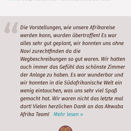
Die Vorstellungen, wie unsere Afrikareise
werden kann, wurden übertroffen! Es war
alles sehr gut geplant, wir konnten uns ohne
Navi zurechtfinden da die
Wegbeschreibungen so gut waren. Wir hatten
auch immer das Gefühl das schönste Zimmer
der Anlage zu haben. Es war wunderbar und
wir konnten in die Südafrikanische Welt ein
wenig eintauchen, was uns sehr viel Spaß
gemacht hat. Wir waren nicht das letzte mal
dort! Vielen herzlichen Dank an das Akwaba
Afrika Team!
Mehr lesen »