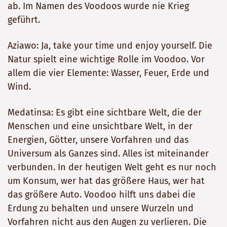
ab. Im Namen des Voodoos wurde nie Krieg
geführt.
Aziawo: Ja, take your time und enjoy yourself. Die
Natur spielt eine wichtige Rolle im Voodoo. Vor
allem die vier Elemente: Wasser, Feuer, Erde und
Wind.
Medatinsa: Es gibt eine sichtbare Welt, die der
Menschen und eine unsichtbare Welt, in der
Energien, Götter, unsere Vorfahren und das
Universum als Ganzes sind. Alles ist miteinander
verbunden. In der heutigen Welt geht es nur noch
um Konsum, wer hat das größere Haus, wer hat
das größere Auto. Voodoo hilft uns dabei die
Erdung zu behalten und unsere Wurzeln und
Vorfahren nicht aus den Augen zu verlieren. Die