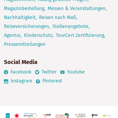
Magazinbestellung
Messen & Veranstaltungen
Nachhaltigkeit
Reisen nach Maß
Reiseversicherungen
Stellenangebote
Agentur
Kinderschutz
TourCert Zertifizierung
Pressemitteilungen
Social Media
Facebook
Twitter
Youtube
Instagram
Pinterest