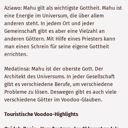
Aziawo: Mahu gilt als wichtigste Gottheit. Mahu ist
eine Energie im Universum, die über allem
anderen steht. In jedem Ort und jeder
Gemeinschaft gibt es aber eine Vielzahl an
anderen Göttern. Mit Hilfe eines Priesters kann
man einen Schrein für seine eigene Gottheit
errichten.
Medatinsa: Mahu ist der oberste Gott. Der
Architekt des Universums. In jeder Gesellschaft
gibt es verschiedene Berufe, um verschiedene
Probleme zu lösen. Deswegen gibt es auch viele
verschiedene Götter im Voodoo-Glauben.
Touristische Voodoo-Highlights