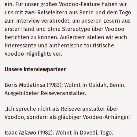
ein. Für unser großes Voodoo-Feature haben wir
uns mit zwei Reiseleitern aus Benin und dem Togo
zum Interview verabredet, um unseren Lesern aus
erster Hand und ohne Stereotype über Voodoo
berichten zu können. Außerdem stellen wir euch
interessante und authentische touristische
Voodoo-Highlights vor.
Unsere Interviewpartner
Boris Medatinsa (1983): Wohnt in Ouidah, Benin.
Ausgebildeter Reiseveranstalter.
„Ich spreche nicht als Reiseveranstalter über
Voodoo, sondern als gläubiger Voodoo-Anhänger.“
Isaac Aziawo (1982): Wohnt in Davedi, Togo.