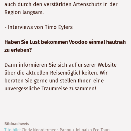
auch durch den verstärkten Artenschutz in der
Region langsam.
- Interviews von Timo Eylers
Haben Sie Lust bekommen Voodoo einmal hautnah
zu erleben?
Dann informieren Sie sich auf unserer Website
über die aktuellen Reisemöglichkeiten. Wir
beraten Sie gerne und stellen Ihnen eine
unvergessliche Traumreise zusammen!
Bildnachweis
Titelbild:
Cindy Noordermeer-Panou / Jolinaiko Eco Tours