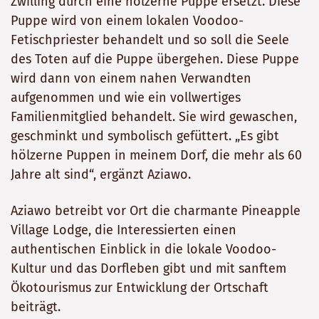
Zwilling durch eine hölzerne Puppe ersetzt. Diese
Puppe wird von einem lokalen Voodoo-
Fetischpriester behandelt und so soll die Seele
des Toten auf die Puppe übergehen. Diese Puppe
wird dann von einem nahen Verwandten
aufgenommen und wie ein vollwertiges
Familienmitglied behandelt. Sie wird gewaschen,
geschminkt und symbolisch gefüttert. „Es gibt
hölzerne Puppen in meinem Dorf, die mehr als 60
Jahre alt sind“, ergänzt Aziawo.
Aziawo betreibt vor Ort die charmante Pineapple
Village Lodge, die Interessierten einen
authentischen Einblick in die lokale Voodoo-
Kultur und das Dorfleben gibt und mit sanftem
Ökotourismus zur Entwicklung der Ortschaft
beiträgt.