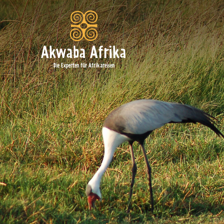
Akwaba Afrika
Die Experten für Afrikareisen