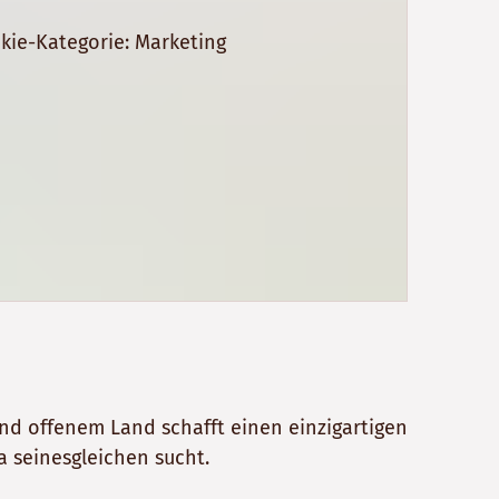
kie-Kategorie: Marketing
und offenem Land schafft einen einzigartigen
a seinesgleichen sucht.