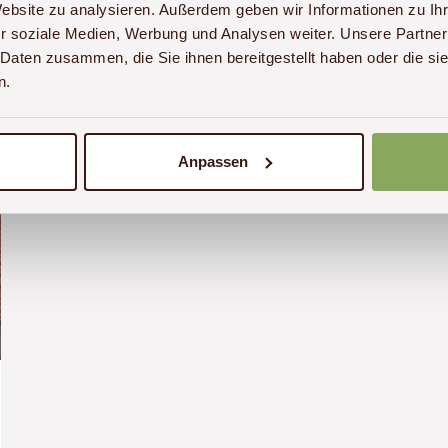
Website zu analysieren. Außerdem geben wir Informationen zu I
r soziale Medien, Werbung und Analysen weiter. Unsere Partner
 Daten zusammen, die Sie ihnen bereitgestellt haben oder die s
n.
Anpassen