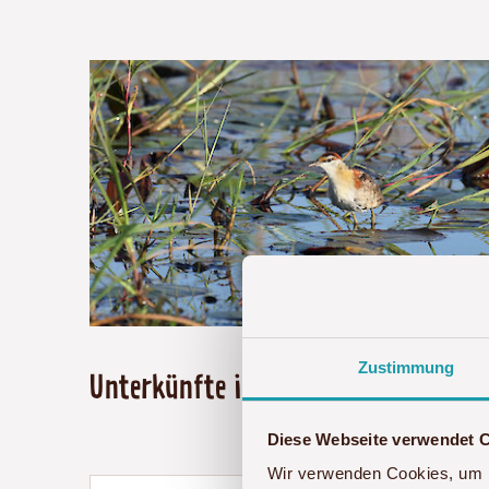
Zustimmung
Unterkünfte in den Bangweulu-We
Diese Webseite verwendet 
Wir verwenden Cookies, um I