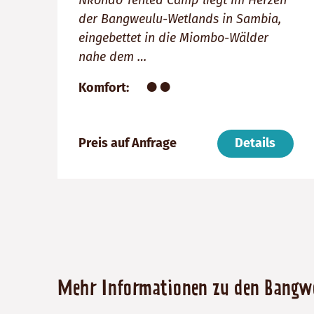
der Bangweulu-Wetlands in Sambia,
eingebettet in die Miombo-Wälder
nahe dem …
●●
Komfort
Preis auf Anfrage
Details
Mehr Informationen zu den Bangw