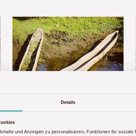
Details
tlands
Cookies
nhalte und Anzeigen zu personalisieren, Funktionen für soziale