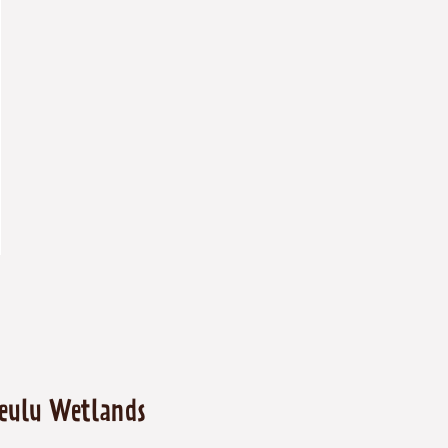
eulu Wetlands