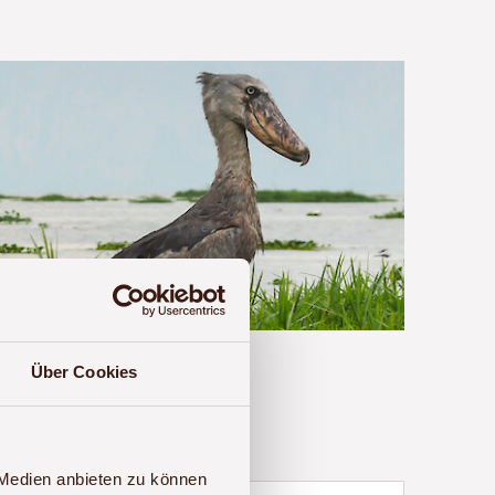
Über Cookies
 Medien anbieten zu können