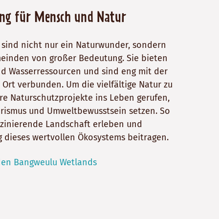
ng für Mensch und Natur
sind nicht nur ein Naturwunder, sondern
meinden von großer Bedeutung. Sie bieten
d Wasserressourcen und sind eng mit der
Ort verbunden. Um die vielfältige Natur zu
e Naturschutzprojekte ins Leben gerufen,
urismus und Umweltbewusstsein setzen. So
zinierende Landschaft erleben und
ng dieses wertvollen Ökosystems beitragen.
den Bangweulu Wetlands