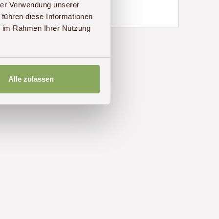
hrer Verwendung unserer
 führen diese Informationen
ie im Rahmen Ihrer Nutzung
Alle zulassen