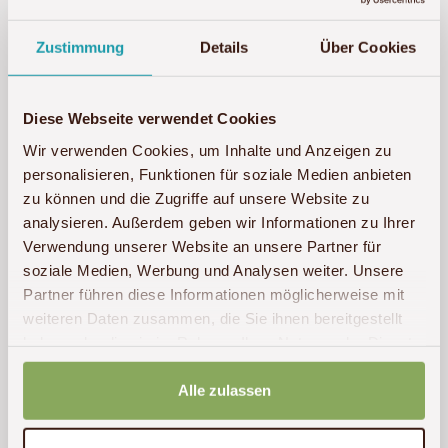
Zustimmung
Details
Über Cookies
Diese Webseite verwendet Cookies
Wir verwenden Cookies, um Inhalte und Anzeigen zu
personalisieren, Funktionen für soziale Medien anbieten
zu können und die Zugriffe auf unsere Website zu
analysieren. Außerdem geben wir Informationen zu Ihrer
Verwendung unserer Website an unsere Partner für
soziale Medien, Werbung und Analysen weiter. Unsere
Partner führen diese Informationen möglicherweise mit
weiteren Daten zusammen, die Sie ihnen bereitgestellt
haben oder die sie im Rahmen Ihrer Nutzung der Dienste
gesammelt haben.
Alle zulassen