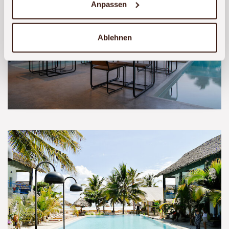
Anpassen
Ablehnen