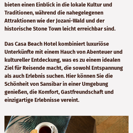
bieten einen Einblick in die lokale Kultur und
Traditionen, während die nahegelegenen
Attraktionen wie der Jozani-Wald und der
historische Stone Town leicht erreichbar sind.
Das Casa Beach Hotel kombiniert luxuriöse
Unterkünfte mit einem Hauch von Abenteuer und
kultureller Entdeckung, was es zu einem idealen
Ziel für Reisende macht, die sowohl Entspannung
als auch Erlebnis suchen. Hier können Sie die
Schönheit von Sansibar in einer Umgebung
genießen, die Komfort, Gastfreundschaft und
einzigartige Erlebnisse vereint.