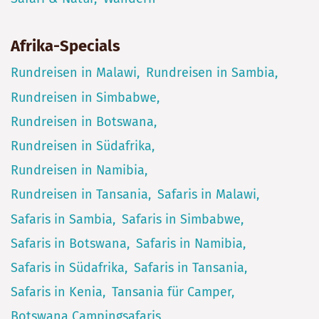
Afrika-Specials
Rundreisen in Malawi
Rundreisen in Sambia
Rundreisen in Simbabwe
Rundreisen in Botswana
Rundreisen in Südafrika
Rundreisen in Namibia
Rundreisen in Tansania
Safaris in Malawi
Safaris in Sambia
Safaris in Simbabwe
Safaris in Botswana
Safaris in Namibia
Safaris in Südafrika
Safaris in Tansania
Safaris in Kenia
Tansania für Camper
Botswana Campingsafaris