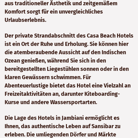
aus traditioneller Ästhetik und zeitgemäßem
Komfort sorgt für ein unvergleichliches
Urlaubserlebnis.
Der private Strandabschnitt des Casa Beach Hotels
ist ein Ort der Ruhe und Erholung. Sie können hier
die atemberaubende Aussicht auf den Indischen
Ozean genießen, während Sie sich in den
bereitgestellten Liegestühlen sonnen oder in den
klaren Gewässern schwimmen. Für
Abenteuerlustige bietet das Hotel eine Vielzahl an
Freizeitaktivitäten an, darunter Kiteboarding-
Kurse und andere Wassersportarten.
Die Lage des Hotels in Jambiani ermöglicht es
Ihnen, das authentische Leben auf Sansibar zu
erleben. Die umliegenden Dörfer und Märkte