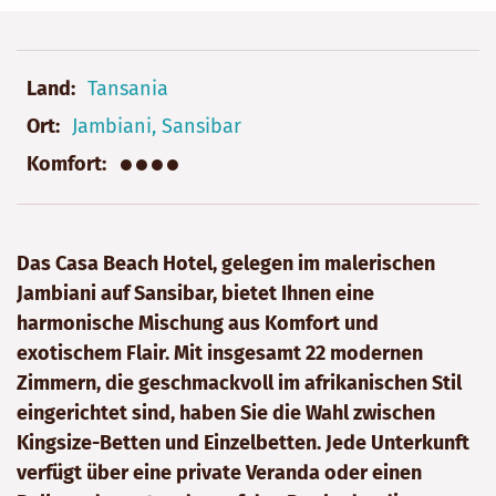
Land
Tansania
Ort
Jambiani, Sansibar
●●●●
Komfort
Das Casa Beach Hotel, gelegen im malerischen
Jambiani auf Sansibar, bietet Ihnen eine
harmonische Mischung aus Komfort und
exotischem Flair. Mit insgesamt 22 modernen
Zimmern, die geschmackvoll im afrikanischen Stil
eingerichtet sind, haben Sie die Wahl zwischen
Kingsize-Betten und Einzelbetten. Jede Unterkunft
verfügt über eine private Veranda oder einen