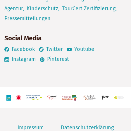
Agentur
Kinderschutz
TourCert Zertifizierung
Pressemitteilungen
Social Media
Facebook
Twitter
Youtube
Instagram
Pinterest
Impressum
Datenschutzerklärung