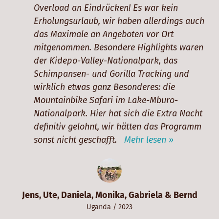
Overload an Eindrücken! Es war kein
Erholungsurlaub, wir haben allerdings auch
das Maximale an Angeboten vor Ort
mitgenommen. Besondere Highlights waren
der Kidepo-Valley-Nationalpark, das
Schimpansen- und Gorilla Tracking und
wirklich etwas ganz Besonderes: die
Mountainbike Safari im Lake-Mburo-
Nationalpark. Hier hat sich die Extra Nacht
definitiv gelohnt, wir hätten das Programm
sonst nicht geschafft.
Mehr lesen »
Jens, Ute, Daniela, Monika, Gabriela & Bernd
Uganda
/ 2023