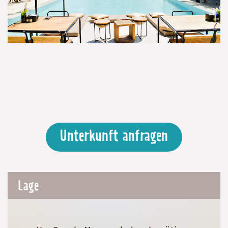
Unterkunft anfragen
Lage