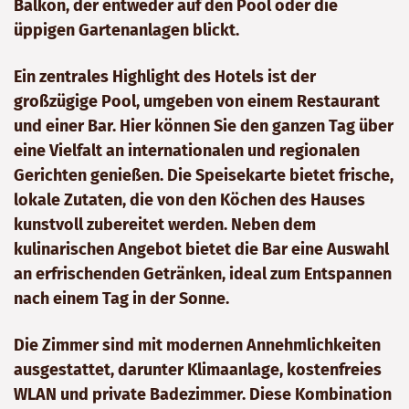
Balkon, der entweder auf den Pool oder die
üppigen Gartenanlagen blickt.
Ein zentrales Highlight des Hotels ist der
großzügige Pool, umgeben von einem Restaurant
und einer Bar. Hier können Sie den ganzen Tag über
eine Vielfalt an internationalen und regionalen
Gerichten genießen. Die Speisekarte bietet frische,
lokale Zutaten, die von den Köchen des Hauses
kunstvoll zubereitet werden. Neben dem
kulinarischen Angebot bietet die Bar eine Auswahl
an erfrischenden Getränken, ideal zum Entspannen
nach einem Tag in der Sonne.
Die Zimmer sind mit modernen Annehmlichkeiten
ausgestattet, darunter Klimaanlage, kostenfreies
WLAN und private Badezimmer. Diese Kombination