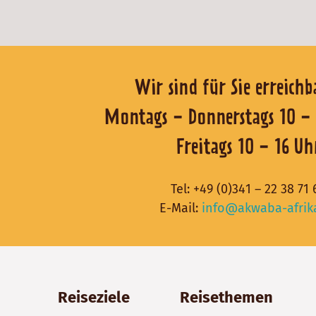
Wir sind für Sie er
Montags - Donnerstags 1
Freitags 10 - 16 Uh
Tel:
+49 (0)341 – 22 38 71 
E-Mail:
info@akwaba-afrik
Reiseziele
Reisethemen