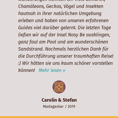
Chamäleons, Geckos, Vögel und Insekten
hautnah in ihrer natürlichen Umgebung
erleben und haben von unseren erfahrenen
Guides viel darüber gelernt. Die letzten Tage
ließen wir auf der Insel Nosy Be ausklingen,
ganz faul am Pool und am wunderschönen
Sandstrand. Nochmals herzlichen Dank für
die Durchführung unserer traumhaften Reise!
:) Wir hätten sie uns kaum schöner vorstellen
können!
Mehr lesen »
Carolin & Stefan
Madagaskar
/ 2019