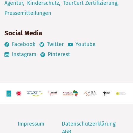
Agentur
Kinderschutz
TourCert Zertifizierung
Pressemitteilungen
Social Media
Facebook
Twitter
Youtube
Instagram
Pinterest
Impressum
Datenschutzerklärung
AGB