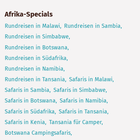
Afrika-Specials
Rundreisen in Malawi
Rundreisen in Sambia
Rundreisen in Simbabwe
Rundreisen in Botswana
Rundreisen in Südafrika
Rundreisen in Namibia
Rundreisen in Tansania
Safaris in Malawi
Safaris in Sambia
Safaris in Simbabwe
Safaris in Botswana
Safaris in Namibia
Safaris in Südafrika
Safaris in Tansania
Safaris in Kenia
Tansania für Camper
Botswana Campingsafaris