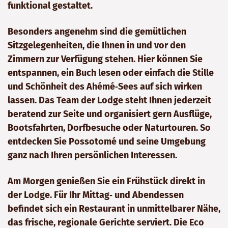
funktional gestaltet.
Besonders angenehm sind die gemütlichen
Sitzgelegenheiten, die Ihnen in und vor den
Zimmern zur Verfügung stehen. Hier können Sie
entspannen, ein Buch lesen oder einfach die Stille
und Schönheit des Ahémé‑Sees auf sich wirken
lassen. Das Team der Lodge steht Ihnen jederzeit
beratend zur Seite und organisiert gern Ausflüge,
Bootsfahrten, Dorfbesuche oder Naturtouren. So
entdecken Sie Possotomé und seine Umgebung
ganz nach Ihren persönlichen Interessen.
Am Morgen genießen Sie ein Frühstück direkt in
der Lodge. Für Ihr Mittag‑ und Abendessen
befindet sich ein Restaurant in unmittelbarer Nähe,
das frische, regionale Gerichte serviert. Die Eco