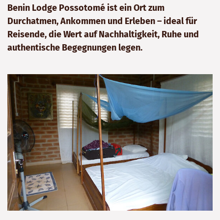
Benin Lodge Possotomé ist ein Ort zum
Durchatmen, Ankommen und Erleben – ideal für
Reisende, die Wert auf Nachhaltigkeit, Ruhe und
authentische Begegnungen legen.