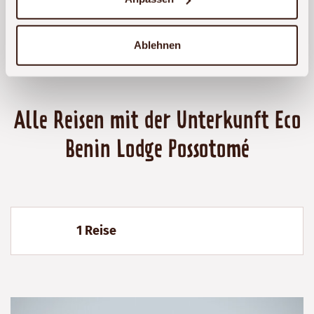
Ablehnen
Alle Reisen mit der Unterkunft Eco
Benin Lodge Possotomé
1 Reise