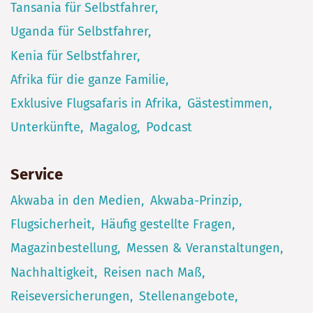
Tansania für Selbstfahrer
Uganda für Selbstfahrer
Kenia für Selbstfahrer
Afrika für die ganze Familie
Exklusive Flugsafaris in Afrika
Gästestimmen
Unterkünfte
Magalog
Podcast
Service
Akwaba in den Medien
Akwaba-Prinzip
Flugsicherheit
Häufig gestellte Fragen
Magazinbestellung
Messen & Veranstaltungen
Nachhaltigkeit
Reisen nach Maß
Reiseversicherungen
Stellenangebote