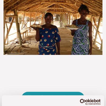
Unterkunft anfragen