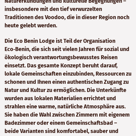
Naturerkundungen und kulturelle Begegnungen –
insbesondere mit den tief verwurzelten
Traditionen des Voodoo, die in dieser Region noch
heute gelebt werden.
Die Eco Benin Lodge ist Teil der Organisation
Eco‑Benin, die sich seit vielen Jahren für sozial und
ökologisch verantwortungsbewusstes Reisen
einsetzt. Das gesamte Konzept beruht darauf,
lokale Gemeinschaften einzubinden, Ressourcen zu
schonen und Ihnen einen authentischen Zugang zu
Natur und Kultur zu ermöglichen. Die Unterkünfte
wurden aus lokalen Materialien errichtet und
strahlen eine warme, natürliche Atmosphäre aus.
Sie haben die Wahl zwischen Zimmern mit eigenem
Badezimmer oder einem Gemeinschaftsbad –
beide Varianten sind komfortabel, sauber und