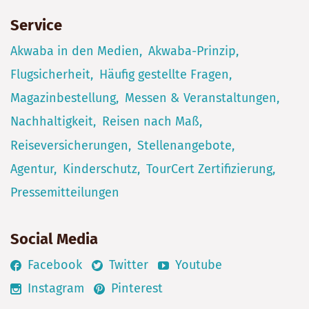
Service
Akwaba in den Medien
Akwaba-Prinzip
Flugsicherheit
Häufig gestellte Fragen
Magazinbestellung
Messen & Veranstaltungen
Nachhaltigkeit
Reisen nach Maß
Reiseversicherungen
Stellenangebote
Agentur
Kinderschutz
TourCert Zertifizierung
Pressemitteilungen
Social Media
Facebook
Twitter
Youtube
Instagram
Pinterest