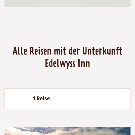
Alle Reisen mit der Unterkunft
Edelwyss Inn
1 Reise