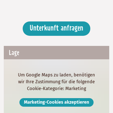
Unterkunft anfragen
Lage
Um Google Maps zu laden, benötigen
wir Ihre Zustimmung für die folgende
Cookie-Kategorie: Marketing
Marketing-Cookies akzeptieren