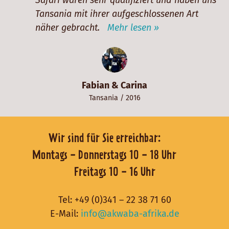
Tansania mit ihrer aufgeschlossenen Art
näher gebracht.
Mehr lesen »
Fabian & Carina
Tansania
/ 2016
Wir sind für Sie erreichbar:
Montags - Donnerstags 10 - 18 Uhr
Freitags 10 - 16 Uhr
Tel:
+49 (0)341 – 22 38 71 60
E-Mail:
info@akwaba-afrika.de