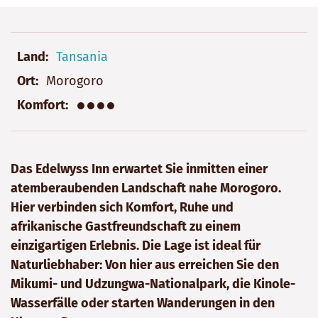
Land
Tansania
Ort
Morogoro
●●●●
Komfort
Das Edelwyss Inn erwartet Sie inmitten einer
atemberaubenden Landschaft nahe Morogoro.
Hier verbinden sich Komfort, Ruhe und
afrikanische Gastfreundschaft zu einem
einzigartigen Erlebnis. Die Lage ist ideal für
Naturliebhaber: Von hier aus erreichen Sie den
Mikumi- und Udzungwa-Nationalpark, die Kinole-
Wasserfälle oder starten Wanderungen in den