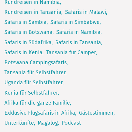
Rundreisen in Namibia
Rundreisen in Tansania
Safaris in Malawi
Safaris in Sambia
Safaris in Simbabwe
Safaris in Botswana
Safaris in Namibia
Safaris in Südafrika
Safaris in Tansania
Safaris in Kenia
Tansania für Camper
Botswana Campingsafaris
Tansania für Selbstfahrer
Uganda für Selbstfahrer
Kenia für Selbstfahrer
Afrika für die ganze Familie
Exklusive Flugsafaris in Afrika
Gästestimmen
Unterkünfte
Magalog
Podcast