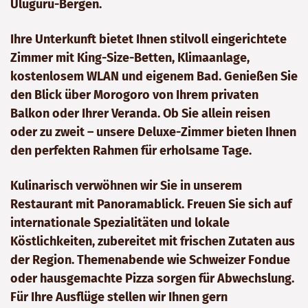
Uluguru-Bergen.
Ihre Unterkunft bietet Ihnen stilvoll eingerichtete
Zimmer mit King-Size-Betten, Klimaanlage,
kostenlosem WLAN und eigenem Bad. Genießen Sie
den Blick über Morogoro von Ihrem privaten
Balkon oder Ihrer Veranda. Ob Sie allein reisen
oder zu zweit – unsere Deluxe-Zimmer bieten Ihnen
den perfekten Rahmen für erholsame Tage.
Kulinarisch verwöhnen wir Sie in unserem
Restaurant mit Panoramablick. Freuen Sie sich auf
internationale Spezialitäten und lokale
Köstlichkeiten, zubereitet mit frischen Zutaten aus
der Region. Themenabende wie Schweizer Fondue
oder hausgemachte Pizza sorgen für Abwechslung.
Für Ihre Ausflüge stellen wir Ihnen gern