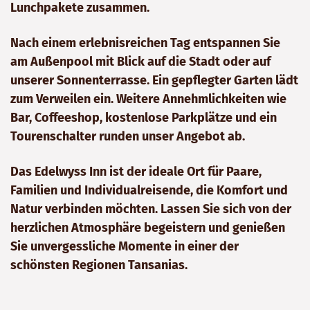
Lunchpakete zusammen.
Nach einem erlebnisreichen Tag entspannen Sie
am Außenpool mit Blick auf die Stadt oder auf
unserer Sonnenterrasse. Ein gepflegter Garten lädt
zum Verweilen ein. Weitere Annehmlichkeiten wie
Bar, Coffeeshop, kostenlose Parkplätze und ein
Tourenschalter runden unser Angebot ab.
Das Edelwyss Inn ist der ideale Ort für Paare,
Familien und Individualreisende, die Komfort und
Natur verbinden möchten. Lassen Sie sich von der
herzlichen Atmosphäre begeistern und genießen
Sie unvergessliche Momente in einer der
schönsten Regionen Tansanias.