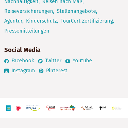
Nachhaltigkeit
Reisen nach Maß
Reiseversicherungen
Stellenangebote
Agentur
Kinderschutz
TourCert Zertifizierung
Pressemitteilungen
Social Media
Facebook
Twitter
Youtube
Instagram
Pinterest