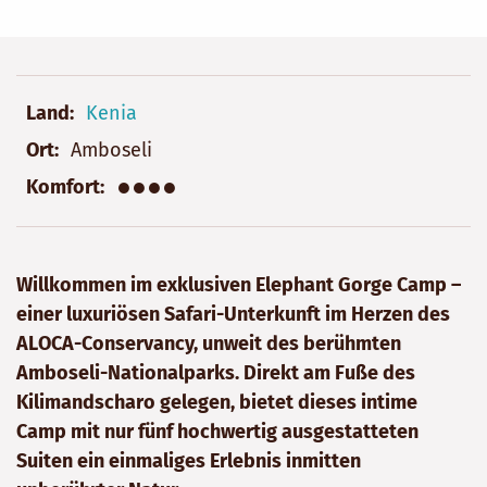
Land
Kenia
Ort
Amboseli
●●●●
Komfort
Willkommen im exklusiven Elephant Gorge Camp –
einer luxuriösen Safari-Unterkunft im Herzen des
ALOCA-Conservancy, unweit des berühmten
Amboseli-Nationalparks. Direkt am Fuße des
Kilimandscharo gelegen, bietet dieses intime
Camp mit nur fünf hochwertig ausgestatteten
Suiten ein einmaliges Erlebnis inmitten