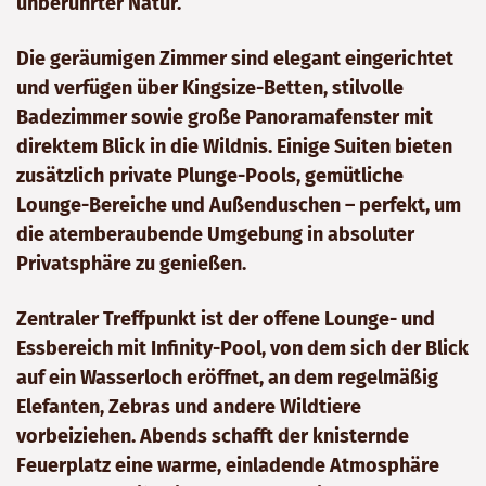
unberührter Natur.
Die geräumigen Zimmer sind elegant eingerichtet
und verfügen über Kingsize-Betten, stilvolle
Badezimmer sowie große Panoramafenster mit
direktem Blick in die Wildnis. Einige Suiten bieten
zusätzlich private Plunge-Pools, gemütliche
Lounge-Bereiche und Außenduschen – perfekt, um
die atemberaubende Umgebung in absoluter
Privatsphäre zu genießen.
Zentraler Treffpunkt ist der offene Lounge- und
Essbereich mit Infinity-Pool, von dem sich der Blick
auf ein Wasserloch eröffnet, an dem regelmäßig
Elefanten, Zebras und andere Wildtiere
vorbeiziehen. Abends schafft der knisternde
Feuerplatz eine warme, einladende Atmosphäre