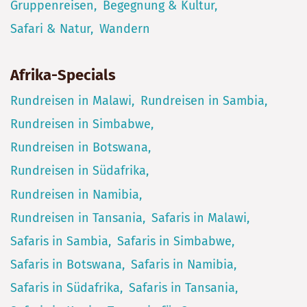
Gruppenreisen
Begegnung & Kultur
Safari & Natur
Wandern
Afrika-Specials
Rundreisen in Malawi
Rundreisen in Sambia
Rundreisen in Simbabwe
Rundreisen in Botswana
Rundreisen in Südafrika
Rundreisen in Namibia
Rundreisen in Tansania
Safaris in Malawi
Safaris in Sambia
Safaris in Simbabwe
Safaris in Botswana
Safaris in Namibia
Safaris in Südafrika
Safaris in Tansania