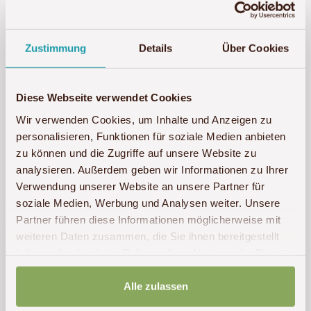
Zustimmung
Details
Über Cookies
Diese Webseite verwendet Cookies
Wir verwenden Cookies, um Inhalte und Anzeigen zu
personalisieren, Funktionen für soziale Medien anbieten
zu können und die Zugriffe auf unsere Website zu
analysieren. Außerdem geben wir Informationen zu Ihrer
Verwendung unserer Website an unsere Partner für
soziale Medien, Werbung und Analysen weiter. Unsere
Partner führen diese Informationen möglicherweise mit
weiteren Daten zusammen, die Sie ihnen bereitgestellt
haben oder die sie im Rahmen Ihrer Nutzung der Dienste
gesammelt haben.
Alle zulassen
Unterkunft anfragen