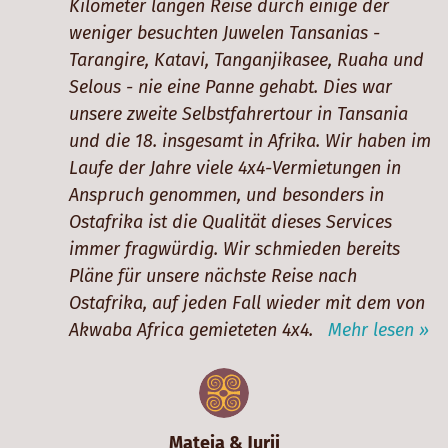
Kilometer langen Reise durch einige der
weniger besuchten Juwelen Tansanias -
Tarangire, Katavi, Tanganjikasee, Ruaha und
Selous - nie eine Panne gehabt. Dies war
unsere zweite Selbstfahrertour in Tansania
und die 18. insgesamt in Afrika. Wir haben im
Laufe der Jahre viele 4x4-Vermietungen in
Anspruch genommen, und besonders in
Ostafrika ist die Qualität dieses Services
immer fragwürdig. Wir schmieden bereits
Pläne für unsere nächste Reise nach
Ostafrika, auf jeden Fall wieder mit dem von
Akwaba Africa gemieteten 4x4.
Mehr lesen »
Mateja & Jurij