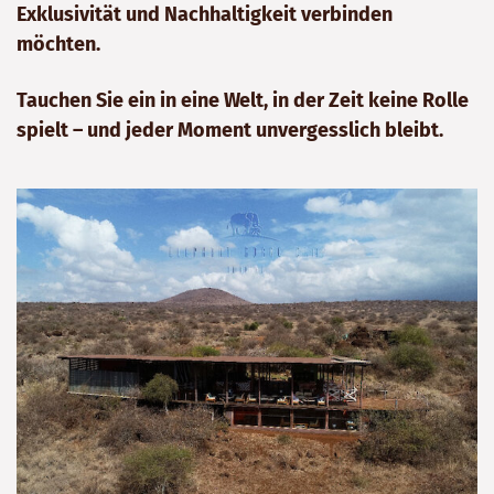
Exklusivität und Nachhaltigkeit verbinden
möchten.
Tauchen Sie ein in eine Welt, in der Zeit keine Rolle
spielt – und jeder Moment unvergesslich bleibt.