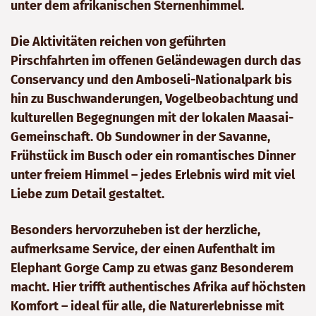
unter dem afrikanischen Sternenhimmel.
Die Aktivitäten reichen von geführten
Pirschfahrten im offenen Geländewagen durch das
Conservancy und den Amboseli-Nationalpark bis
hin zu Buschwanderungen, Vogelbeobachtung und
kulturellen Begegnungen mit der lokalen Maasai-
Gemeinschaft. Ob Sundowner in der Savanne,
Frühstück im Busch oder ein romantisches Dinner
unter freiem Himmel – jedes Erlebnis wird mit viel
Liebe zum Detail gestaltet.
Besonders hervorzuheben ist der herzliche,
aufmerksame Service, der einen Aufenthalt im
Elephant Gorge Camp zu etwas ganz Besonderem
macht. Hier trifft authentisches Afrika auf höchsten
Komfort – ideal für alle, die Naturerlebnisse mit