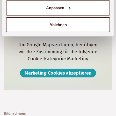
Anpassen
Lage
Ablehnen
Um Google Maps zu laden, benötigen
wir Ihre Zustimmung für die folgende
Cookie-Kategorie: Marketing
Marketing-Cookies akzeptieren
Bildnachweis