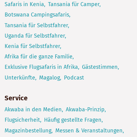
Safaris in Kenia
Tansania für Camper
Botswana Campingsafaris
Tansania für Selbstfahrer
Uganda für Selbstfahrer
Kenia für Selbstfahrer
Afrika für die ganze Familie
Exklusive Flugsafaris in Afrika
Gästestimmen
Unterkünfte
Magalog
Podcast
Service
Akwaba in den Medien
Akwaba-Prinzip
Flugsicherheit
Häufig gestellte Fragen
Magazinbestellung
Messen & Veranstaltungen