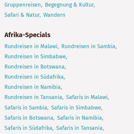
Gruppenreisen
Begegnung & Kultur
Safari & Natur
Wandern
Afrika-Specials
Rundreisen in Malawi
Rundreisen in Sambia
Rundreisen in Simbabwe
Rundreisen in Botswana
Rundreisen in Südafrika
Rundreisen in Namibia
Rundreisen in Tansania
Safaris in Malawi
Safaris in Sambia
Safaris in Simbabwe
Safaris in Botswana
Safaris in Namibia
Safaris in Südafrika
Safaris in Tansania