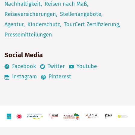
Nachhaltigkeit
Reisen nach Maß
Reiseversicherungen
Stellenangebote
Agentur
Kinderschutz
TourCert Zertifizierung
Pressemitteilungen
Social Media
Facebook
Twitter
Youtube
Instagram
Pinterest