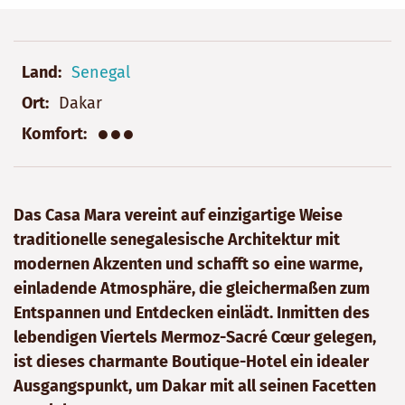
Land
Senegal
Ort
Dakar
●●●
Komfort
Das Casa Mara vereint auf einzigartige Weise
traditionelle senegalesische Architektur mit
modernen Akzenten und schafft so eine warme,
einladende Atmosphäre, die gleichermaßen zum
Entspannen und Entdecken einlädt. Inmitten des
lebendigen Viertels Mermoz-Sacré Cœur gelegen,
ist dieses charmante Boutique-Hotel ein idealer
Ausgangspunkt, um Dakar mit all seinen Facetten