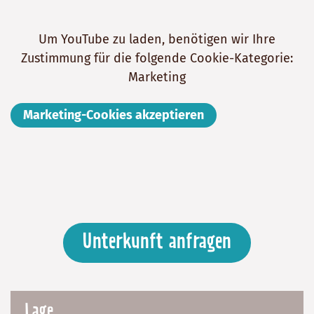
Um YouTube zu laden, benötigen wir Ihre
Zustimmung für die folgende Cookie-Kategorie:
Marketing
Marketing-Cookies akzeptieren
Unterkunft anfragen
Lage