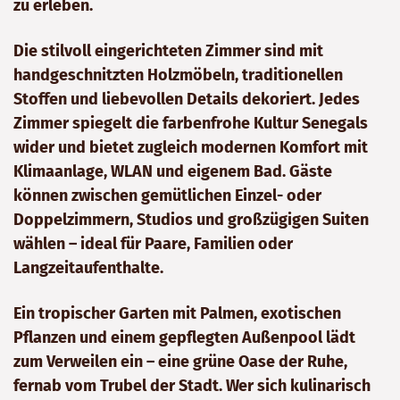
zu erleben.
Die stilvoll eingerichteten Zimmer sind mit
handgeschnitzten Holzmöbeln, traditionellen
Stoffen und liebevollen Details dekoriert. Jedes
Zimmer spiegelt die farbenfrohe Kultur Senegals
wider und bietet zugleich modernen Komfort mit
Klimaanlage, WLAN und eigenem Bad. Gäste
können zwischen gemütlichen Einzel- oder
Doppelzimmern, Studios und großzügigen Suiten
wählen – ideal für Paare, Familien oder
Langzeitaufenthalte.
Ein tropischer Garten mit Palmen, exotischen
Pflanzen und einem gepflegten Außenpool lädt
zum Verweilen ein – eine grüne Oase der Ruhe,
fernab vom Trubel der Stadt. Wer sich kulinarisch