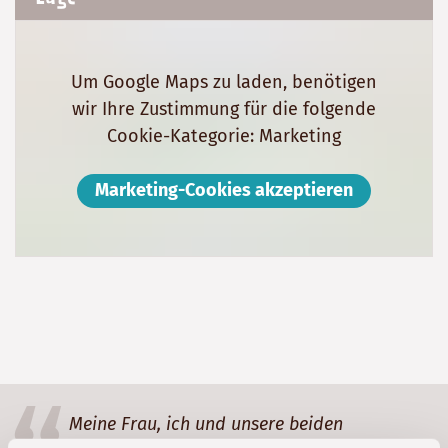
Um Google Maps zu laden, benötigen
wir Ihre Zustimmung für die folgende
Cookie-Kategorie: Marketing
Marketing-Cookies akzeptieren
Meine Frau, ich und unsere beiden