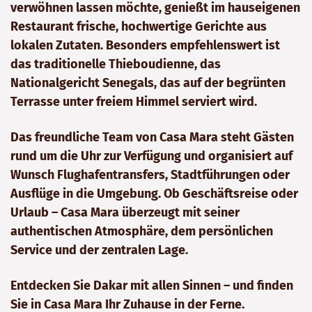
verwöhnen lassen möchte, genießt im hauseigenen
Restaurant frische, hochwertige Gerichte aus
lokalen Zutaten. Besonders empfehlenswert ist
das traditionelle Thieboudienne, das
Nationalgericht Senegals, das auf der begrünten
Terrasse unter freiem Himmel serviert wird.
Das freundliche Team von Casa Mara steht Gästen
rund um die Uhr zur Verfügung und organisiert auf
Wunsch Flughafentransfers, Stadtführungen oder
Ausflüge in die Umgebung. Ob Geschäftsreise oder
Urlaub – Casa Mara überzeugt mit seiner
authentischen Atmosphäre, dem persönlichen
Service und der zentralen Lage.
Entdecken Sie Dakar mit allen Sinnen – und finden
Sie in Casa Mara Ihr Zuhause in der Ferne.