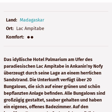
Land
Madagaskar
Ort
Lac Ampitabe
●●
Komfort
Das idyllische Hotel Palmarium am Ufer des
paradiesischen Lac Ampitabe in Ankanin’ny Nofy
überzeugt durch seine Lage an einem herrlichen
Sandstrand. Die Unterkunft verfügt über 20
Bungalows, die sich auf einer grünen und schön
bepflanzten Anlage befinden. Alle Bungalows sind
großzügig gestaltet, sauber gehalten und haben
ein eigenes, offenes Badezimmer. Auf den