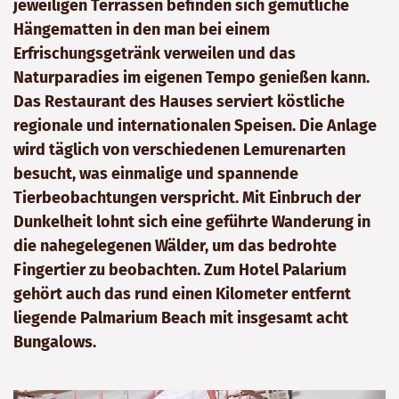
jeweiligen Terrassen befinden sich gemütliche
Hängematten in den man bei einem
Erfrischungsgetränk verweilen und das
Naturparadies im eigenen Tempo genießen kann.
Das Restaurant des Hauses serviert köstliche
regionale und internationalen Speisen. Die Anlage
wird täglich von verschiedenen Lemurenarten
besucht, was einmalige und spannende
Tierbeobachtungen verspricht. Mit Einbruch der
Dunkelheit lohnt sich eine geführte Wanderung in
die nahegelegenen Wälder, um das bedrohte
Fingertier zu beobachten. Zum Hotel Palarium
gehört auch das rund einen Kilometer entfernt
liegende Palmarium Beach mit insgesamt acht
Bungalows.