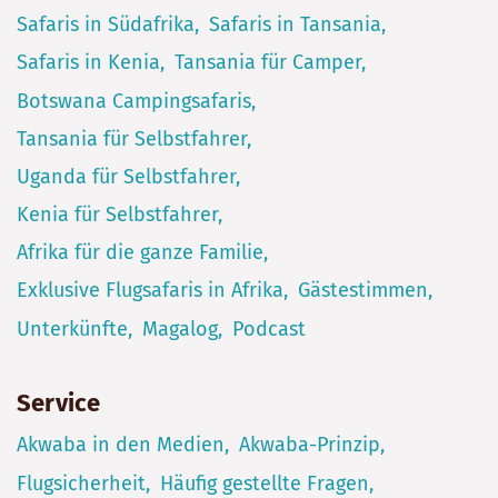
Safaris in Südafrika
Safaris in Tansania
Safaris in Kenia
Tansania für Camper
Botswana Campingsafaris
Tansania für Selbstfahrer
Uganda für Selbstfahrer
Kenia für Selbstfahrer
Afrika für die ganze Familie
Exklusive Flugsafaris in Afrika
Gästestimmen
Unterkünfte
Magalog
Podcast
Service
Akwaba in den Medien
Akwaba-Prinzip
Flugsicherheit
Häufig gestellte Fragen