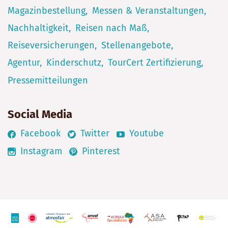
Magazinbestellung
Messen & Veranstaltungen
Nachhaltigkeit
Reisen nach Maß
Reiseversicherungen
Stellenangebote
Agentur
Kinderschutz
TourCert Zertifizierung
Pressemitteilungen
Social Media
Facebook
Twitter
Youtube
Instagram
Pinterest