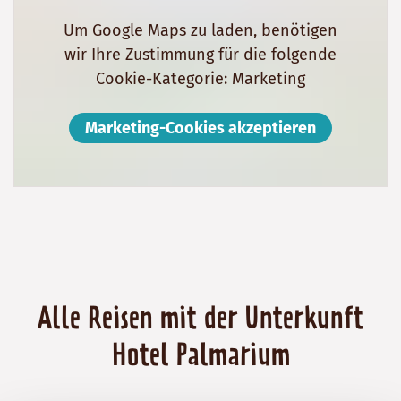
Um Google Maps zu laden, benötigen
wir Ihre Zustimmung für die folgende
Cookie-Kategorie: Marketing
Marketing-Cookies akzeptieren
Alle Reisen mit der Unterkunft
Hotel Palmarium