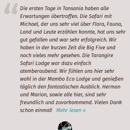
Die ersten Tage in Tansania haben alle
Erwartungen übertroffen. Die Safari mit
Michael, der uns sehr viel über Flora, Fauna,
Land und Leute erzählen konnte, hat uns sehr
gut gefallen und war sehr erfolgreich. Wir
haben in der kurzen Zeit die Big Five und
noch vieles mehr gesehen. Die Tarangire
Safari Lodge war dazu einfach
atemberaubend. Wir fühlen uns hier sehr
wohl in der Mambo Eco Lodge und genießen
täglich den fantastischen Ausblick. Herman
und Marion, sowie alle hier, sind sehr
freundlich und zuvorkommend. Vielen Dank
schon einmal!
Mehr lesen »