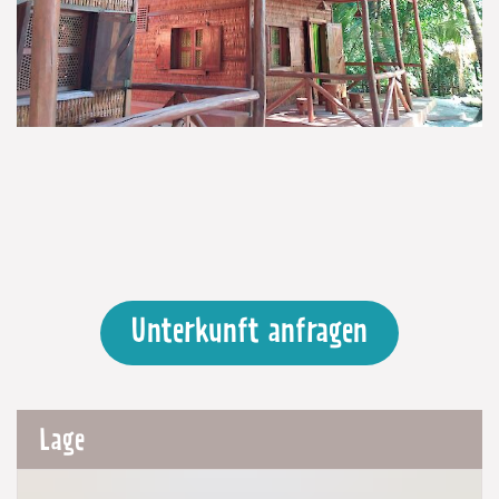
Unterkunft anfragen
Lage