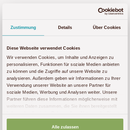
1 Reise
Zustimmung
Details
Über Cookies
Diese Webseite verwendet Cookies
Wir verwenden Cookies, um Inhalte und Anzeigen zu
personalisieren, Funktionen für soziale Medien anbieten
zu können und die Zugriffe auf unsere Website zu
analysieren. Außerdem geben wir Informationen zu Ihrer
Verwendung unserer Website an unsere Partner für
soziale Medien, Werbung und Analysen weiter. Unsere
Partner führen diese Informationen möglicherweise mit
weiteren Daten zusammen, die Sie ihnen bereitgestellt
haben oder die sie im Rahmen Ihrer Nutzung der Dienste
gesammelt haben.
Alle zulassen