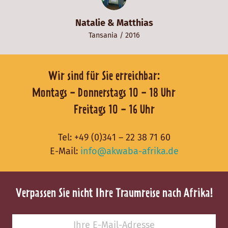
Natalie & Matthias
Tansania
/ 2016
Wir sind für Sie erreichbar:
Montags - Donnerstags 10 - 18 Uhr
Freitags 10 - 16 Uhr
Tel:
+49 (0)341 – 22 38 71 60
E-Mail:
info@akwaba-afrika.de
Verpassen Sie nicht Ihre Traumreise nach Afrika!