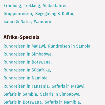
Erholung
Trekking
Selbstfahrer
Gruppenreisen
Begegnung & Kultur
Safari & Natur
Wandern
Afrika-Specials
Rundreisen in Malawi
Rundreisen in Sambia
Rundreisen in Simbabwe
Rundreisen in Botswana
Rundreisen in Südafrika
Rundreisen in Namibia
Rundreisen in Tansania
Safaris in Malawi
Safaris in Sambia
Safaris in Simbabwe
Safaris in Botswana
Safaris in Namibia