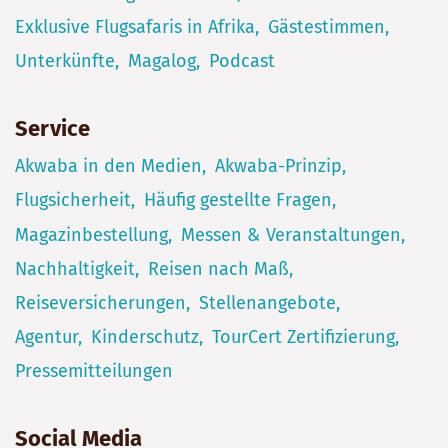
Exklusive Flugsafaris in Afrika
Gästestimmen
Unterkünfte
Magalog
Podcast
Service
Akwaba in den Medien
Akwaba-Prinzip
Flugsicherheit
Häufig gestellte Fragen
Magazinbestellung
Messen & Veranstaltungen
Nachhaltigkeit
Reisen nach Maß
Reiseversicherungen
Stellenangebote
Agentur
Kinderschutz
TourCert Zertifizierung
Pressemitteilungen
Social Media