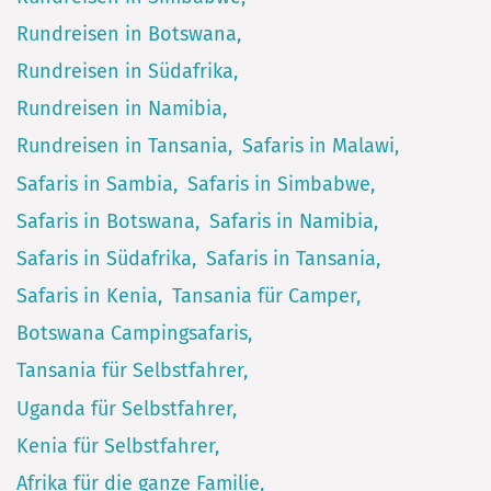
Rundreisen in Botswana
Rundreisen in Südafrika
Rundreisen in Namibia
Rundreisen in Tansania
Safaris in Malawi
Safaris in Sambia
Safaris in Simbabwe
Safaris in Botswana
Safaris in Namibia
Safaris in Südafrika
Safaris in Tansania
Safaris in Kenia
Tansania für Camper
Botswana Campingsafaris
Tansania für Selbstfahrer
Uganda für Selbstfahrer
Kenia für Selbstfahrer
Afrika für die ganze Familie