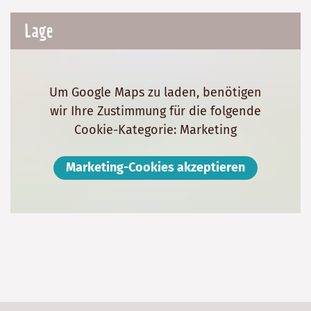
Lage
Um Google Maps zu laden, benötigen
wir Ihre Zustimmung für die folgende
Cookie-Kategorie: Marketing
Marketing-Cookies akzeptieren