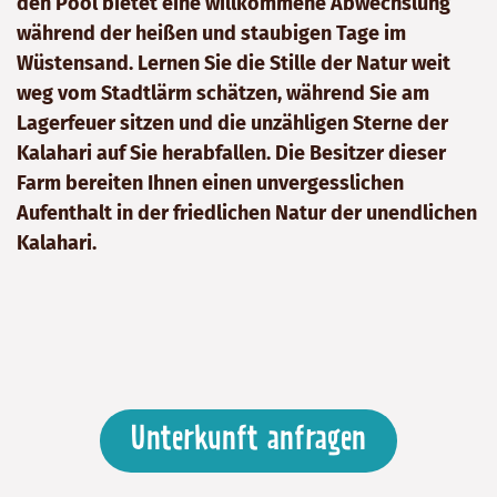
den Pool bietet eine willkommene Abwechslung
während der heißen und staubigen Tage im
Wüstensand. Lernen Sie die Stille der Natur weit
weg vom Stadtlärm schätzen, während Sie am
Lagerfeuer sitzen und die unzähligen Sterne der
Kalahari auf Sie herabfallen. Die Besitzer dieser
Farm bereiten Ihnen einen unvergesslichen
Aufenthalt in der friedlichen Natur der unendlichen
Kalahari.
Unterkunft anfragen