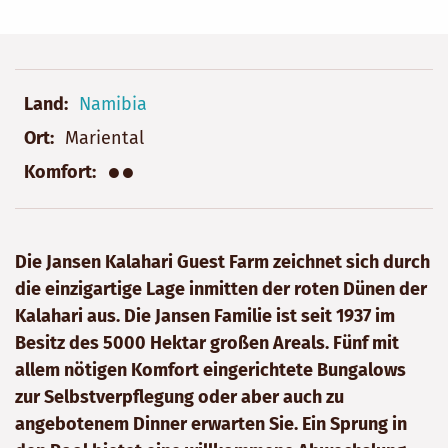
Land
Namibia
Ort
Mariental
●●
Komfort
Die Jansen Kalahari Guest Farm zeichnet sich durch
die einzigartige Lage inmitten der roten Dünen der
Kalahari aus. Die Jansen Familie ist seit 1937 im
Besitz des 5000 Hektar großen Areals. Fünf mit
allem nötigen Komfort eingerichtete Bungalows
zur Selbstverpflegung oder aber auch zu
angebotenem Dinner erwarten Sie. Ein Sprung in