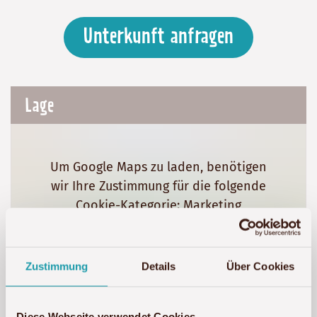
Unterkunft anfragen
Lage
Um Google Maps zu laden, benötigen
wir Ihre Zustimmung für die folgende
Cookie-Kategorie: Marketing
Marketing-Cookies akzeptieren
Zustimmung
Details
Über Cookies
Diese Webseite verwendet Cookies