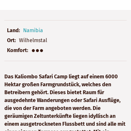
Land
Namibia
Ort
Wilhelmstal
●●●
Komfort
Das Kaliombo Safari Camp liegt auf einem 6000
Hektar großen Farmgrundstück, welches den
Betreibern gehört. Dieses bietet Raum für
ausgedehnte Wanderungen oder Safari Ausflüge,
die von der Farm angeboten werden. Die
geräumigen Zeltunterkünfte liegen idyllisch an
einem ausgetrockneten Flussbett und sind alle mit