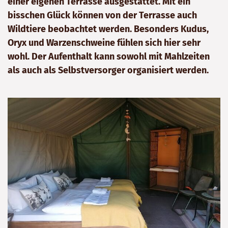
einer eigenen Terrasse ausgestattet. Mit ein
bisschen Glück können von der Terrasse auch
Wildtiere beobachtet werden. Besonders Kudus,
Oryx und Warzenschweine fühlen sich hier sehr
wohl. Der Aufenthalt kann sowohl mit Mahlzeiten
als auch als Selbstversorger organisiert werden.