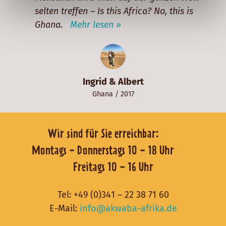
selten treffen – Is this Africa? No, this is
Ghana.
Mehr lesen »
Ingrid & Albert
Ghana
/ 2017
Wir sind für Sie erreichbar:
Montags - Donnerstags 10 - 18 Uhr
Freitags 10 - 16 Uhr
Tel:
+49 (0)341 – 22 38 71 60
E-Mail:
info@akwaba-afrika.de