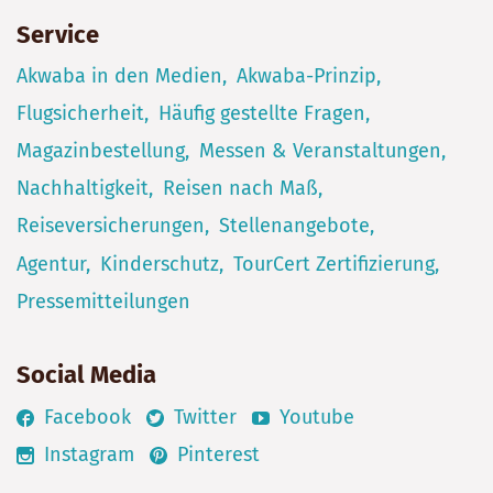
Service
Akwaba in den Medien
Akwaba-Prinzip
Flugsicherheit
Häufig gestellte Fragen
Magazinbestellung
Messen & Veranstaltungen
Nachhaltigkeit
Reisen nach Maß
Reiseversicherungen
Stellenangebote
Agentur
Kinderschutz
TourCert Zertifizierung
Pressemitteilungen
Social Media
Facebook
Twitter
Youtube
Instagram
Pinterest