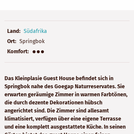
Land
Südafrika
Ort
Springbok
●●●
Komfort
Das Kleinplasie Guest House befindet sich in
Springbok nahe des Goegap Naturreservates. Sie
erwarten geräumige Zimmer in warmen Farbtönen,
die durch dezente Dekorationen hübsch
angerichtet sind. Die Zimmer sind allesamt
klimatisiert, verfügen über eine eigene Terrasse
und eine komplett ausgestattete Küche. In seinen