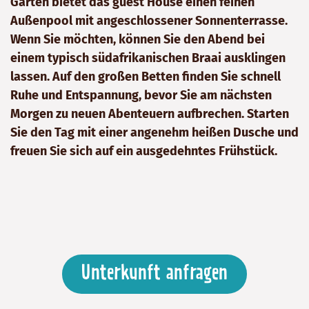
Gärten bietet das guest House einen feinen
Außenpool mit angeschlossener Sonnenterrasse.
Wenn Sie möchten, können Sie den Abend bei
einem typisch südafrikanischen Braai ausklingen
lassen. Auf den großen Betten finden Sie schnell
Ruhe und Entspannung, bevor Sie am nächsten
Morgen zu neuen Abenteuern aufbrechen. Starten
Sie den Tag mit einer angenehm heißen Dusche und
freuen Sie sich auf ein ausgedehntes Frühstück.
Unterkunft anfragen