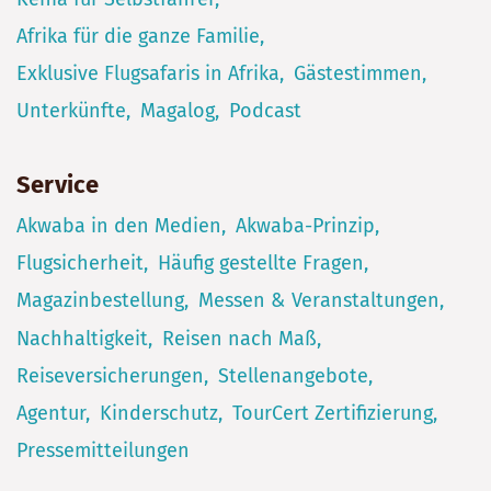
Afrika für die ganze Familie
Exklusive Flugsafaris in Afrika
Gästestimmen
Unterkünfte
Magalog
Podcast
Service
Akwaba in den Medien
Akwaba-Prinzip
Flugsicherheit
Häufig gestellte Fragen
Magazinbestellung
Messen & Veranstaltungen
Nachhaltigkeit
Reisen nach Maß
Reiseversicherungen
Stellenangebote
Agentur
Kinderschutz
TourCert Zertifizierung
Pressemitteilungen