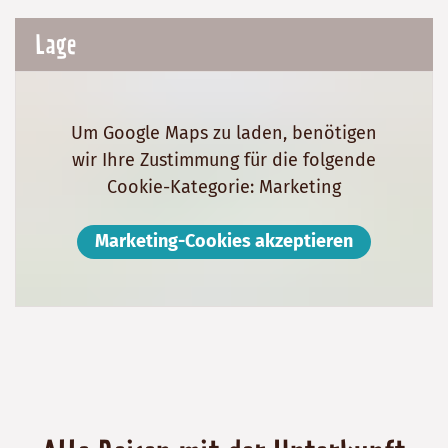
Lage
Um Google Maps zu laden, benötigen
wir Ihre Zustimmung für die folgende
Cookie-Kategorie: Marketing
Marketing-Cookies akzeptieren