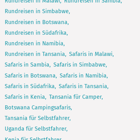
Rundreisen in Malawi
Rundreisen in Sambia
Rundreisen in Simbabwe
Rundreisen in Botswana
Rundreisen in Südafrika
Rundreisen in Namibia
Rundreisen in Tansania
Safaris in Malawi
Safaris in Sambia
Safaris in Simbabwe
Safaris in Botswana
Safaris in Namibia
Safaris in Südafrika
Safaris in Tansania
Safaris in Kenia
Tansania für Camper
Botswana Campingsafaris
Tansania für Selbstfahrer
Uganda für Selbstfahrer
Kenia für Selbstfahrer