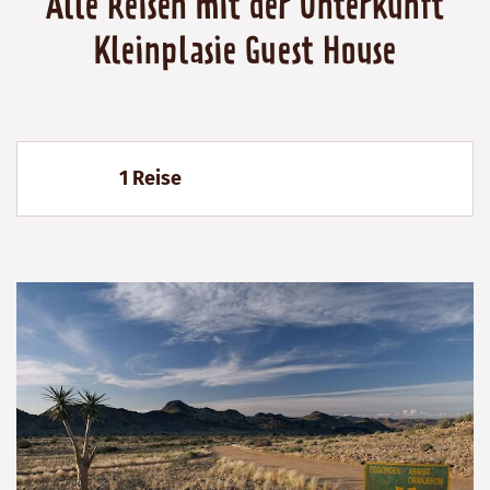
Alle Reisen mit der Unterkunft
Kleinplasie Guest House
1 Reise