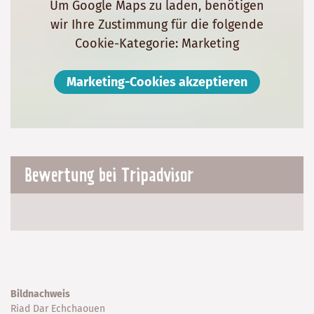
Um Google Maps zu laden, benötigen
wir Ihre Zustimmung für die folgende
Cookie-Kategorie: Marketing
Marketing-Cookies akzeptieren
Bewertung bei Tripadvisor
Bildnachweis
Riad Dar Echchaouen