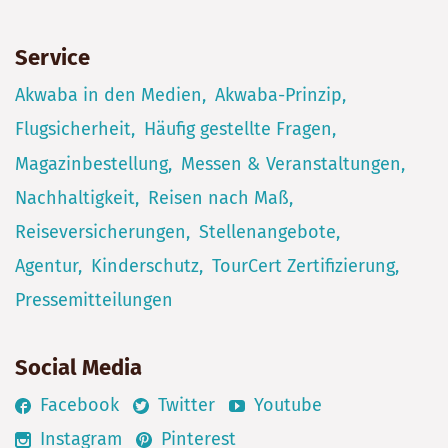
Service
Akwaba in den Medien
Akwaba-Prinzip
Flugsicherheit
Häufig gestellte Fragen
Magazinbestellung
Messen & Veranstaltungen
Nachhaltigkeit
Reisen nach Maß
Reiseversicherungen
Stellenangebote
Agentur
Kinderschutz
TourCert Zertifizierung
Pressemitteilungen
Social Media
Facebook
Twitter
Youtube
Instagram
Pinterest