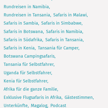
Rundreisen in Namibia
Rundreisen in Tansania
Safaris in Malawi
Safaris in Sambia
Safaris in Simbabwe
Safaris in Botswana
Safaris in Namibia
Safaris in Südafrika
Safaris in Tansania
Safaris in Kenia
Tansania für Camper
Botswana Campingsafaris
Tansania für Selbstfahrer
Uganda für Selbstfahrer
Kenia für Selbstfahrer
Afrika für die ganze Familie
Exklusive Flugsafaris in Afrika
Gästestimmen
Unterkünfte
Magalog
Podcast