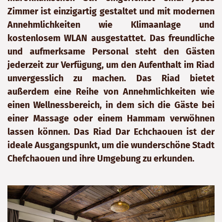
Zimmer ist einzigartig gestaltet und mit modernen
Annehmlichkeiten wie Klimaanlage und
kostenlosem WLAN ausgestattet. Das freundliche
und aufmerksame Personal steht den Gästen
jederzeit zur Verfügung, um den Aufenthalt im Riad
unvergesslich zu machen. Das Riad bietet
außerdem eine Reihe von Annehmlichkeiten wie
einen Wellnessbereich, in dem sich die Gäste bei
einer Massage oder einem Hammam verwöhnen
lassen können. Das Riad Dar Echchaouen ist der
ideale Ausgangspunkt, um die wunderschöne Stadt
Chefchaouen und ihre Umgebung zu erkunden.