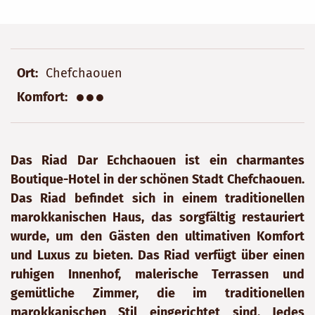
Ort
Chefchaouen
●●●
Komfort
Das Riad Dar Echchaouen ist ein charmantes
Boutique-Hotel in der schönen Stadt Chefchaouen.
Das Riad befindet sich in einem traditionellen
marokkanischen Haus, das sorgfältig restauriert
wurde, um den Gästen den ultimativen Komfort
und Luxus zu bieten. Das Riad verfügt über einen
ruhigen Innenhof, malerische Terrassen und
gemütliche Zimmer, die im traditionellen
marokkanischen Stil eingerichtet sind. Jedes