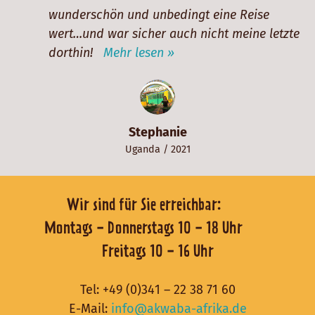
wunderschön und unbedingt eine Reise
wert…und war sicher auch nicht meine letzte
dorthin!
Mehr lesen »
Stephanie
Uganda
/ 2021
Wir sind für Sie erreichbar:
Montags - Donnerstags 10 - 18 Uhr
Freitags 10 - 16 Uhr
Tel:
+49 (0)341 – 22 38 71 60
E-Mail:
info@akwaba-afrika.de