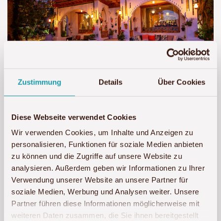
Zustimmung
Details
Über Cookies
Diese Webseite verwendet Cookies
Wir verwenden Cookies, um Inhalte und Anzeigen zu
personalisieren, Funktionen für soziale Medien anbieten
zu können und die Zugriffe auf unsere Website zu
analysieren. Außerdem geben wir Informationen zu Ihrer
Verwendung unserer Website an unsere Partner für
soziale Medien, Werbung und Analysen weiter. Unsere
Partner führen diese Informationen möglicherweise mit
weiteren Daten zusammen, die Sie ihnen bereitgestellt