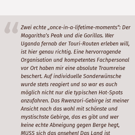
Zwei echte „once-in-a-lifetime-moments“: Der
Magaritha’s Peak und die Gorillas. Wer
Uganda fernab der Touri-Routen erleben will,
ist hier genau richtig. Eine hervorragende
Organisation und kompetentes Fachpersonal
vor Ort haben mir eine absolute Traumreise
beschert. Auf individuelle Sonderwünsche
wurde stets reagiert und so war es auch
möglich nicht nur die typischen Hot-Spots
anzufahren. Das Rwenzori-Gebirge ist meiner
Ansicht nach das wohl mit schönste und
mystischste Gebirge, das es gibt und wer
keine echte Abneigung gegen Berge hegt,
MUSS sich das ansehen! Das Land ist