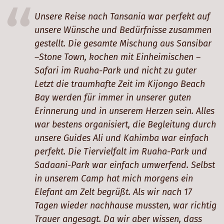
Unsere Reise nach Tansania war perfekt auf
unsere Wünsche und Bedürfnisse zusammen
gestellt. Die gesamte Mischung aus Sansibar
–Stone Town, kochen mit Einheimischen –
Safari im Ruaha-Park und nicht zu guter
Letzt die traumhafte Zeit im Kijongo Beach
Bay werden für immer in unserer guten
Erinnerung und in unserem Herzen sein. Alles
war bestens organisiert, die Begleitung durch
unsere Guides Ali und Kahimba war einfach
perfekt. Die Tiervielfalt im Ruaha-Park und
Sadaani-Park war einfach umwerfend. Selbst
in unserem Camp hat mich morgens ein
Elefant am Zelt begrüßt. Als wir nach 17
Tagen wieder nachhause mussten, war richtig
Trauer angesagt. Da wir aber wissen, dass