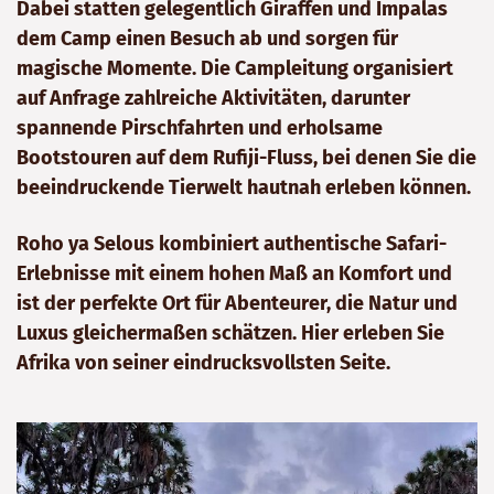
Dabei statten gelegentlich Giraffen und Impalas
dem Camp einen Besuch ab und sorgen für
magische Momente. Die Campleitung organisiert
auf Anfrage zahlreiche Aktivitäten, darunter
spannende Pirschfahrten und erholsame
Bootstouren auf dem Rufiji-Fluss, bei denen Sie die
beeindruckende Tierwelt hautnah erleben können.
Roho ya Selous kombiniert authentische Safari-
Erlebnisse mit einem hohen Maß an Komfort und
ist der perfekte Ort für Abenteurer, die Natur und
Luxus gleichermaßen schätzen. Hier erleben Sie
Afrika von seiner eindrucksvollsten Seite.