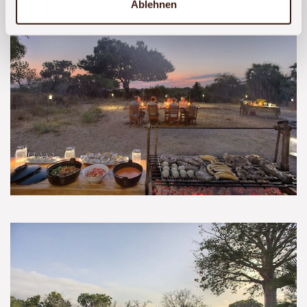
Ablehnen