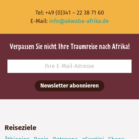
Tel:
+49 (0)341 – 22 38 71 60
E-Mail:
info@akwaba-afrika.de
Verpassen Sie nicht Ihre Traumreise nach Afrika!
Newsletter abonnieren
Reiseziele