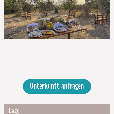
Unterkunft anfragen
Lage