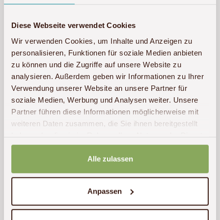
Diese Webseite verwendet Cookies
Wir verwenden Cookies, um Inhalte und Anzeigen zu
personalisieren, Funktionen für soziale Medien anbieten
zu können und die Zugriffe auf unsere Website zu
analysieren. Außerdem geben wir Informationen zu Ihrer
Verwendung unserer Website an unsere Partner für
soziale Medien, Werbung und Analysen weiter. Unsere
Partner führen diese Informationen möglicherweise mit
weiteren Daten zusammen, die Sie ihnen bereitgestellt
haben oder die sie im Rahmen Ihrer Nutzung der Dienste
gesammelt haben.
Alle zulassen
Anpassen