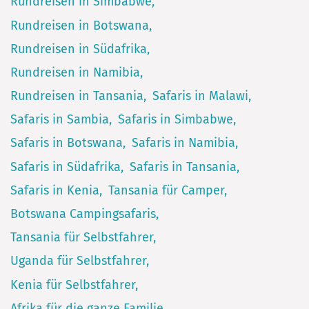
Rundreisen in Simbabwe
Rundreisen in Botswana
Rundreisen in Südafrika
Rundreisen in Namibia
Rundreisen in Tansania
Safaris in Malawi
Safaris in Sambia
Safaris in Simbabwe
Safaris in Botswana
Safaris in Namibia
Safaris in Südafrika
Safaris in Tansania
Safaris in Kenia
Tansania für Camper
Botswana Campingsafaris
Tansania für Selbstfahrer
Uganda für Selbstfahrer
Kenia für Selbstfahrer
Afrika für die ganze Familie