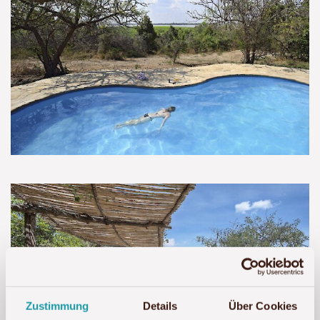
Zustimmung
Details
Über Cookies