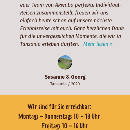
euer Team von Akwaba perfekte Individual-
Reisen zusammenstellt, freuen wir uns
einfach heute schon auf unsere nächste
Erlebnisreise mit euch. Ganz herzlichen Dank
für die unvergesslichen Momente, die wir in
Tansania erleben durften.
Mehr lesen »
Susanne & Georg
Tansania
/ 2020
Wir sind für Sie erreichbar:
Montags - Donnerstags 10 - 18 Uhr
Freitags 10 - 16 Uhr