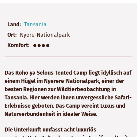
Land
Tansania
Ort
Nyere-Nationalpark
●●●●
Komfort
Das Roho ya Selous Tented Camp liegt idyllisch auf
einem Hügel im Nyerere-Nationalpark, einer der
besten Regionen zur Wildtierbeobachtung in
Tansania. Hier werden Ihnen unvergessliche Safari-
Erlebnisse geboten. Das Camp vereint Luxus und
Naturverbundenheit in idealer Weise.
Die Unterkunft umfasst acht luxuriös