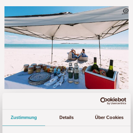
Zustimmung
Details
Über Cookies