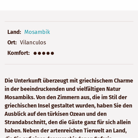
Land
Mosambik
Ort
Vilanculos
●●●●●
Komfort
Die Unterkunft überzeugt mit griechischem Charme
in der beeindruckenden und vielfältigen Natur
Mosambiks. Von den Zimmern aus, die im Stil der
griechischen Insel gestaltet wurden, haben Sie den
Ausblick auf den türkisen Ozean und den
Strandabschnitt, den die Gäste ganz für sich allein
haben. Neben der artenreichen Tierwelt an Land,