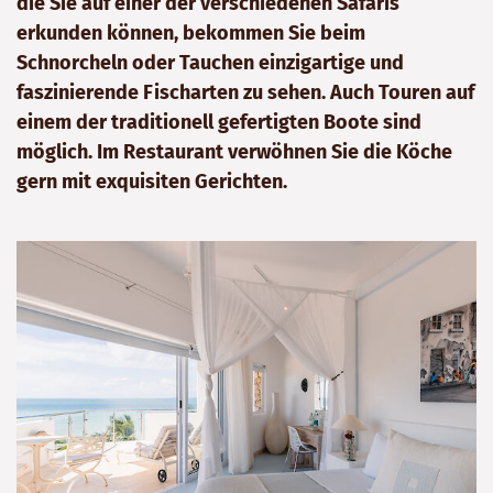
die Sie auf einer der verschiedenen Safaris
erkunden können, bekommen Sie beim
Schnorcheln oder Tauchen einzigartige und
faszinierende Fischarten zu sehen. Auch Touren auf
einem der traditionell gefertigten Boote sind
möglich. Im Restaurant verwöhnen Sie die Köche
gern mit exquisiten Gerichten.