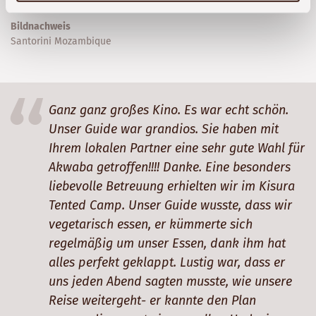
Bildnachweis
Santorini Mozambique
Ganz ganz großes Kino. Es war echt schön.
Unser Guide war grandios. Sie haben mit
Ihrem lokalen Partner eine sehr gute Wahl für
Akwaba getroffen!!!! Danke. Eine besonders
liebevolle Betreuung erhielten wir im Kisura
Tented Camp. Unser Guide wusste, dass wir
vegetarisch essen, er kümmerte sich
regelmäßig um unser Essen, dank ihm hat
alles perfekt geklappt. Lustig war, dass er
uns jeden Abend sagten musste, wie unsere
Reise weitergeht- er kannte den Plan