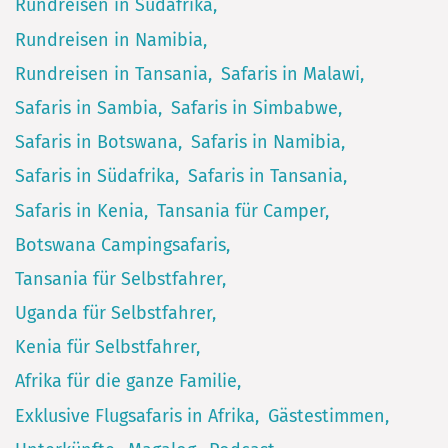
Rundreisen in Südafrika
Rundreisen in Namibia
Rundreisen in Tansania
Safaris in Malawi
Safaris in Sambia
Safaris in Simbabwe
Safaris in Botswana
Safaris in Namibia
Safaris in Südafrika
Safaris in Tansania
Safaris in Kenia
Tansania für Camper
Botswana Campingsafaris
Tansania für Selbstfahrer
Uganda für Selbstfahrer
Kenia für Selbstfahrer
Afrika für die ganze Familie
Exklusive Flugsafaris in Afrika
Gästestimmen