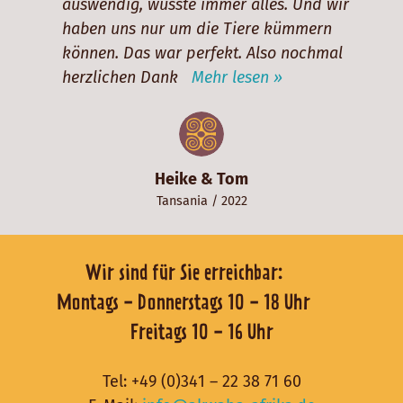
auswendig, wusste immer alles. Und wir
haben uns nur um die Tiere kümmern
können. Das war perfekt. Also nochmal
herzlichen Dank
Mehr lesen »
Heike & Tom
Tansania
/ 2022
Wir sind für Sie erreichbar:
Montags - Donnerstags 10 - 18 Uhr
Freitags 10 - 16 Uhr
Tel:
+49 (0)341 – 22 38 71 60