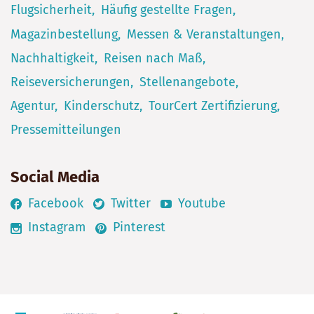
Flugsicherheit
Häufig gestellte Fragen
Magazinbestellung
Messen & Veranstaltungen
Nachhaltigkeit
Reisen nach Maß
Reiseversicherungen
Stellenangebote
Agentur
Kinderschutz
TourCert Zertifizierung
Pressemitteilungen
Social Media
Facebook
Twitter
Youtube
Instagram
Pinterest