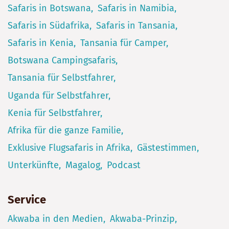
Safaris in Botswana
Safaris in Namibia
Safaris in Südafrika
Safaris in Tansania
Safaris in Kenia
Tansania für Camper
Botswana Campingsafaris
Tansania für Selbstfahrer
Uganda für Selbstfahrer
Kenia für Selbstfahrer
Afrika für die ganze Familie
Exklusive Flugsafaris in Afrika
Gästestimmen
Unterkünfte
Magalog
Podcast
Service
Akwaba in den Medien
Akwaba-Prinzip