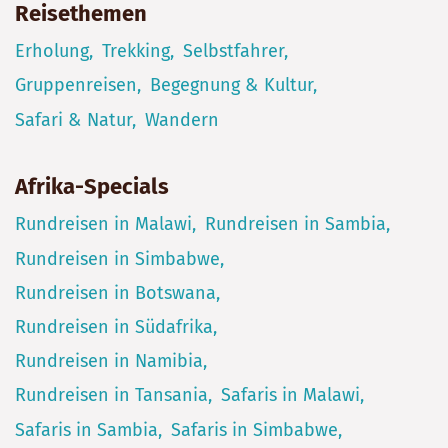
Reisethemen
Erholung
Trekking
Selbstfahrer
Gruppenreisen
Begegnung & Kultur
Safari & Natur
Wandern
Afrika-Specials
Rundreisen in Malawi
Rundreisen in Sambia
Rundreisen in Simbabwe
Rundreisen in Botswana
Rundreisen in Südafrika
Rundreisen in Namibia
Rundreisen in Tansania
Safaris in Malawi
Safaris in Sambia
Safaris in Simbabwe