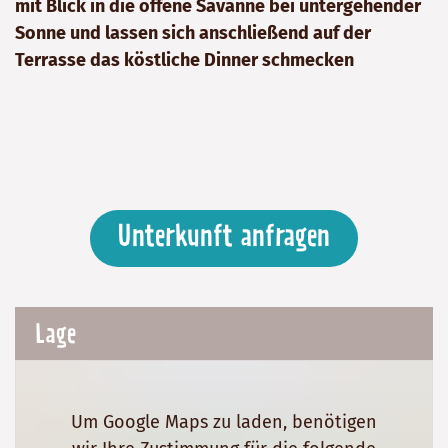
mit Blick in die offene Savanne bei untergehender
Sonne und lassen sich anschließend auf der
Terrasse das köstliche Dinner schmecken
Unterkunft anfragen
Lage
Um Google Maps zu laden, benötigen