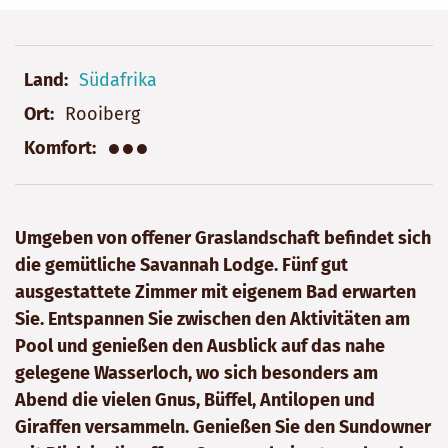
Land
Südafrika
Ort
Rooiberg
●●●
Komfort
Umgeben von offener Graslandschaft befindet sich
die gemütliche Savannah Lodge. Fünf gut
ausgestattete Zimmer mit eigenem Bad erwarten
Sie. Entspannen Sie zwischen den Aktivitäten am
Pool und genießen den Ausblick auf das nahe
gelegene Wasserloch, wo sich besonders am
Abend die vielen Gnus, Büffel, Antilopen und
Giraffen versammeln. Genießen Sie den Sundowner