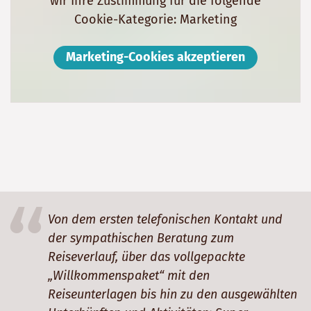
wir Ihre Zustimmung für die folgende
Cookie-Kategorie: Marketing
Marketing-Cookies akzeptieren
Von dem ersten telefonischen Kontakt und
der sympathischen Beratung zum
Reiseverlauf, über das vollgepackte
„Willkommenspaket“ mit den
Reiseunterlagen bis hin zu den ausgewählten