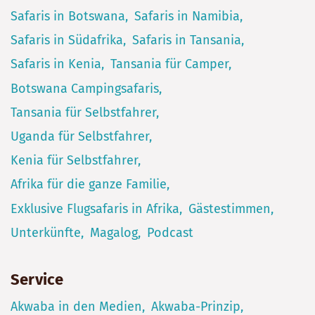
Safaris in Botswana
Safaris in Namibia
Safaris in Südafrika
Safaris in Tansania
Safaris in Kenia
Tansania für Camper
Botswana Campingsafaris
Tansania für Selbstfahrer
Uganda für Selbstfahrer
Kenia für Selbstfahrer
Afrika für die ganze Familie
Exklusive Flugsafaris in Afrika
Gästestimmen
Unterkünfte
Magalog
Podcast
Service
Akwaba in den Medien
Akwaba-Prinzip