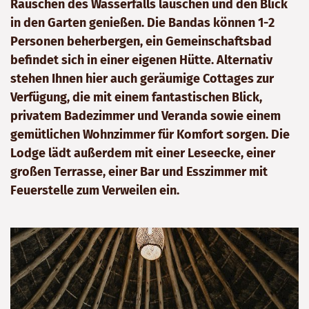
Rauschen des Wasserfalls lauschen und den Blick
in den Garten genießen. Die Bandas können 1-2
Personen beherbergen, ein Gemeinschaftsbad
befindet sich in einer eigenen Hütte. Alternativ
stehen Ihnen hier auch geräumige Cottages zur
Verfügung, die mit einem fantastischen Blick,
privatem Badezimmer und Veranda sowie einem
gemütlichen Wohnzimmer für Komfort sorgen. Die
Lodge lädt außerdem mit einer Leseecke, einer
großen Terrasse, einer Bar und Esszimmer mit
Feuerstelle zum Verweilen ein.