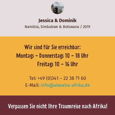
Jessica & Dominik
Namibia
,
Simbabwe
&
Botswana
/ 2019
Wir sind für Sie erreichbar:
Montags - Donnerstags 10 - 18 Uhr
Freitags 10 - 16 Uhr
Tel:
+49 (0)341 – 22 38 71 60
E-Mail:
info@akwaba-afrika.de
Verpassen Sie nicht Ihre Traumreise nach Afrika!