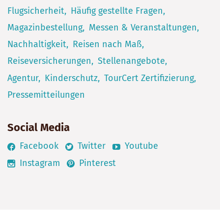
Flugsicherheit
Häufig gestellte Fragen
Magazinbestellung
Messen & Veranstaltungen
Nachhaltigkeit
Reisen nach Maß
Reiseversicherungen
Stellenangebote
Agentur
Kinderschutz
TourCert Zertifizierung
Pressemitteilungen
Social Media
Facebook
Twitter
Youtube
Instagram
Pinterest