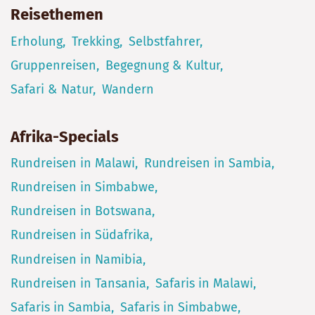
Reisethemen
Erholung
Trekking
Selbstfahrer
Gruppenreisen
Begegnung & Kultur
Safari & Natur
Wandern
Afrika-Specials
Rundreisen in Malawi
Rundreisen in Sambia
Rundreisen in Simbabwe
Rundreisen in Botswana
Rundreisen in Südafrika
Rundreisen in Namibia
Rundreisen in Tansania
Safaris in Malawi
Safaris in Sambia
Safaris in Simbabwe