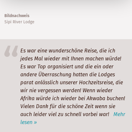
Bildnachweis
Sipi River Lodge
Es war eine wunderschöne Reise, die ich
jedes Mal wieder mit Ihnen machen würde!
Es war Top organisiert und die ein oder
andere Überraschung hatten die Lodges
parat anlässlich unserer Hochzeitsreise, die
wir nie vergessen werden! Wenn wieder
Afrika würde ich wieder bei Akwaba buchen!
Vielen Dank für die schöne Zeit wenn sie
auch leider viel zu schnell vorbei war!
Mehr
lesen »