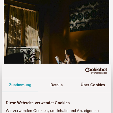
Zustimmung
Details
Über Cookies
Diese Webseite verwendet Cookies
Wir verwenden Cookies, um Inhalte und Anzeigen zu