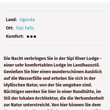
Land
Uganda
Ort
Sipi Falls
●●●
Komfort
Die Nacht verbringen Sie in der Sipi River Lodge -
einer sehr komfortablen Lodge im Landhausstil.
Genießen Sie hier einen wunderschönen Ausblick
auf die Wasserfälle und erholen Sie sich in der
idyllischen Natur, von der Sie umgeben sind.
Nächtigen werden Sie hier in einer Rundhütte, im
Stil der lokalen Architektur, die die Verbundenheit
zur Natur unterstreicht. Von hier können Sie dem