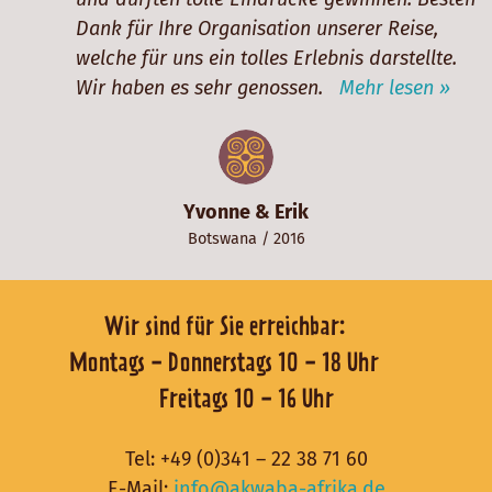
Dank für Ihre Organisation unserer Reise,
welche für uns ein tolles Erlebnis darstellte.
Wir haben es sehr genossen.
Mehr lesen »
Yvonne & Erik
Botswana
/ 2016
Wir sind für Sie erreichbar:
Montags - Donnerstags 10 - 18 Uhr
Freitags 10 - 16 Uhr
Tel:
+49 (0)341 – 22 38 71 60
E-Mail:
info@akwaba-afrika.de