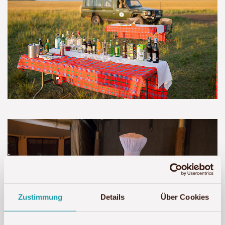
Zustimmung
Details
Über Cookies