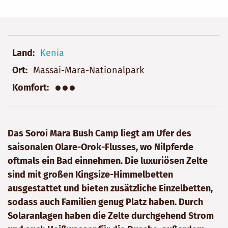
Land
Kenia
Ort
Massai-Mara-Nationalpark
●●●
Komfort
Das Soroi Mara Bush Camp liegt am Ufer des
saisonalen Olare-Orok-Flusses, wo Nilpferde
oftmals ein Bad einnehmen. Die luxuriösen Zelte
sind mit großen Kingsize-Himmelbetten
ausgestattet und bieten zusätzliche Einzelbetten,
sodass auch Familien genug Platz haben. Durch
Solaranlagen haben die Zelte durchgehend Strom