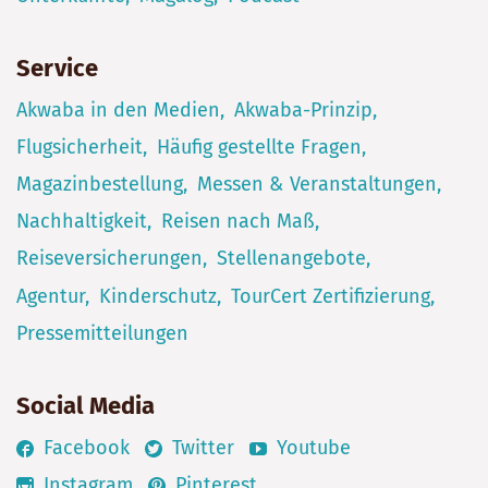
Service
Akwaba in den Medien
Akwaba-Prinzip
Flugsicherheit
Häufig gestellte Fragen
Magazinbestellung
Messen & Veranstaltungen
Nachhaltigkeit
Reisen nach Maß
Reiseversicherungen
Stellenangebote
Agentur
Kinderschutz
TourCert Zertifizierung
Pressemitteilungen
Social Media
Facebook
Twitter
Youtube
Instagram
Pinterest