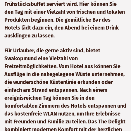
Frühstücksbuffet serviert wird. Hier können Sie
den Tag mit einer Vielzahl von frischen und lokalen
Produkten beginnen. Die gemütliche Bar des
Hotels lädt dazu ein, den Abend bei einem Drink
ausklingen zu lassen.
Für Urlauber, die gerne aktiv sind, bietet
Swakopmund eine Vielzahl von
Freizeitmöglichkeiten. Vom Hotel aus können Sie
Ausflüge in die nahegelegene Wüste unternehmen,
die wunderschöne Küstenlinie erkunden oder
einfach am Strand entspannen. Nach einem
ereignisreichen Tag können Sie in den
komfortablen Zimmern des Hotels entspannen und
das kostenfreie WLAN nutzen, um Ihre Erlebnisse
mit Freunden und Familie zu teilen. Das The Delight
kombiniert modernen Komfort mit der herzlichen