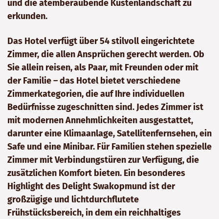
und die atemberaubende Küstenlandschaft zu
erkunden.
Das Hotel verfügt über 54 stilvoll eingerichtete
Zimmer, die allen Ansprüchen gerecht werden. Ob
Sie allein reisen, als Paar, mit Freunden oder mit
der Familie – das Hotel bietet verschiedene
Zimmerkategorien, die auf Ihre individuellen
Bedürfnisse zugeschnitten sind. Jedes Zimmer ist
mit modernen Annehmlichkeiten ausgestattet,
darunter eine Klimaanlage, Satellitenfernsehen, ein
Safe und eine Minibar. Für Familien stehen spezielle
Zimmer mit Verbindungstüren zur Verfügung, die
zusätzlichen Komfort bieten. Ein besonderes
Highlight des Delight Swakopmund ist der
großzügige und lichtdurchflutete
Frühstücksbereich, in dem ein reichhaltiges