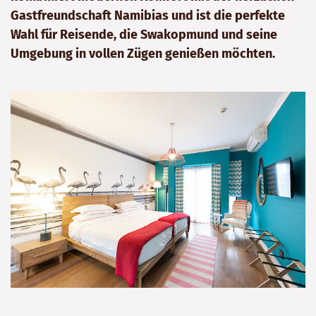
Gastfreundschaft Namibias und ist die perfekte
Wahl für Reisende, die Swakopmund und seine
Umgebung in vollen Zügen genießen möchten.