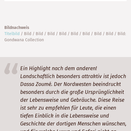
Tage
Bildnachweis
Titelbild
/ Bild / Bild / Bild / Bild / Bild / Bild / Bild / Bild / Bild:
Gondwana Collection
Ein Highlight nach dem anderen!
Landschaftlich besonders attraktiv ist jedoch
Dassa Zoumé. Der Nordwesten beeindruckt
besonders durch die große Ursprünglichkeit
der Lebensweise und Gebräuche. Diese Reise
ist sehr zu empfehlen für Leute, die einen
tiefen Einblick in die Lebensweise und
Geschichte der dortigen Menschen wünschen,