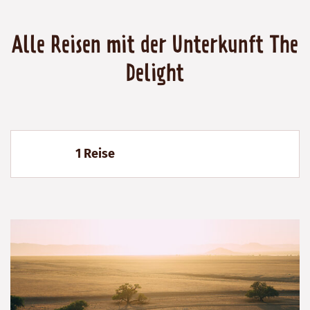
Alle Reisen mit der Unterkunft The
Delight
1 Reise