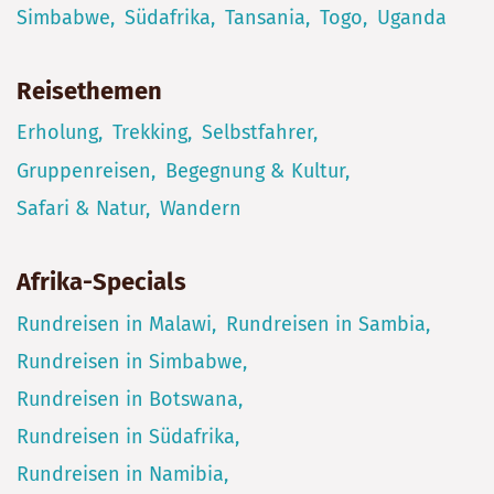
Simbabwe
Südafrika
Tansania
Togo
Uganda
Reisethemen
Erholung
Trekking
Selbstfahrer
Gruppenreisen
Begegnung & Kultur
Safari & Natur
Wandern
Afrika-Specials
Rundreisen in Malawi
Rundreisen in Sambia
Rundreisen in Simbabwe
Rundreisen in Botswana
Rundreisen in Südafrika
Rundreisen in Namibia