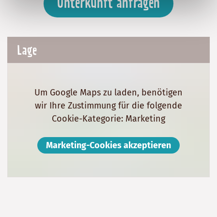
Unterkunft anfragen
Lage
Um Google Maps zu laden, benötigen
wir Ihre Zustimmung für die folgende
Cookie-Kategorie: Marketing
Marketing-Cookies akzeptieren