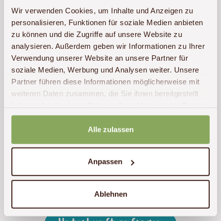
Wir verwenden Cookies, um Inhalte und Anzeigen zu
personalisieren, Funktionen für soziale Medien anbieten
zu können und die Zugriffe auf unsere Website zu
analysieren. Außerdem geben wir Informationen zu Ihrer
Verwendung unserer Website an unsere Partner für
soziale Medien, Werbung und Analysen weiter. Unsere
Partner führen diese Informationen möglicherweise mit
weiteren Daten zusammen, die Sie ihnen bereitgestellt
haben oder die sie im Rahmen Ihrer Nutzung der Dienste
gesammelt haben.
Alle zulassen
Anpassen
Ablehnen