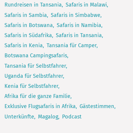
Rundreisen in Tansania
Safaris in Malawi
Safaris in Sambia
Safaris in Simbabwe
Safaris in Botswana
Safaris in Namibia
Safaris in Südafrika
Safaris in Tansania
Safaris in Kenia
Tansania für Camper
Botswana Campingsafaris
Tansania für Selbstfahrer
Uganda für Selbstfahrer
Kenia für Selbstfahrer
Afrika für die ganze Familie
Exklusive Flugsafaris in Afrika
Gästestimmen
Unterkünfte
Magalog
Podcast