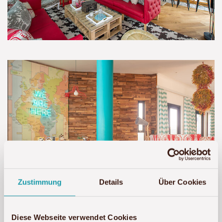
Zustimmung
Details
Über Cookies
Diese Webseite verwendet Cookies