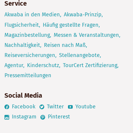
Service
Akwaba in den Medien
Akwaba-Prinzip
Flugsicherheit
Häufig gestellte Fragen
Magazinbestellung
Messen & Veranstaltungen
Nachhaltigkeit
Reisen nach Maß
Reiseversicherungen
Stellenangebote
Agentur
Kinderschutz
TourCert Zertifizierung
Pressemitteilungen
Social Media
Facebook
Twitter
Youtube
Instagram
Pinterest