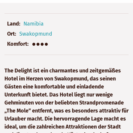
Land
Namibia
Ort
Swakopmund
●●●●
Komfort
The Delight ist ein charmantes und zeitgemäßes
Hotel im Herzen von Swakopmund, das seinen
Gästen eine komfortable und einladende
Unterkunft bietet. Das Hotel liegt nur wenige
Gehminuten von der beliebten Strandpromenade
„The Mole“ entfernt, was es besonders attraktiv für
Urlauber macht. Die hervorragende Lage macht es
ideal, um die zahlreichen Attraktionen der Stadt