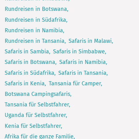
Rundreisen in Botswana
Rundreisen in Südafrika
Rundreisen in Namibia
Rundreisen in Tansania
Safaris in Malawi
Safaris in Sambia
Safaris in Simbabwe
Safaris in Botswana
Safaris in Namibia
Safaris in Südafrika
Safaris in Tansania
Safaris in Kenia
Tansania für Camper
Botswana Campingsafaris
Tansania für Selbstfahrer
Uganda für Selbstfahrer
Kenia für Selbstfahrer
Afrika für die ganze Familie