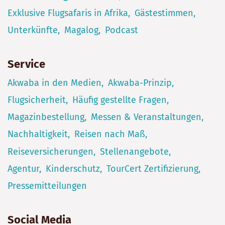
Exklusive Flugsafaris in Afrika
Gästestimmen
Unterkünfte
Magalog
Podcast
Service
Akwaba in den Medien
Akwaba-Prinzip
Flugsicherheit
Häufig gestellte Fragen
Magazinbestellung
Messen & Veranstaltungen
Nachhaltigkeit
Reisen nach Maß
Reiseversicherungen
Stellenangebote
Agentur
Kinderschutz
TourCert Zertifizierung
Pressemitteilungen
Social Media