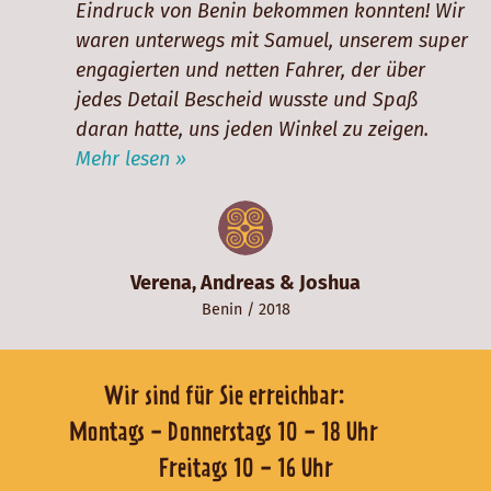
Eindruck von Benin bekommen konnten! Wir
waren unterwegs mit Samuel, unserem super
engagierten und netten Fahrer, der über
jedes Detail Bescheid wusste und Spaß
daran hatte, uns jeden Winkel zu zeigen.
Mehr lesen »
Verena, Andreas & Joshua
Benin
/ 2018
Wir sind für Sie erreichbar:
Montags - Donnerstags 10 - 18 Uhr
Freitags 10 - 16 Uhr