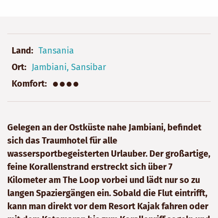
Land
Tansania
Ort
Jambiani, Sansibar
●●●●
Komfort
Gelegen an der Ostküste nahe Jambiani, befindet
sich das Traumhotel für alle
wassersportbegeisterten Urlauber. Der großartige,
feine Korallenstrand erstreckt sich über 7
Kilometer am The Loop vorbei und lädt nur so zu
langen Spaziergängen ein. Sobald die Flut eintrifft,
kann man direkt vor dem Resort Kajak fahren oder