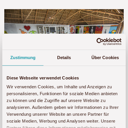
Zustimmung
Details
Über Cookies
Diese Webseite verwendet Cookies
Wir verwenden Cookies, um Inhalte und Anzeigen zu
personalisieren, Funktionen für soziale Medien anbieten
zu können und die Zugriffe auf unsere Website zu
analysieren. Außerdem geben wir Informationen zu Ihrer
Verwendung unserer Website an unsere Partner für
soziale Medien, Werbung und Analysen weiter. Unsere
Partner führen diese Informationen möglicherweise mit