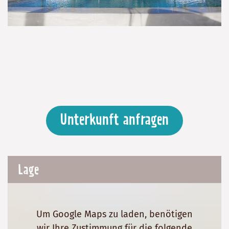
Unterkunft anfragen
Lage
Um Google Maps zu laden, benötigen
wir Ihre Zustimmung für die folgende