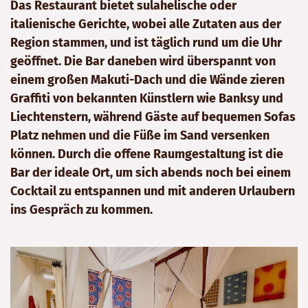
Das Restaurant bietet sulahelische oder
italienische Gerichte, wobei alle Zutaten aus der
Region stammen, und ist täglich rund um die Uhr
geöffnet. Die Bar daneben wird überspannt von
einem großen Makuti-Dach und die Wände zieren
Graffiti von bekannten Künstlern wie Banksy und
Liechtenstern, während Gäste auf bequemen Sofas
Platz nehmen und die Füße im Sand versenken
können. Durch die offene Raumgestaltung ist die
Bar der ideale Ort, um sich abends noch bei einem
Cocktail zu entspannen und mit anderen Urlaubern
ins Gespräch zu kommen.