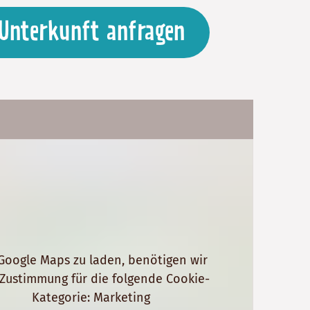
Unterkunft anfragen
oogle Maps zu laden, benötigen wir
 Zustimmung für die folgende Cookie-
Kategorie: Marketing