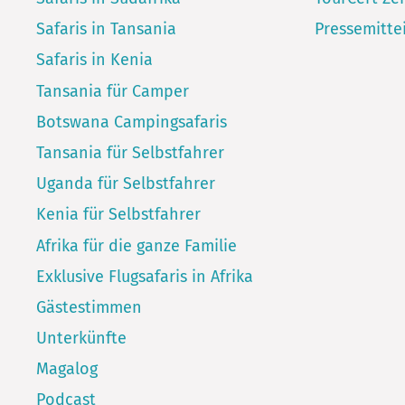
Safaris in Tansania
Pressemitte
Safaris in Kenia
Tansania für Camper
Botswana Campingsafaris
Tansania für Selbstfahrer
Uganda für Selbstfahrer
Kenia für Selbstfahrer
Afrika für die ganze Familie
Exklusive Flugsafaris in Afrika
Gästestimmen
Unterkünfte
Magalog
Podcast