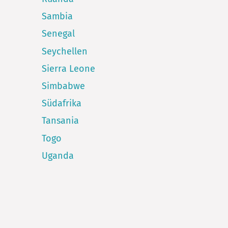
Sambia
Senegal
Seychellen
Sierra Leone
Simbabwe
Südafrika
Tansania
Togo
Uganda