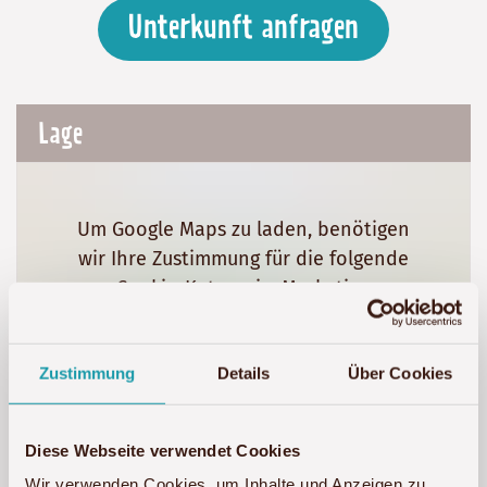
Unterkunft anfragen
Lage
Um Google Maps zu laden, benötigen
wir Ihre Zustimmung für die folgende
Cookie-Kategorie: Marketing
Marketing-Cookies akzeptieren
Zustimmung
Details
Über Cookies
Diese Webseite verwendet Cookies
Wir verwenden Cookies, um Inhalte und Anzeigen zu