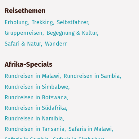
Reisethemen
Erholung
Trekking
Selbstfahrer
Gruppenreisen
Begegnung & Kultur
Safari & Natur
Wandern
Afrika-Specials
Rundreisen in Malawi
Rundreisen in Sambia
Rundreisen in Simbabwe
Rundreisen in Botswana
Rundreisen in Südafrika
Rundreisen in Namibia
Rundreisen in Tansania
Safaris in Malawi