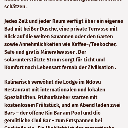
schätzen .
Jedes Zelt und jeder Raum verfügt über ein eigenes
Bad mit heißer Dusche, eine private Terrasse mit
Blick auf die weiten Savannen oder den Garten
sowie Annehmlichkeiten wie Kaffee-/Teekocher,
Safe und gratis Mineralwasser . Der
solarunterstützte Strom sorgt für Licht und
Komfort nach Lebensart fernab der Zivilisation .
Kulinarisch verwöhnt die Lodge im Ndovu
Restaurant mit internationalen und lokalen
Spezialitäten. Frühaufsteher starten mit
kostenlosem Frühstück, und am Abend laden zwei
Bars – der offene Kiu Bar am Pool und die
gemütliche Chui Bar – zum Entspannen bei