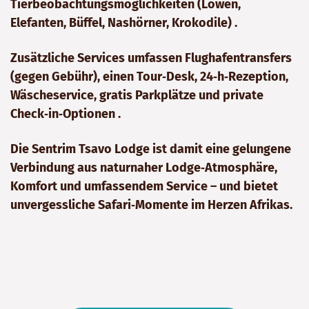
Tierbeobachtungsmöglichkeiten (Löwen,
Elefanten, Büffel, Nashörner, Krokodile) .
Zusätzliche Services umfassen Flughafentransfers
(gegen Gebühr), einen Tour‑Desk, 24‑h‑Rezeption,
Wäscheservice, gratis Parkplätze und private
Check‑in‑Optionen .
Die Sentrim Tsavo Lodge ist damit eine gelungene
Verbindung aus naturnaher Lodge‑Atmosphäre,
Komfort und umfassendem Service – und bietet
unvergessliche Safari‑Momente im Herzen Afrikas.