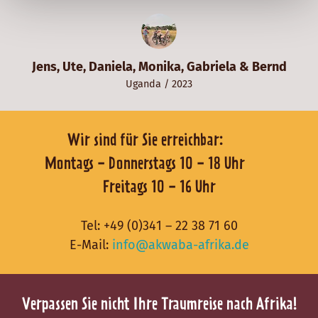
Jens, Ute, Daniela, Monika, Gabriela & Bernd
Uganda
/ 2023
Wir sind für Sie erreichbar:
Montags - Donnerstags 10 - 18 Uhr
Freitags 10 - 16 Uhr
Tel:
+49 (0)341 – 22 38 71 60
E-Mail:
info@akwaba-afrika.de
Verpassen Sie nicht Ihre Traumreise nach Afrika!