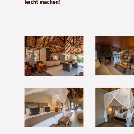
leicht machen!