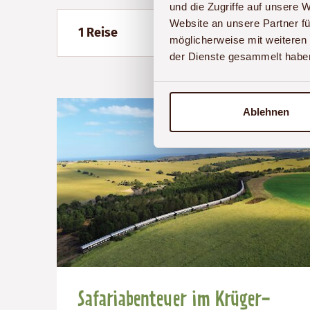
und die Zugriffe auf unsere 
Website an unsere Partner fü
1 Reise
möglicherweise mit weiteren
der Dienste gesammelt habe
Ablehnen
Safariabenteuer im Krüger-