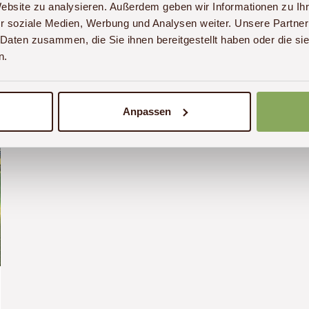
Website zu analysieren. Außerdem geben wir Informationen zu I
r soziale Medien, Werbung und Analysen weiter. Unsere Partner
 Daten zusammen, die Sie ihnen bereitgestellt haben oder die s
n.
Anpassen