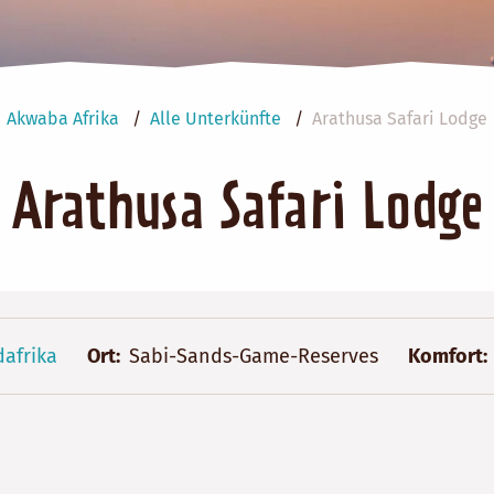
Akwaba Afrika
Alle Unterkünfte
Arathusa Safari Lodge
Arathusa Safari Lodge
dafrika
Ort
Sabi-Sands-Game-Reserves
Komfort