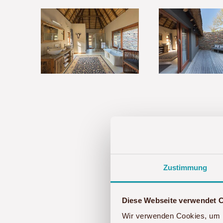
Zustimmung
Alle Reise
Diese Webseite verwendet 
Wir verwenden Cookies, um I