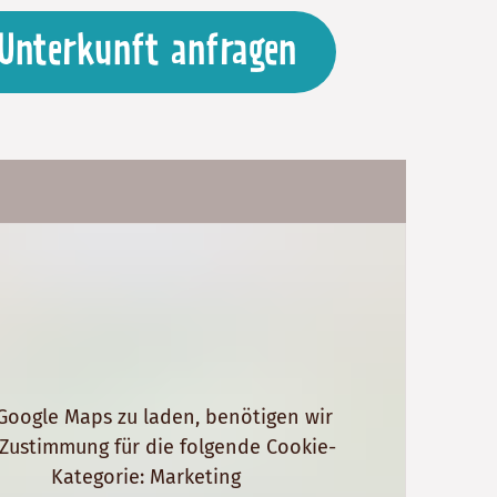
Unterkunft anfragen
oogle Maps zu laden, benötigen wir
 Zustimmung für die folgende Cookie-
Kategorie: Marketing