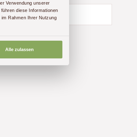
hrer Verwendung unserer
 führen diese Informationen
ie im Rahmen Ihrer Nutzung
Alle zulassen