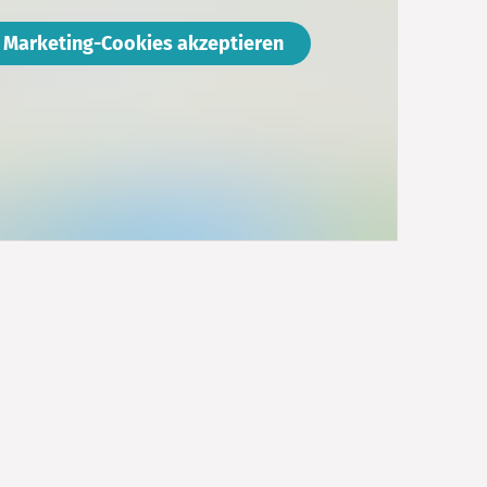
Marketing-Cookies akzeptieren