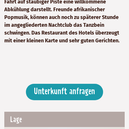
Fahrt auf staubiger Piste eine willkommene
Abkühlung darstellt. Freunde afrikanischer
Popmusik, können auch noch zu späterer Stunde
im angegliederten Nachtclub das Tanzbein
schwingen. Das Restaurant des Hotels überzeugt
mit einer kleinen Karte und sehr guten Gerichten.
Unterkunft anfragen
Lage