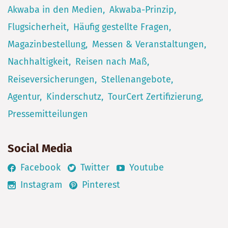
Akwaba in den Medien
Akwaba-Prinzip
Flugsicherheit
Häufig gestellte Fragen
Magazinbestellung
Messen & Veranstaltungen
Nachhaltigkeit
Reisen nach Maß
Reiseversicherungen
Stellenangebote
Agentur
Kinderschutz
TourCert Zertifizierung
Pressemitteilungen
Social Media
Facebook
Twitter
Youtube
Instagram
Pinterest