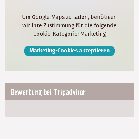
Um Google Maps zu laden, benötigen
wir Ihre Zustimmung für die folgende
Cookie-Kategorie: Marketing
Marketing-Cookies akzeptieren
Bewertung bei Tripadvisor