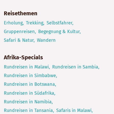
Reisethemen
Erholung
Trekking
Selbstfahrer
Gruppenreisen
Begegnung & Kultur
Safari & Natur
Wandern
Afrika-Specials
Rundreisen in Malawi
Rundreisen in Sambia
Rundreisen in Simbabwe
Rundreisen in Botswana
Rundreisen in Südafrika
Rundreisen in Namibia
Rundreisen in Tansania
Safaris in Malawi