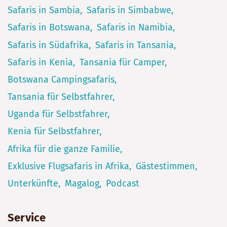
Safaris in Sambia
Safaris in Simbabwe
Safaris in Botswana
Safaris in Namibia
Safaris in Südafrika
Safaris in Tansania
Safaris in Kenia
Tansania für Camper
Botswana Campingsafaris
Tansania für Selbstfahrer
Uganda für Selbstfahrer
Kenia für Selbstfahrer
Afrika für die ganze Familie
Exklusive Flugsafaris in Afrika
Gästestimmen
Unterkünfte
Magalog
Podcast
Service