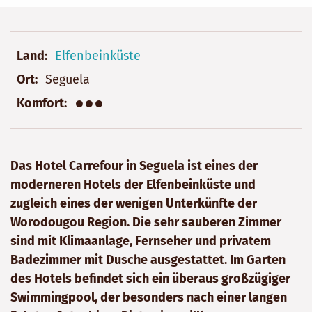
Land
Elfenbeinküste
Ort
Seguela
●●●
Komfort
Das Hotel Carrefour in Seguela ist eines der
moderneren Hotels der Elfenbeinküste und
zugleich eines der wenigen Unterkünfte der
Worodougou Region. Die sehr sauberen Zimmer
sind mit Klimaanlage, Fernseher und privatem
Badezimmer mit Dusche ausgestattet. Im Garten
des Hotels befindet sich ein überaus großzügiger
Swimmingpool, der besonders nach einer langen