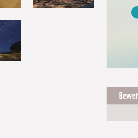
Bewer