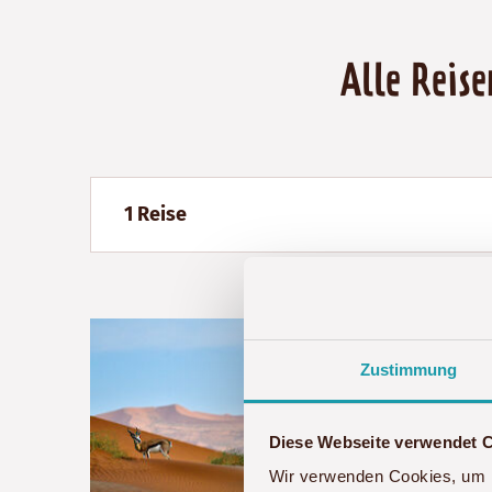
Alle Reis
1 Reise
Zustimmung
Diese Webseite verwendet 
Wir verwenden Cookies, um I