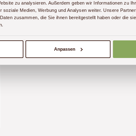
Website zu analysieren. Außerdem geben wir Informationen zu I
r soziale Medien, Werbung und Analysen weiter. Unsere Partner
 Daten zusammen, die Sie ihnen bereitgestellt haben oder die s
n.
Anpassen