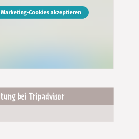
Marketing-Cookies akzeptieren
tung bei Tripadvisor