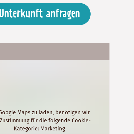
Unterkunft anfragen
oogle Maps zu laden, benötigen wir
 Zustimmung für die folgende Cookie-
Kategorie: Marketing