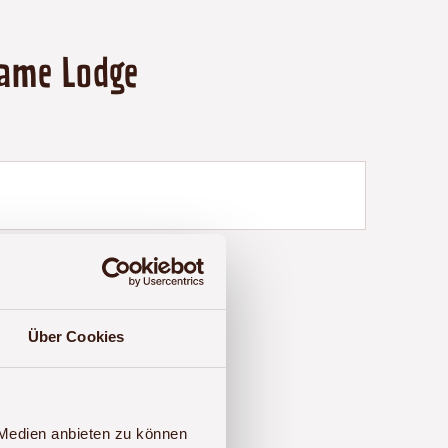
Game Lodge
Über Cookies
 Medien anbieten zu können