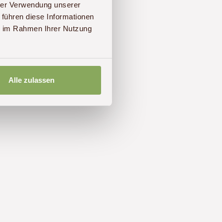
hrer Verwendung unserer
 führen diese Informationen
ie im Rahmen Ihrer Nutzung
Alle zulassen