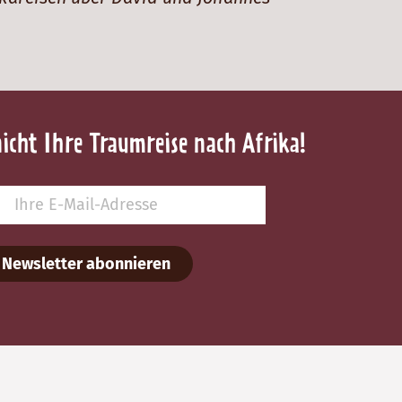
nicht Ihre Traumreise nach Afrika!
Newsletter abonnieren