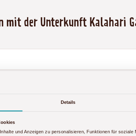
en mit der Unterkunft Kalahari 
Details
Cookies
nhalte und Anzeigen zu personalisieren, Funktionen für soziale