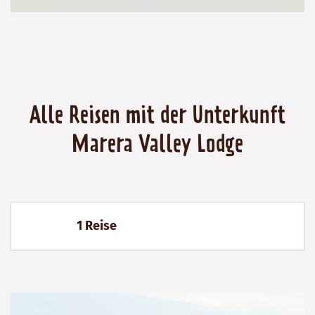
Alle Reisen mit der Unterkunft
Marera Valley Lodge
1 Reise