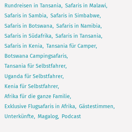
Rundreisen in Tansania
Safaris in Malawi
Safaris in Sambia
Safaris in Simbabwe
Safaris in Botswana
Safaris in Namibia
Safaris in Südafrika
Safaris in Tansania
Safaris in Kenia
Tansania für Camper
Botswana Campingsafaris
Tansania für Selbstfahrer
Uganda für Selbstfahrer
Kenia für Selbstfahrer
Afrika für die ganze Familie
Exklusive Flugsafaris in Afrika
Gästestimmen
Unterkünfte
Magalog
Podcast