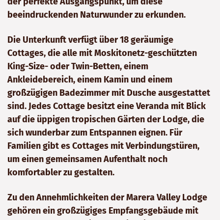
der perfekte Ausgangspunkt, um diese
beeindruckenden Naturwunder zu erkunden.
Die Unterkunft verfügt über 18 geräumige
Cottages, die alle mit Moskitonetz-geschützten
King-Size- oder Twin-Betten, einem
Ankleidebereich, einem Kamin und einem
großzügigen Badezimmer mit Dusche ausgestattet
sind. Jedes Cottage besitzt eine Veranda mit Blick
auf die üppigen tropischen Gärten der Lodge, die
sich wunderbar zum Entspannen eignen. Für
Familien gibt es Cottages mit Verbindungstüren,
um einen gemeinsamen Aufenthalt noch
komfortabler zu gestalten.
Zu den Annehmlichkeiten der Marera Valley Lodge
gehören ein großzügiges Empfangsgebäude mit