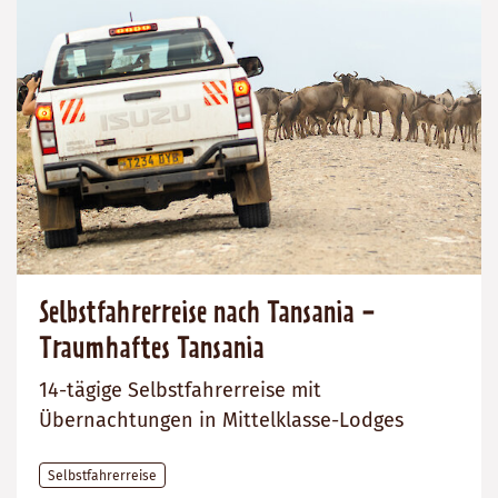
Selbstfahrerreise nach Tansania -
Traumhaftes Tansania
14-tägige Selbstfahrerreise mit
Übernachtungen in Mittelklasse-Lodges
Selbstfahrerreise