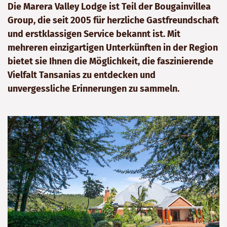
Die Marera Valley Lodge ist Teil der Bougainvillea
Group, die seit 2005 für herzliche Gastfreundschaft
und erstklassigen Service bekannt ist. Mit
mehreren einzigartigen Unterkünften in der Region
bietet sie Ihnen die Möglichkeit, die faszinierende
Vielfalt Tansanias zu entdecken und
unvergessliche Erinnerungen zu sammeln.