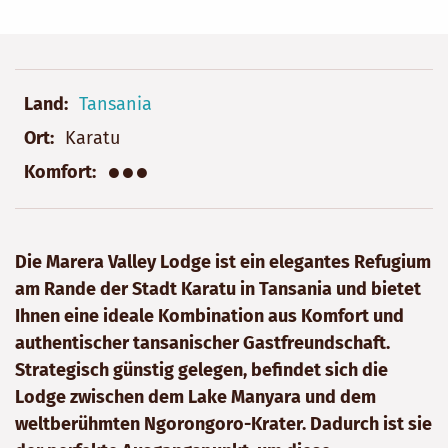
Land
Tansania
Ort
Karatu
●●●
Komfort
Die Marera Valley Lodge ist ein elegantes Refugium
am Rande der Stadt Karatu in Tansania und bietet
Ihnen eine ideale Kombination aus Komfort und
authentischer tansanischer Gastfreundschaft.
Strategisch günstig gelegen, befindet sich die
Lodge zwischen dem Lake Manyara und dem
weltberühmten Ngorongoro-Krater. Dadurch ist sie