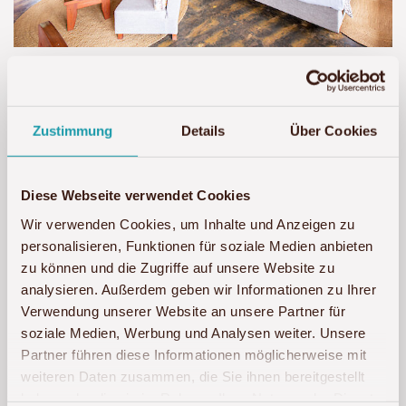
Zustimmung
Details
Über Cookies
Diese Webseite verwendet Cookies
Wir verwenden Cookies, um Inhalte und Anzeigen zu
personalisieren, Funktionen für soziale Medien anbieten
zu können und die Zugriffe auf unsere Website zu
analysieren. Außerdem geben wir Informationen zu Ihrer
Verwendung unserer Website an unsere Partner für
soziale Medien, Werbung und Analysen weiter. Unsere
Partner führen diese Informationen möglicherweise mit
weiteren Daten zusammen, die Sie ihnen bereitgestellt
haben oder die sie im Rahmen Ihrer Nutzung der Dienste