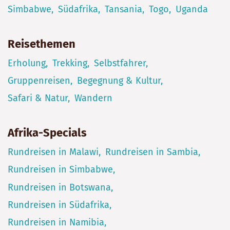
Simbabwe
Südafrika
Tansania
Togo
Uganda
Reisethemen
Erholung
Trekking
Selbstfahrer
Gruppenreisen
Begegnung & Kultur
Safari & Natur
Wandern
Afrika-Specials
Rundreisen in Malawi
Rundreisen in Sambia
Rundreisen in Simbabwe
Rundreisen in Botswana
Rundreisen in Südafrika
Rundreisen in Namibia