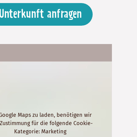
Unterkunft anfragen
oogle Maps zu laden, benötigen wir
 Zustimmung für die folgende Cookie-
Kategorie: Marketing