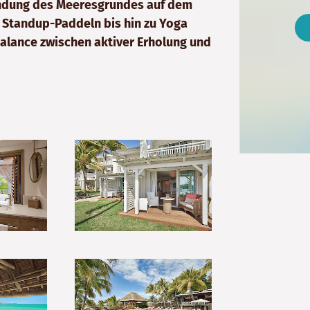
undung des Meeresgrundes auf dem
 Standup-Paddeln bis hin zu Yoga
Balance zwischen aktiver Erholung und