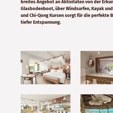
breites Angebot an Aktivitäten von der Erk
Glasbodenboot, über Windsurfen, Kayak und
und Chi-Qong Kursen sorgt für die perfekte 
tiefer Entspannung.