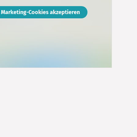
Marketing-Cookies akzeptieren