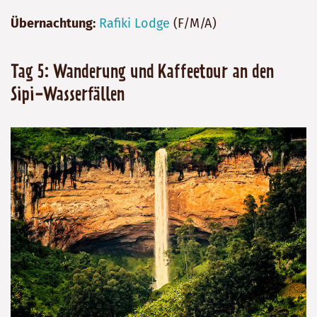
Übernachtung:
Rafiki Lodge
(F/M/A)
Tag 5: Wanderung und Kaffeetour an den
Sipi-Wasserfällen