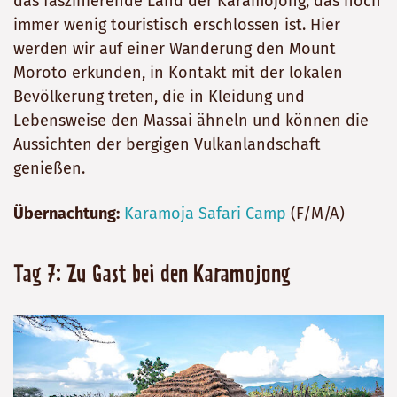
das faszinierende Land der Karamojong, das noch
immer wenig touristisch erschlossen ist. Hier
werden wir auf einer Wanderung den Mount
Moroto erkunden, in Kontakt mit der lokalen
Bevölkerung treten, die in Kleidung und
Lebensweise den Massai ähneln und können die
Aussichten der bergigen Vulkanlandschaft
genießen.
Übernachtung:
Karamoja Safari Camp
(F/M/A)
Tag 7: Zu Gast bei den Karamojong