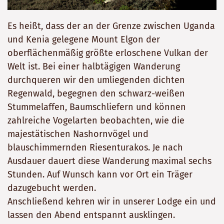
Es heißt, dass der an der Grenze zwischen Uganda
und Kenia gelegene Mount Elgon der
oberflächenmäßig größte erloschene Vulkan der
Welt ist. Bei einer halbtägigen Wanderung
durchqueren wir den umliegenden dichten
Regenwald, begegnen den schwarz-weißen
Stummelaffen, Baumschliefern und können
zahlreiche Vogelarten beobachten, wie die
majestätischen Nashornvögel und
blauschimmernden Riesenturakos. Je nach
Ausdauer dauert diese Wanderung maximal sechs
Stunden. Auf Wunsch kann vor Ort ein Träger
dazugebucht werden.
Anschließend kehren wir in unserer Lodge ein und
lassen den Abend entspannt ausklingen.