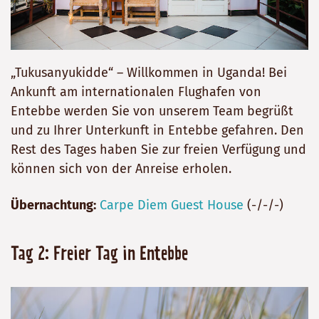
„Tukusanyukidde“ – Willkommen in Uganda! Bei
Ankunft am internationalen Flughafen von
Entebbe werden Sie von unserem Team begrüßt
und zu Ihrer Unterkunft in Entebbe gefahren. Den
Rest des Tages haben Sie zur freien Verfügung und
können sich von der Anreise erholen.
Übernachtung:
Carpe Diem Guest House
(-/-/-)
Tag 2: Freier Tag in Entebbe