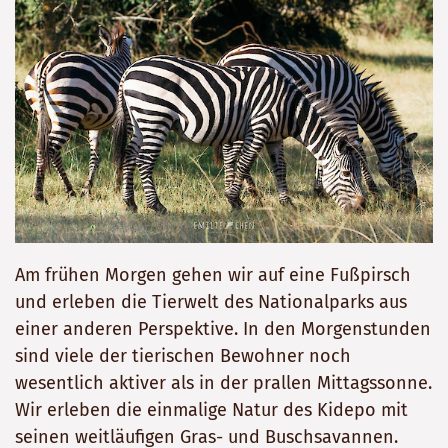
Am frühen Morgen gehen wir auf eine Fußpirsch
und erleben die Tierwelt des Nationalparks aus
einer anderen Perspektive. In den Morgenstunden
sind viele der tierischen Bewohner noch
wesentlich aktiver als in der prallen Mittagssonne.
Wir erleben die einmalige Natur des Kidepo mit
seinen weitläufigen Gras- und Buschsavannen.