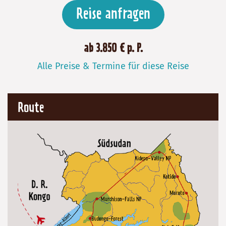
Reise anfragen
ab 3.850 € p. P.
Alle Preise & Termine für diese Reise
Route