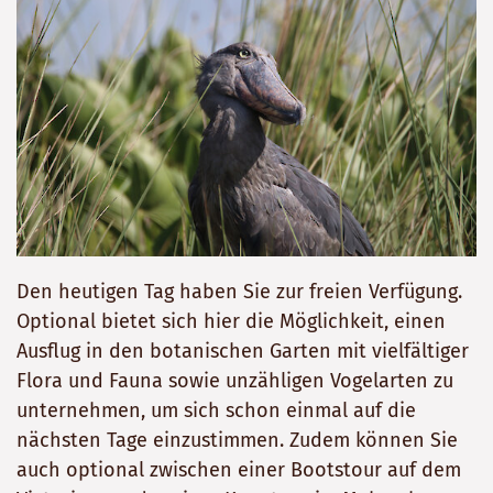
Den heutigen Tag haben Sie zur freien Verfügung.
Optional bietet sich hier die Möglichkeit, einen
Ausflug in den botanischen Garten mit vielfältiger
Flora und Fauna sowie unzähligen Vogelarten zu
unternehmen, um sich schon einmal auf die
nächsten Tage einzustimmen. Zudem können Sie
auch optional zwischen einer Bootstour auf dem