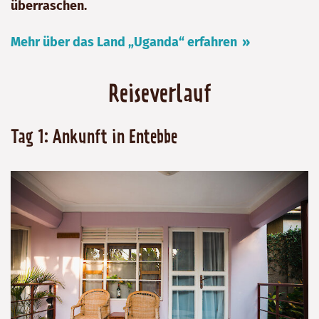
überraschen.
Mehr über das Land „Uganda“ erfahren
Reiseverlauf
Tag 1: Ankunft in Entebbe