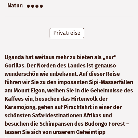
●●●●
Natur
Privatreise
Uganda hat weitaus mehr zu bieten als „nur“
Gorillas. Der Norden des Landes ist genauso
wunderschön wie unbekannt. Auf dieser Reise
führen wir Sie zu den imposanten Sipi-Wasserfällen
am Mount Elgon, weihen Sie in die Geheimnisse des
Kaffees ein, besuchen das Hirtenvolk der
Karamojong, gehen auf Pirschfahrt in einer der
schönsten Safaridestinationen Afrikas und
besuchen die Schimpansen des Budongo Forest –
lassen Sie sich von unserem Geheimtipp