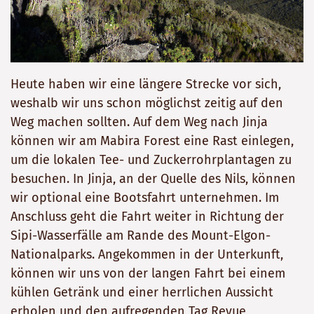
Heute haben wir eine längere Strecke vor sich,
weshalb wir uns schon möglichst zeitig auf den
Weg machen sollten. Auf dem Weg nach Jinja
können wir am Mabira Forest eine Rast einlegen,
um die lokalen Tee- und Zuckerrohrplantagen zu
besuchen. In Jinja, an der Quelle des Nils, können
wir optional eine Bootsfahrt unternehmen. Im
Anschluss geht die Fahrt weiter in Richtung der
Sipi-Wasserfälle am Rande des Mount-Elgon-
Nationalparks. Angekommen in der Unterkunft,
können wir uns von der langen Fahrt bei einem
kühlen Getränk und einer herrlichen Aussicht
erholen und den aufregenden Tag Revue