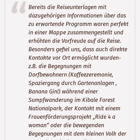
Bereits die Reiseunterlagen mit
dazugehörigen Informationen über das
zu erwartende Programm waren perfekt
in einer Mappe zusammengestellt und
erhöhten die Vorfreude auf die Reise.
Besonders gefiel uns, dass auch direkte
Kontakte vor Ort ermöglicht wurden-
z.B. die Begegnungen mit
Dorfbewohnern (Kaffeezeremonie,
Spaziergang durch Gartenanlagen ,
Banana Gin!) während einer
Sumpfwanderung im Kibale Forest
Nationalpark, der Kontakt mit einem
Frauenförderungsprojekt „Ride 4 a
woman“ oder die bewegenden
Begegnungen mit dem kleinen Volk der