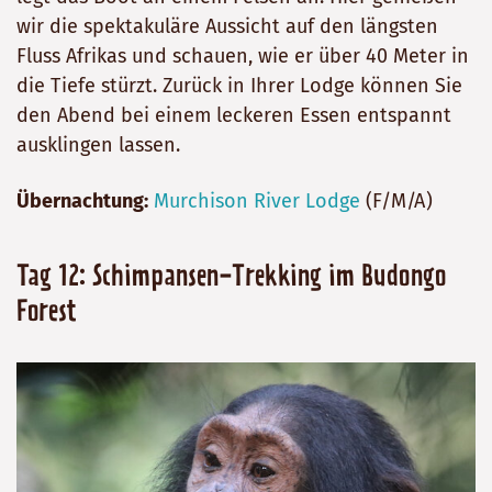
wir die spektakuläre Aussicht auf den längsten
Fluss Afrikas und schauen, wie er über 40 Meter in
die Tiefe stürzt. Zurück in Ihrer Lodge können Sie
den Abend bei einem leckeren Essen entspannt
ausklingen lassen.
Übernachtung:
Murchison River Lodge
(F/M/A)
Tag 12: Schimpansen-Trekking im Budongo
Forest