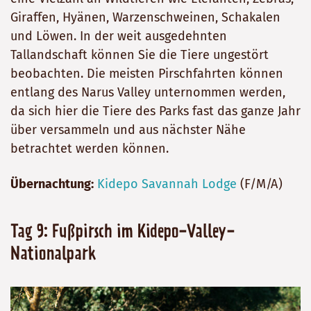
Giraffen, Hyänen, Warzenschweinen, Schakalen
und Löwen. In der weit ausgedehnten
Tallandschaft können Sie die Tiere ungestört
beobachten. Die meisten Pirschfahrten können
entlang des Narus Valley unternommen werden,
da sich hier die Tiere des Parks fast das ganze Jahr
über versammeln und aus nächster Nähe
betrachtet werden können.
Übernachtung:
Kidepo Savannah Lodge
(F/M/A)
Tag 9: Fußpirsch im Kidepo-Valley-
Nationalpark