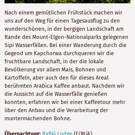
Nach einem gemütlichen Frühstück machen wir
uns auf den Weg für einen Tagesausflug zu den
wunderschönen, in der bergigen Landschaft am
Rande des Mount-Elgon-Nationalparks gelegenen
Sipi Wasserfällen. Bei einer Wanderung durch die
Gegend um Kapchorwa durchqueren wir die
fruchtbare Landschaft, in der die lokale
Bevölkerung vor allem Mais, Bohnen und
Kartoffeln, aber auch den für dieses Areal
berühmten Arabica Kaffee anbaut. Nachdem wir
die Aussicht auf die Wasserfälle genießen
konnten, erfahren wir bei einer Kaffeetour mehr
über den Anbau und die Verarbeitung der
muntermachenden Bohne.
Übernachtung:
Rafiki Lodge
(F/M/A)