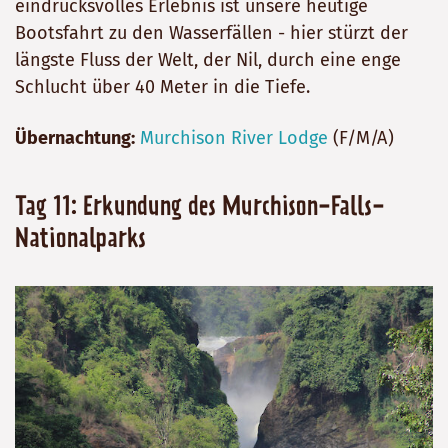
eindrucksvolles Erlebnis ist unsere heutige
Bootsfahrt zu den Wasserfällen - hier stürzt der
längste Fluss der Welt, der Nil, durch eine enge
Schlucht über 40 Meter in die Tiefe.
Übernachtung:
Murchison River Lodge
(F/M/A)
Tag 11: Erkundung des Murchison-Falls-
Nationalparks