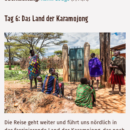
Tag 6: Das Land der Karamojong
Die Reise geht weiter und führt uns nördlich in