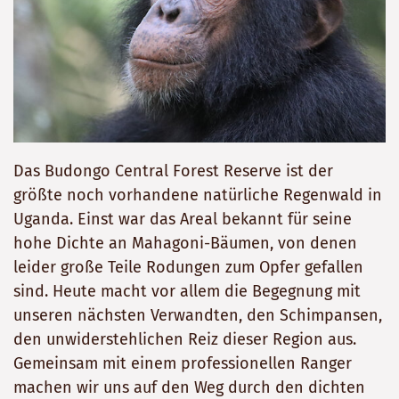
Das Budongo Central Forest Reserve ist der
größte noch vorhandene natürliche Regenwald in
Uganda. Einst war das Areal bekannt für seine
hohe Dichte an Mahagoni-Bäumen, von denen
leider große Teile Rodungen zum Opfer gefallen
sind. Heute macht vor allem die Begegnung mit
unseren nächsten Verwandten, den Schimpansen,
den unwiderstehlichen Reiz dieser Region aus.
Gemeinsam mit einem professionellen Ranger
machen wir uns auf den Weg durch den dichten