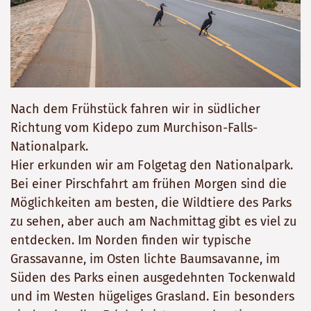
Nach dem Frühstück fahren wir in südlicher
Richtung vom Kidepo zum Murchison-Falls-
Nationalpark.
Hier erkunden wir am Folgetag den Nationalpark.
Bei einer Pirschfahrt am frühen Morgen sind die
Möglichkeiten am besten, die Wildtiere des Parks
zu sehen, aber auch am Nachmittag gibt es viel zu
entdecken. Im Norden finden wir typische
Grassavanne, im Osten lichte Baumsavanne, im
Süden des Parks einen ausgedehnten Tockenwald
und im Westen hügeliges Grasland. Ein besonders