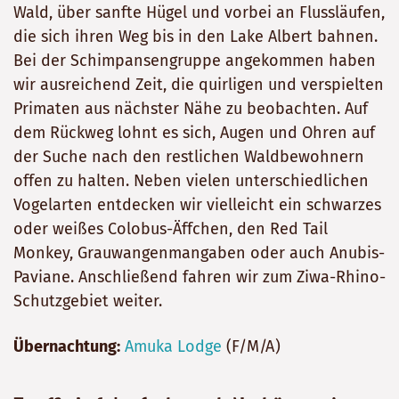
Wald, über sanfte Hügel und vorbei an Flussläufen,
die sich ihren Weg bis in den Lake Albert bahnen.
Bei der Schimpansengruppe angekommen haben
wir ausreichend Zeit, die quirligen und verspielten
Primaten aus nächster Nähe zu beobachten. Auf
dem Rückweg lohnt es sich, Augen und Ohren auf
der Suche nach den restlichen Waldbewohnern
offen zu halten. Neben vielen unterschiedlichen
Vogelarten entdecken wir vielleicht ein schwarzes
oder weißes Colobus-Äffchen, den Red Tail
Monkey, Grauwangenmangaben oder auch Anubis-
Paviane. Anschließend fahren wir zum Ziwa-Rhino-
Schutzgebiet weiter.
Übernachtung:
Amuka Lodge
(F/M/A)