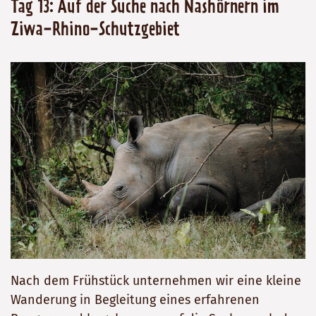
Tag 13: Auf der Suche nach Nashörnern im
Ziwa-Rhino-Schutzgebiet
Nach dem Frühstück unternehmen wir eine kleine
Wanderung in Begleitung eines erfahrenen