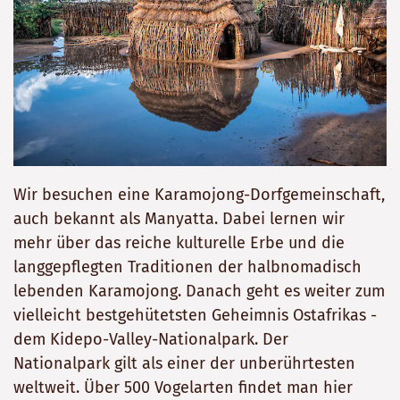
Wir besuchen eine Karamojong-Dorfgemeinschaft,
auch bekannt als Manyatta. Dabei lernen wir
mehr über das reiche kulturelle Erbe und die
langgepflegten Traditionen der halbnomadisch
lebenden Karamojong. Danach geht es weiter zum
vielleicht bestgehütetsten Geheimnis Ostafrikas -
dem Kidepo-Valley-Nationalpark. Der
Nationalpark gilt als einer der unberührtesten
weltweit. Über 500 Vogelarten findet man hier