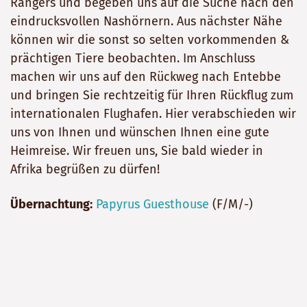
Rangers und begeben uns auf die Suche nach den
eindrucksvollen Nashörnern. Aus nächster Nähe
können wir die sonst so selten vorkommenden &
prächtigen Tiere beobachten. Im Anschluss
machen wir uns auf den Rückweg nach Entebbe
und bringen Sie rechtzeitig für Ihren Rückflug zum
internationalen Flughafen. Hier verabschieden wir
uns von Ihnen und wünschen Ihnen eine gute
Heimreise. Wir freuen uns, Sie bald wieder in
Afrika begrüßen zu dürfen!
Übernachtung:
Papyrus Guesthouse
(F/M/-)