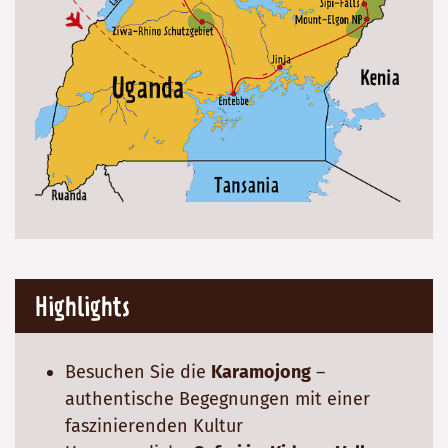
Highlights
Besuchen Sie die
Karamojong
–
authentische Begegnungen mit einer
faszinierenden Kultur