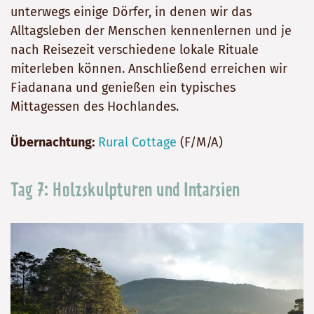
unterwegs einige Dörfer, in denen wir das
Alltagsleben der Menschen kennenlernen und je
nach Reisezeit verschiedene lokale Rituale
miterleben können. Anschließend erreichen wir
Fiadanana und genießen ein typisches
Mittagessen des Hochlandes.
Übernachtung:
Rural Cottage
(F/M/A)
Tag 7: Holzskulpturen und Intarsien