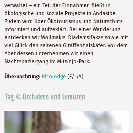
verwaltet – ein Teil der Einnahmen fließt in
ökologische und soziale Projekte in Andasibe.
Zudem wird über Ökotourismus und Naturschutz
informiert und aufgeklärt. Bei einer Wanderung
entdecken wir Wollmakis, Diademsifakas sowie mit
viel Glück den seltenen Giraffenhalskäfer. Vor dem
Abendessen unternehmen wir einen
Nachtspaziergang im Mitsinjo-Park.
Übernachtung:
Ricolodge
(F/-/A)
Tag 4: Orchideen und Lemuren