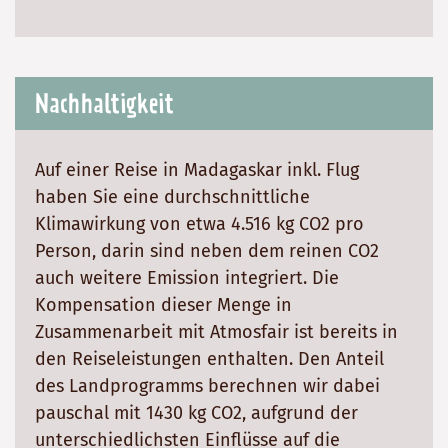
Nachhaltigkeit
Auf einer Reise in Madagaskar inkl. Flug
haben Sie eine durchschnittliche
Klimawirkung von etwa 4.516 kg CO2 pro
Person, darin sind neben dem reinen CO2
auch weitere Emission integriert. Die
Kompensation dieser Menge in
Zusammenarbeit mit Atmosfair ist bereits in
den Reiseleistungen enthalten. Den Anteil
des Landprogramms berechnen wir dabei
pauschal mit 1430 kg CO2, aufgrund der
unterschiedlichsten Einflüsse auf die