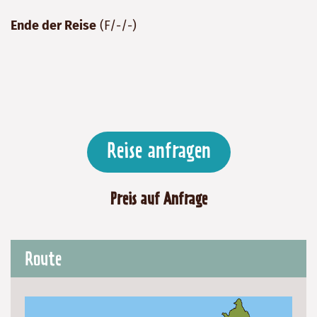
Ende der Reise
(F/-/-)
Reise anfragen
Preis auf Anfrage
Route