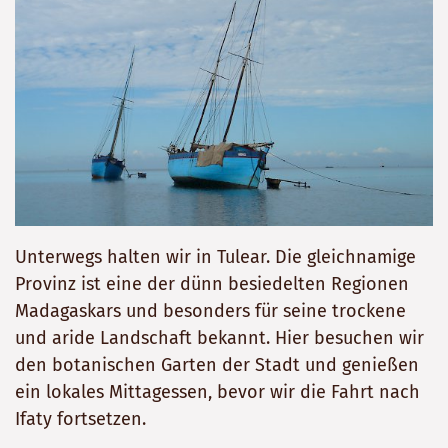
Unterwegs halten wir in Tulear. Die gleichnamige
Provinz ist eine der dünn besiedelten Regionen
Madagaskars und besonders für seine trockene
und aride Landschaft bekannt. Hier besuchen wir
den botanischen Garten der Stadt und genießen
ein lokales Mittagessen, bevor wir die Fahrt nach
Ifaty fortsetzen.