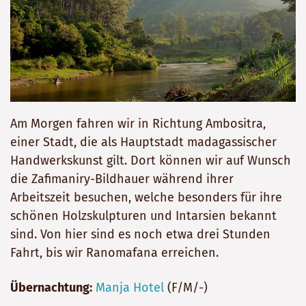
Am Morgen fahren wir in Richtung Ambositra,
einer Stadt, die als Hauptstadt madagassischer
Handwerkskunst gilt. Dort können wir auf Wunsch
die Zafimaniry-Bildhauer während ihrer
Arbeitszeit besuchen, welche besonders für ihre
schönen Holzskulpturen und Intarsien bekannt
sind. Von hier sind es noch etwa drei Stunden
Fahrt, bis wir Ranomafana erreichen.
Übernachtung:
Manja Hotel
(F/M/-)