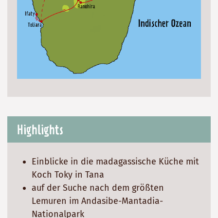
Highlights
Einblicke in die madagassische Küche mit
Koch Toky in Tana
auf der Suche nach dem größten
Lemuren im Andasibe-Mantadia-
Nationalpark