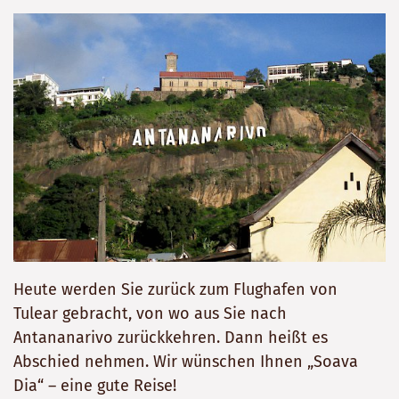
Heute werden Sie zurück zum Flughafen von
Tulear gebracht, von wo aus Sie nach
Antananarivo zurückkehren. Dann heißt es
Abschied nehmen. Wir wünschen Ihnen „Soava
Dia“ – eine gute Reise!