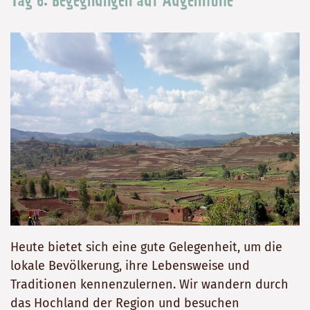
Tag 6: Begegnungen auf Augenhöhe
Heute bietet sich eine gute Gelegenheit, um die
lokale Bevölkerung, ihre Lebensweise und
Traditionen kennenzulernen. Wir wandern durch
das Hochland der Region und besuchen