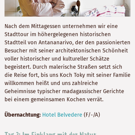
Nach dem Mittagessen unternehmen wir eine
Stadttour im höhergelegenen historischen
Stadtteil von Antananarivo, der den passionierten
Besucher mit seiner architektonischen Schönheit
voller historischer und kultureller Schätze
begeistert. Durch malerische Straßen setzt sich
die Reise fort, bis uns Koch Toky mit seiner Familie
willkommen heißt und uns zahlreiche
Geheimnisse typischer madagassischer Gerichte
bei einem gemeinsamen Kochen verrät.
Übernachtung:
Hotel Belvedere
(F/-/A)