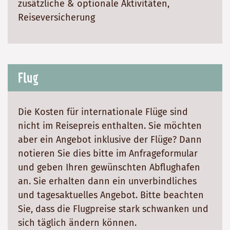
zusätzliche & optionale Aktivitäten,
Reiseversicherung
Flug
Die Kosten für internationale Flüge sind
nicht im Reisepreis enthalten. Sie möchten
aber ein Angebot inklusive der Flüge? Dann
notieren Sie dies bitte im Anfrageformular
und geben Ihren gewünschten Abflughafen
an. Sie erhalten dann ein unverbindliches
und tagesaktuelles Angebot. Bitte beachten
Sie, dass die Flugpreise stark schwanken und
sich täglich ändern können.