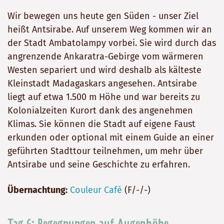
Wir bewegen uns heute gen Süden - unser Ziel
heißt Antsirabe. Auf unserem Weg kommen wir an
der Stadt Ambatolampy vorbei. Sie wird durch das
angrenzende Ankaratra-Gebirge vom wärmeren
Westen separiert und wird deshalb als kälteste
Kleinstadt Madagaskars angesehen. Antsirabe
liegt auf etwa 1.500 m Höhe und war bereits zu
Kolonialzeiten Kurort dank des angenehmen
Klimas. Sie können die Stadt auf eigene Faust
erkunden oder optional mit einem Guide an einer
geführten Stadttour teilnehmen, um mehr über
Antsirabe und seine Geschichte zu erfahren.
Übernachtung:
Couleur Café
(F/-/-)