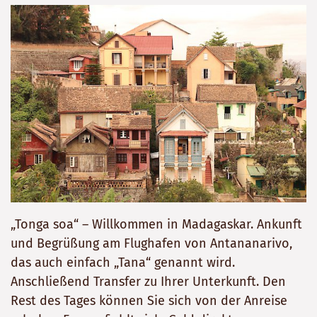
„Tonga soa“ – Willkommen in Madagaskar. Ankunft
und Begrüßung am Flughafen von Antananarivo,
das auch einfach „Tana“ genannt wird.
Anschließend Transfer zu Ihrer Unterkunft. Den
Rest des Tages können Sie sich von der Anreise