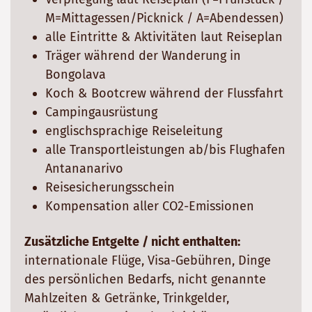
M=Mittagessen/Picknick / A=Abendessen)
alle Eintritte & Aktivitäten laut Reiseplan
Träger während der Wanderung in
Bongolava
Koch & Bootcrew während der Flussfahrt
Campingausrüstung
englischsprachige Reiseleitung
alle Transportleistungen ab/bis Flughafen
Antananarivo
Reisesicherungsschein
Kompensation aller CO2-Emissionen
Zusätzliche Entgelte / nicht enthalten:
internationale Flüge, Visa-Gebühren, Dinge
des persönlichen Bedarfs, nicht genannte
Mahlzeiten & Getränke, Trinkgelder,