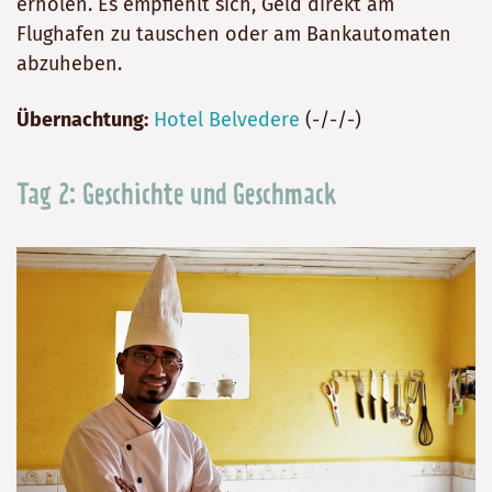
erholen. Es empfiehlt sich, Geld direkt am
Flughafen zu tauschen oder am Bankautomaten
abzuheben.
Übernachtung:
Hotel Belvedere
(-/-/-)
Tag 2: Geschichte und Geschmack