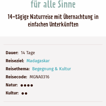
für alle Sinne
14-tägige Naturreise mit Übernachtung in
einfachen Unterkünften
Dauer
14 Tage
Reiseziel
Madagaskar
Reisethema
Begegnung & Kultur
Reisecode
MGNA0316
●●●●
Natur
●●
Kultur