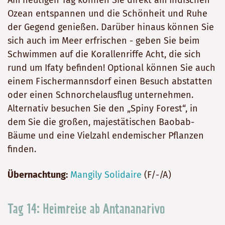
Ozean entspannen und die Schönheit und Ruhe
der Gegend genießen. Darüber hinaus können Sie
sich auch im Meer erfrischen - geben Sie beim
Schwimmen auf die Korallenriffe Acht, die sich
rund um Ifaty befinden! Optional können Sie auch
einem Fischermannsdorf einen Besuch abstatten
oder einen Schnorchelausflug unternehmen.
Alternativ besuchen Sie den „Spiny Forest“, in
dem Sie die großen, majestätischen Baobab-
Bäume und eine Vielzahl endemischer Pflanzen
finden.
Übernachtung:
Mangily Solidaire
(F/-/A)
Tag 14: Heimreise ab Antananarivo