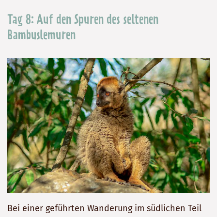
Tag 8: Auf den Spuren des seltenen
Bambuslemuren
Bei einer geführten Wanderung im südlichen Teil