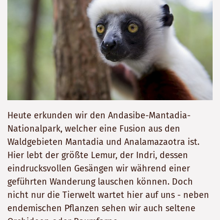
Heute erkunden wir den Andasibe-Mantadia-
Nationalpark, welcher eine Fusion aus den
Waldgebieten Mantadia und Analamazaotra ist.
Hier lebt der größte Lemur, der Indri, dessen
eindrucksvollen Gesängen wir während einer
geführten Wanderung lauschen können. Doch
nicht nur die Tierwelt wartet hier auf uns - neben
endemischen Pflanzen sehen wir auch seltene