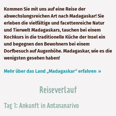
Kommen Sie mit uns auf eine Reise der
abwechslungsreichen Art nach Madagaskar! Sie
erleben die vielfältige und facettenreiche Natur
und Tierwelt Madagaskars, tauchen bei einem
Kochkurs in die traditionelle Küche der Insel ein
und begegnen den Bewohnern bei einem
Dorfbesuch auf Augenhöhe. Madagaskar, wie es die
wenigsten gesehen haben!
Mehr über das Land „Madagaskar“ erfahren
Reiseverlauf
Tag 1: Ankunft in Antananarivo