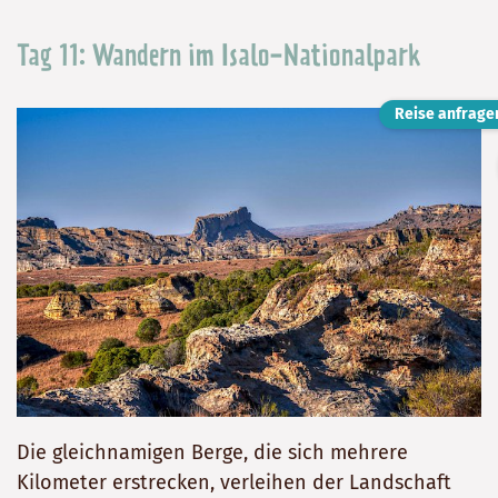
Tag 11: Wandern im Isalo-Nationalpark
Reise anfrage
Die gleichnamigen Berge, die sich mehrere
Kilometer erstrecken, verleihen der Landschaft