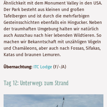
Ähnlichkeit mit dem Monument Valley in den USA.
Der Park besteht aus kleinen und großen
Tafelbergen und ist durch die mehrfarbigen
Gesteinsschichten ebenfalls ein Hingucker. Neben
der traumhaften Umgebung halten wir natürlich
auch Ausschau nach hier lebenden Wildtieren. So
machen wir Bekanntschaft mit unzähligen Vögeln
und Chamäleons, aber auch nach Fossas, Sifakas,
Katas und braunen Lemuren.
Übernachtung:
ITC Lodge
(F/-/A)
Tag 12: Unterwegs zum Strand