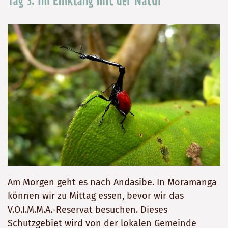
Tag 3: Im Einklang mit der Natur
Am Morgen geht es nach Andasibe. In Moramanga
können wir zu Mittag essen, bevor wir das
V.O.I.M.M.A.-Reservat besuchen. Dieses
Schutzgebiet wird von der lokalen Gemeinde